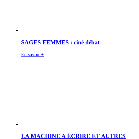
SAGES FEMMES : ciné débat
En savoir +
LA MACHINE A ÉCRIRE ET AUTRES