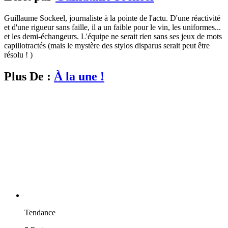
Guillaume Sockeel, journaliste à la pointe de l'actu. D'une réactivité
et d'une rigueur sans faille, il a un faible pour le vin, les uniformes...
et les demi-échangeurs. L'équipe ne serait rien sans ses jeux de mots
capillotractés (mais le mystère des stylos disparus serait peut être
résolu ! )
Plus De :
À la une !
Tendance