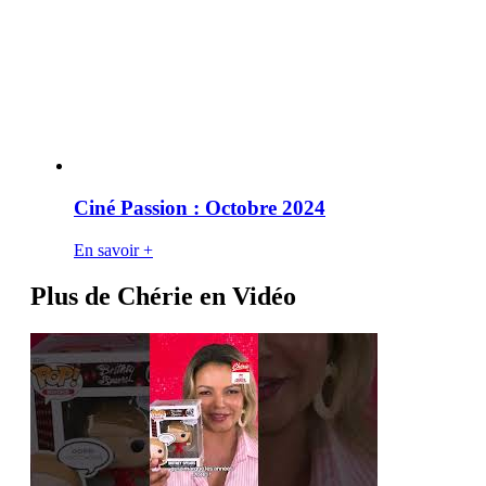
Ciné Passion : Octobre 2024
En savoir +
Plus de Chérie en Vidéo