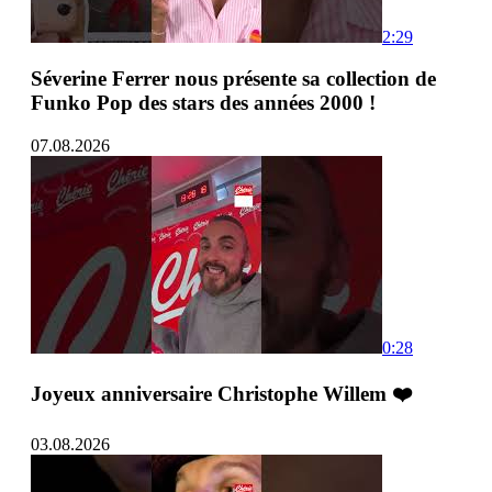
2:29
Séverine Ferrer nous présente sa collection de
Funko Pop des stars des années 2000 !
07.08.2026
0:28
Joyeux anniversaire Christophe Willem ❤️
03.08.2026