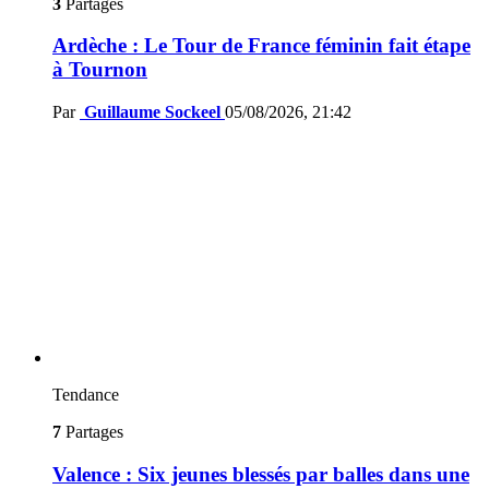
3
Partages
Ardèche : Le Tour de France féminin fait étape
à Tournon
Par
Guillaume Sockeel
05/08/2026, 21:42
Tendance
7
Partages
Valence : Six jeunes blessés par balles dans une