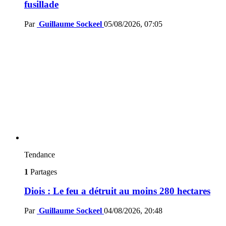
fusillade
Par
Guillaume Sockeel
05/08/2026, 07:05
Tendance
1
Partages
Diois : Le feu a détruit au moins 280 hectares
Par
Guillaume Sockeel
04/08/2026, 20:48