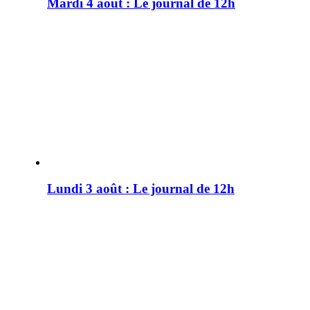
Mardi 4 août : Le journal de 12h
Lundi 3 août : Le journal de 12h