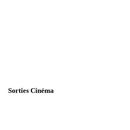
Sorties Cinéma