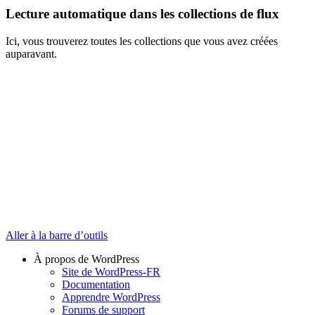
Lecture automatique dans les collections de flux
Ici, vous trouverez toutes les collections que vous avez créées
auparavant.
Aller à la barre d’outils
À propos de WordPress
Site de WordPress-FR
Documentation
Apprendre WordPress
Forums de support