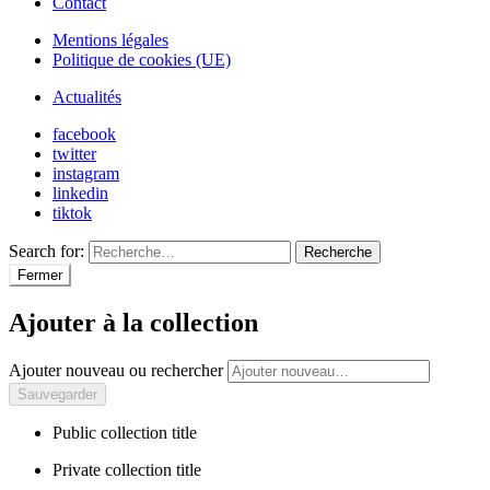
Contact
Mentions légales
Politique de cookies (UE)
Actualités
facebook
twitter
instagram
linkedin
tiktok
Search for:
Recherche
Fermer
Ajouter à la collection
Ajouter nouveau ou rechercher
Public collection title
Private collection title