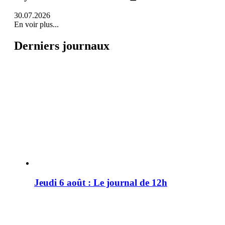
30.07.2026
En voir plus...
Derniers journaux
Jeudi 6 août : Le journal de 12h