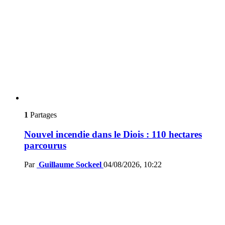
1
Partages
Nouvel incendie dans le Diois : 110 hectares
parcourus
Par
Guillaume Sockeel
04/08/2026, 10:22