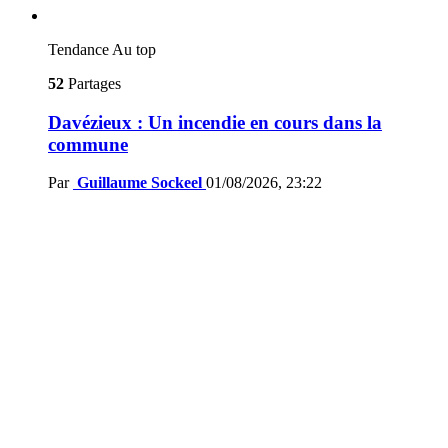
Tendance
Au top
52
Partages
Davézieux : Un incendie en cours dans la
commune
Par
Guillaume Sockeel
01/08/2026, 23:22