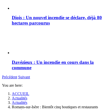
Diois : Un nouvel incendie se déclare, déjà 80
hectares parcourus
Davézieux : Un incendie en cours dans la
commune
Précédent
Suivant
You are here:
ACCUEIL
Actualités
Actualités
Romans-sur-Isère : Bientôt cinq boutiques et restaurants