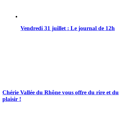
Vendredi 31 juillet : Le journal de 12h
Chérie Vallée du Rhône vous offre du rire et du
plaisir !