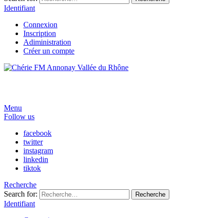
Identifiant
Connexion
Inscription
Adiministration
Créer un compte
Menu
Follow us
facebook
twitter
instagram
linkedin
tiktok
Recherche
Search for:
Recherche
Identifiant