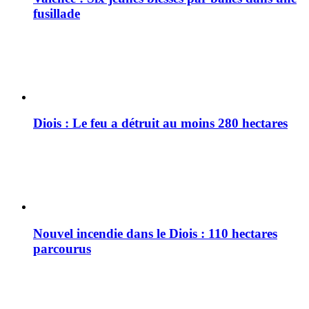
fusillade
Diois : Le feu a détruit au moins 280 hectares
Nouvel incendie dans le Diois : 110 hectares
parcourus