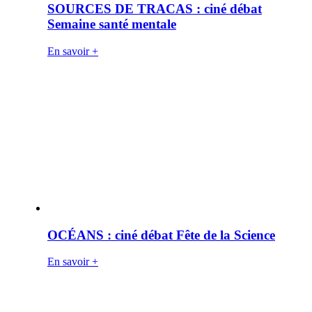
SOURCES DE TRACAS : ciné débat
Semaine santé mentale
En savoir +
OCÉANS : ciné débat Fête de la Science
En savoir +