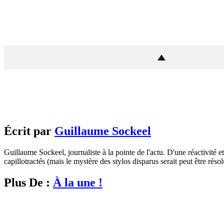
Écrit par
Guillaume Sockeel
Guillaume Sockeel, journaliste à la pointe de l'actu. D'une réactivité et
capillotractés (mais le mystère des stylos disparus serait peut être résol
Plus De :
À la une !