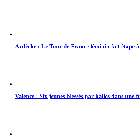
Ardèche : Le Tour de France féminin fait étape 
Valence : Six jeunes blessés par balles dans une f