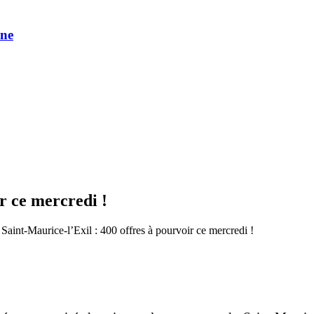
une
r ce mercredi !
Saint-Maurice-l’Exil : 400 offres à pourvoir ce mercredi !