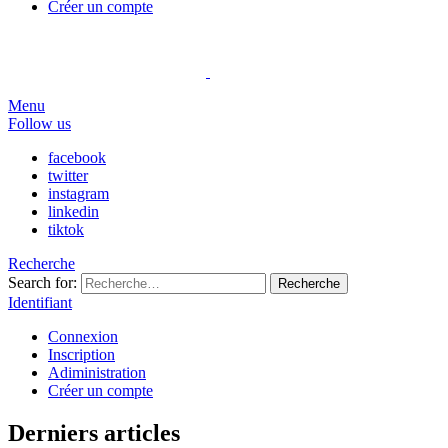
Créer un compte
Menu
Follow us
facebook
twitter
instagram
linkedin
tiktok
Recherche
Search for:
Recherche
Identifiant
Connexion
Inscription
Adiministration
Créer un compte
Derniers articles