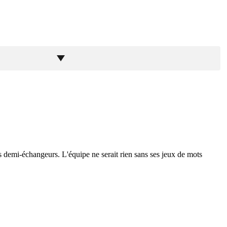
 les demi-échangeurs. L'équipe ne serait rien sans ses jeux de mots