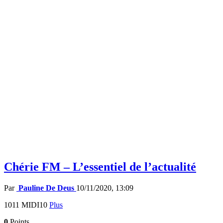
Chérie FM – L’essentiel de l’actualité
Par
Pauline De Deus
10/11/2020, 13:09
1011 MIDI10
Plus
0
Points