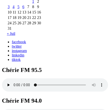
1
2
3
4
5
6
7
8
9
10
11
12
13
14
15
16
17
18
19
20
21
22
23
24
25
26
27
28
29
30
31
« Juil
facebook
twitter
instagram
linkedin
tiktok
Chérie FM 95.5
Chérie FM 94.0