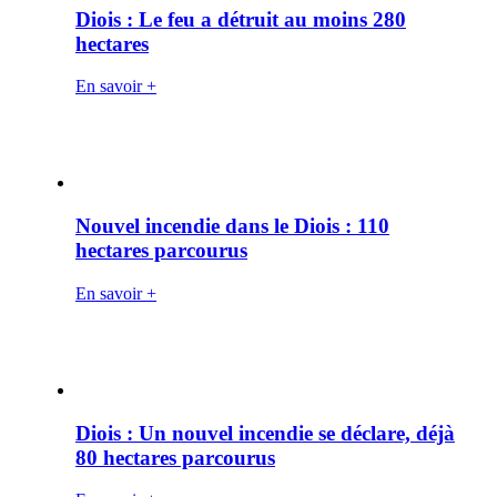
Diois : Le feu a détruit au moins 280
hectares
En savoir +
Nouvel incendie dans le Diois : 110
hectares parcourus
En savoir +
Diois : Un nouvel incendie se déclare, déjà
80 hectares parcourus