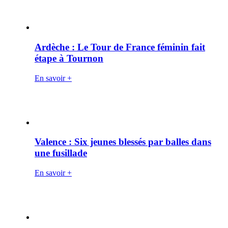
Ardèche : Le Tour de France féminin fait
étape à Tournon
En savoir +
Valence : Six jeunes blessés par balles dans
une fusillade
En savoir +