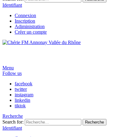
Identifiant
Connexion
Inscription
Adiministration
Créer un compte
Menu
Follow us
facebook
twitter
instagram
linkedin
tiktok
Recherche
Search for:
Recherche
Identifiant