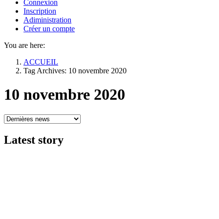
Connexion
Inscription
Adiministration
Créer un compte
You are here:
ACCUEIL
Tag Archives: 10 novembre 2020
10 novembre 2020
Latest
story