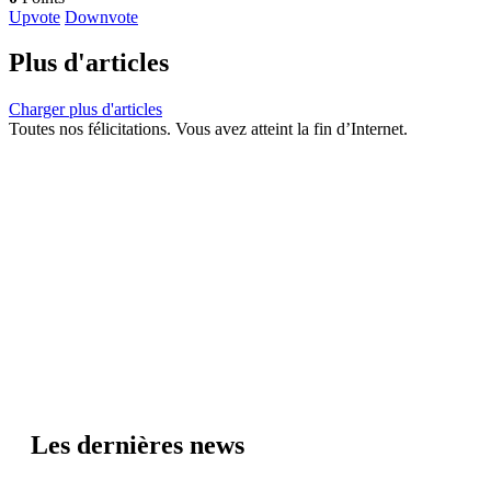
Upvote
Downvote
Plus d'articles
Charger plus d'articles
Toutes nos félicitations. Vous avez atteint la fin d’Internet.
Les dernières news