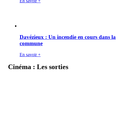
En savoir +
Davézieux : Un incendie en cours dans la
commune
En savoir +
Cinéma : Les sorties