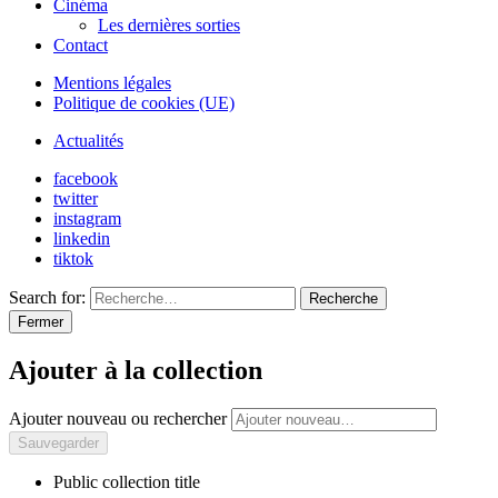
Cinéma
Les dernières sorties
Contact
Mentions légales
Politique de cookies (UE)
Actualités
facebook
twitter
instagram
linkedin
tiktok
Search for:
Recherche
Fermer
Ajouter à la collection
Ajouter nouveau ou rechercher
Public collection title