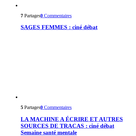
7
Partages
0
Commentaires
SAGES FEMMES : ciné débat
5
Partages
0
Commentaires
LA MACHINE A ÉCRIRE ET AUTRES
SOURCES DE TRACAS : ciné débat
Semaine santé mentale