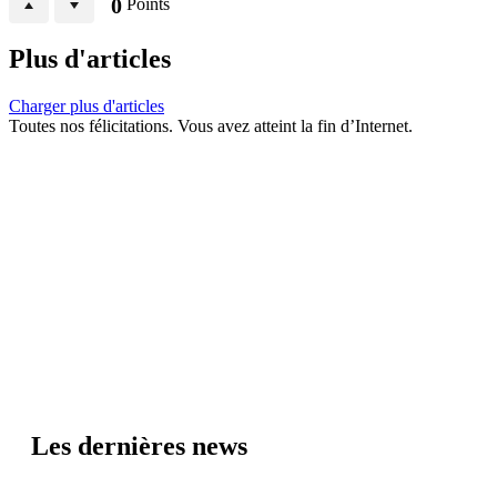
0
Points
Plus d'articles
Charger plus d'articles
Toutes nos félicitations. Vous avez atteint la fin d’Internet.
Les dernières news