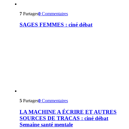
7
Partages
0
Commentaires
SAGES FEMMES : ciné débat
5
Partages
0
Commentaires
LA MACHINE A ÉCRIRE ET AUTRES
SOURCES DE TRACAS : ciné débat
Semaine santé mentale