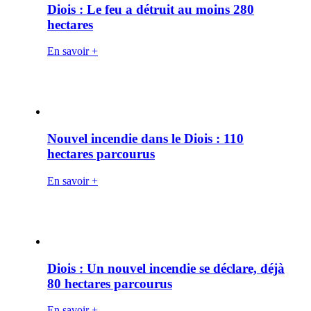
Diois : Le feu a détruit au moins 280
hectares
En savoir +
Nouvel incendie dans le Diois : 110
hectares parcourus
En savoir +
Diois : Un nouvel incendie se déclare, déjà
80 hectares parcourus
En savoir +