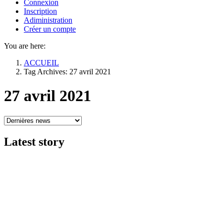
Connexion
Inscription
Adiministration
Créer un compte
You are here:
ACCUEIL
Tag Archives: 27 avril 2021
27 avril 2021
Latest
story