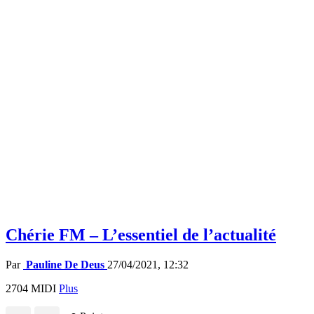
Chérie FM – L’essentiel de l’actualité
Par
Pauline De Deus
27/04/2021, 12:32
2704 MIDI
Plus