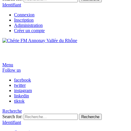
Identifiant
Connexion
Inscription
Adiministration
Créer un compte
Menu
Follow us
facebook
twitter
instagram
linkedin
tiktok
Recherche
Search for:
Recherche
Identifiant