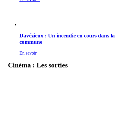
Davézieux : Un incendie en cours dans la
commune
En savoir +
Cinéma : Les sorties