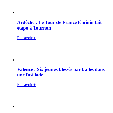
Ardèche : Le Tour de France féminin fait
étape à Tournon
En savoir +
Valence : Six jeunes blessés par balles dans
une fusillade
En savoir +