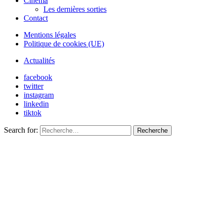
Cinéma
Les dernières sorties
Contact
Mentions légales
Politique de cookies (UE)
Actualités
facebook
twitter
instagram
linkedin
tiktok
Search for:
Recherche