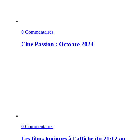
0
Commentaires
Ciné Passion : Octobre 2024
0
Commentaires
Les films toujours à l’affiche du 21/12 au