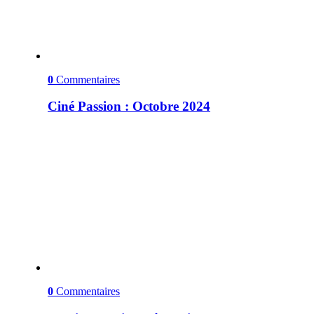
0
Commentaires
Ciné Passion : Octobre 2024
0
Commentaires