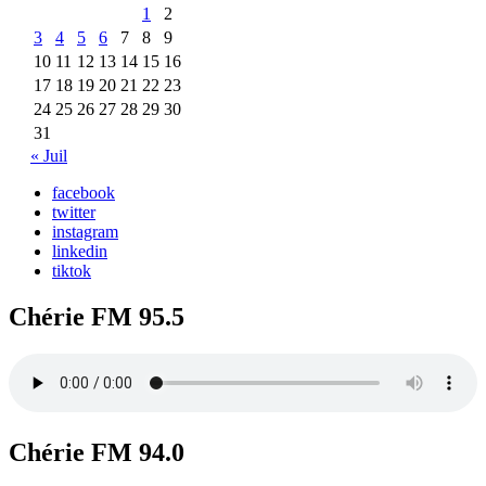
1
2
3
4
5
6
7
8
9
10
11
12
13
14
15
16
17
18
19
20
21
22
23
24
25
26
27
28
29
30
31
« Juil
facebook
twitter
instagram
linkedin
tiktok
Chérie FM 95.5
Chérie FM 94.0