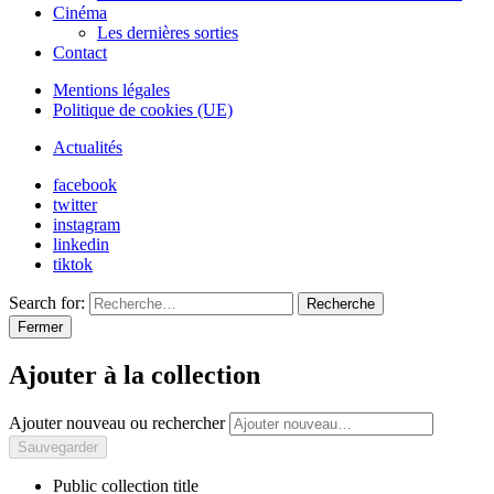
Cinéma
Les dernières sorties
Contact
Mentions légales
Politique de cookies (UE)
Actualités
facebook
twitter
instagram
linkedin
tiktok
Search for:
Recherche
Fermer
Ajouter à la collection
Ajouter nouveau ou rechercher
Public collection title