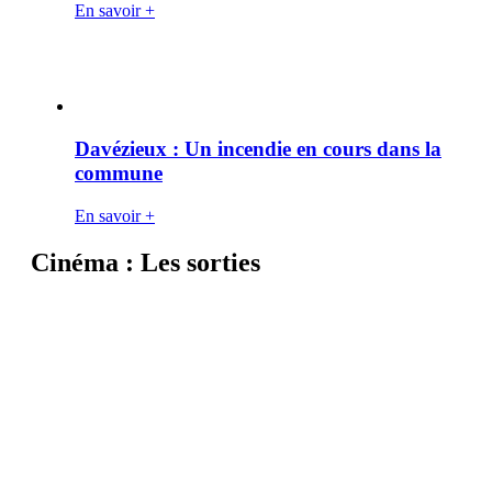
En savoir +
Davézieux : Un incendie en cours dans la
commune
En savoir +
Cinéma : Les sorties