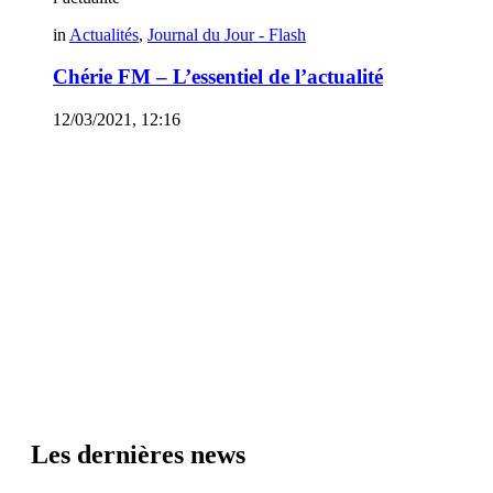
in
Actualités
,
Journal du Jour - Flash
Chérie FM – L’essentiel de l’actualité
12/03/2021, 12:16
Les dernières news