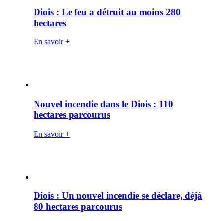
Diois : Le feu a détruit au moins 280
hectares
En savoir +
Nouvel incendie dans le Diois : 110
hectares parcourus
En savoir +
Diois : Un nouvel incendie se déclare, déjà
80 hectares parcourus