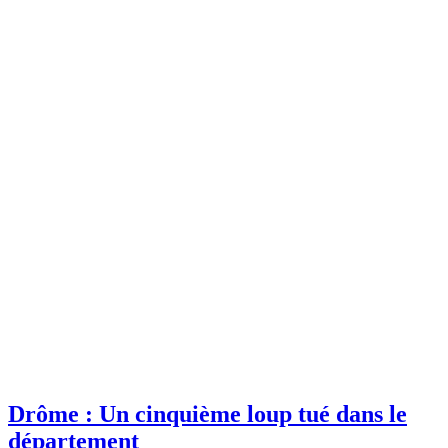
Drôme : Un cinquième loup tué dans le
département