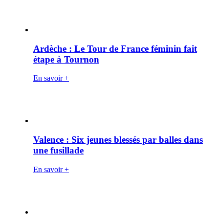
Ardèche : Le Tour de France féminin fait
étape à Tournon
En savoir +
Valence : Six jeunes blessés par balles dans
une fusillade
En savoir +