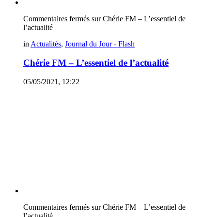
Commentaires fermés
sur Chérie FM – L’essentiel de
l’actualité
in
Actualités
,
Journal du Jour - Flash
Chérie FM – L’essentiel de l’actualité
05/05/2021, 12:22
Commentaires fermés
sur Chérie FM – L’essentiel de
l’actualité