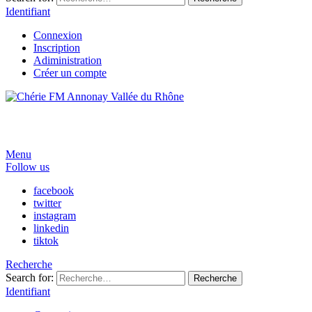
Identifiant
Connexion
Inscription
Adiministration
Créer un compte
Menu
Follow us
facebook
twitter
instagram
linkedin
tiktok
Recherche
Search for:
Recherche
Identifiant