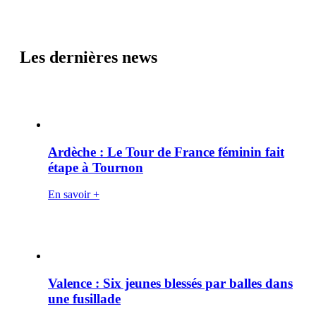
Les dernières news
Ardèche : Le Tour de France féminin fait
étape à Tournon
En savoir +
Valence : Six jeunes blessés par balles dans
une fusillade