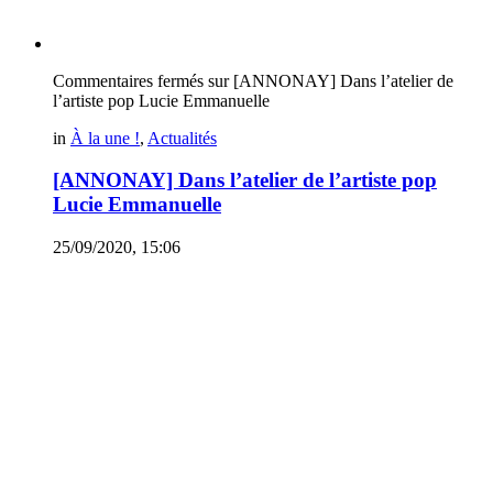
Commentaires fermés
sur [ANNONAY] Dans l’atelier de
l’artiste pop Lucie Emmanuelle
in
À la une !
,
Actualités
[ANNONAY] Dans l’atelier de l’artiste pop
Lucie Emmanuelle
25/09/2020, 15:06