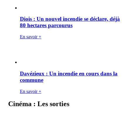
Diois : Un nouvel incendie se déclare, déjà
80 hectares parcourus
En savoir +
Davézieux : Un incendie en cours dans la
commune
En savoir +
Cinéma : Les sorties