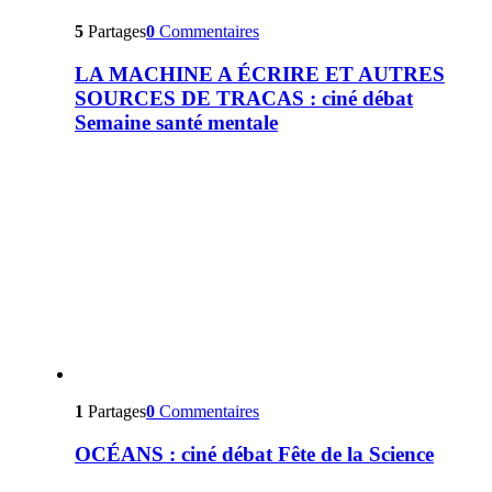
5
Partages
0
Commentaires
LA MACHINE A ÉCRIRE ET AUTRES
SOURCES DE TRACAS : ciné débat
Semaine santé mentale
1
Partages
0
Commentaires
OCÉANS : ciné débat Fête de la Science