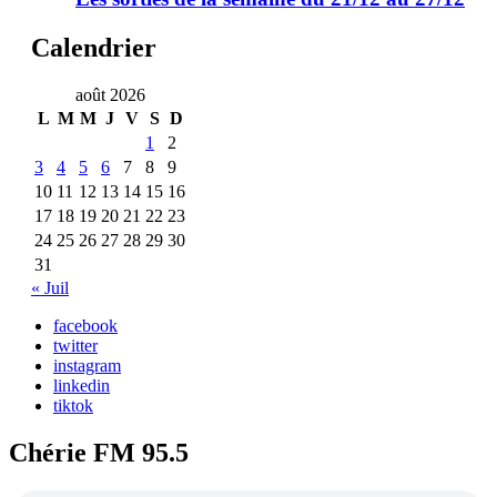
Calendrier
août 2026
L
M
M
J
V
S
D
1
2
3
4
5
6
7
8
9
10
11
12
13
14
15
16
17
18
19
20
21
22
23
24
25
26
27
28
29
30
31
« Juil
facebook
twitter
instagram
linkedin
tiktok
Chérie FM 95.5