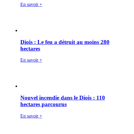
En savoir +
Diois : Le feu a détruit au moins 280
hectares
En savoir +
Nouvel incendie dans le Diois : 110
hectares parcourus
En savoir +