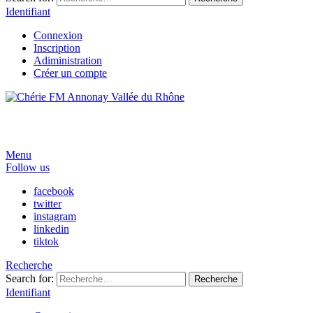
Identifiant
Connexion
Inscription
Adiministration
Créer un compte
Menu
Follow us
facebook
twitter
instagram
linkedin
tiktok
Recherche
Search for:
Recherche
Identifiant