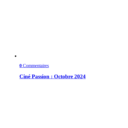
0
Commentaires
Ciné Passion : Octobre 2024