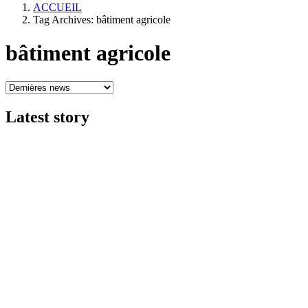
ACCUEIL
Tag Archives: bâtiment agricole
bâtiment agricole
Latest
story