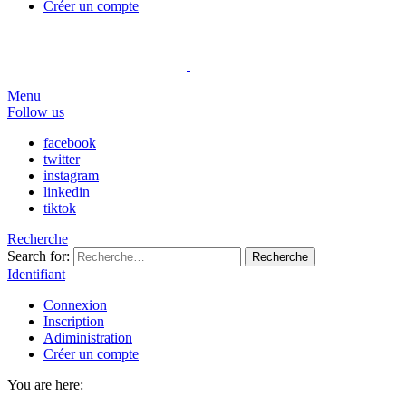
Créer un compte
Menu
Follow us
facebook
twitter
instagram
linkedin
tiktok
Recherche
Search for:
Recherche
Identifiant
Connexion
Inscription
Adiministration
Créer un compte
You are here: