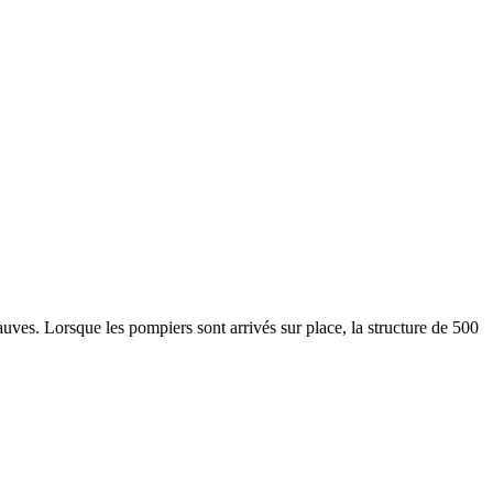
uves. Lorsque les pompiers sont arrivés sur place, la structure de 500