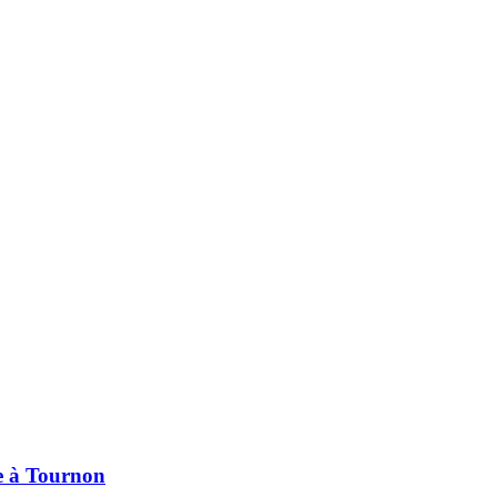
pe à Tournon