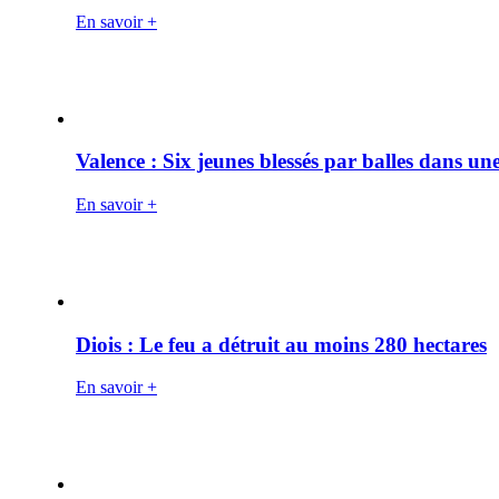
En savoir +
Valence : Six jeunes blessés par balles dans une
En savoir +
Diois : Le feu a détruit au moins 280 hectares
En savoir +