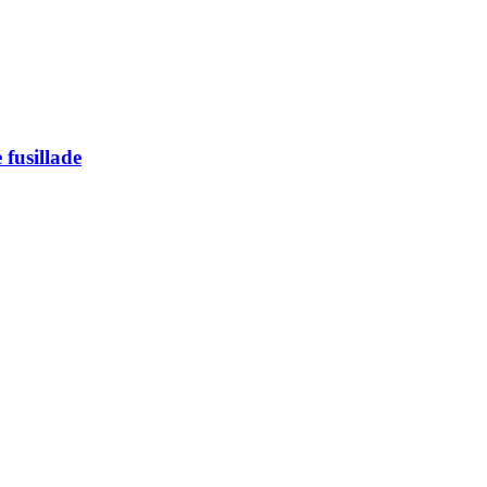
 fusillade