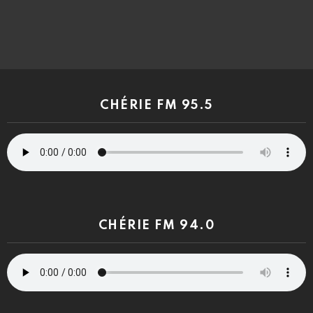
CHÉRIE FM 95.5
CHÉRIE FM 94.0