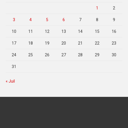
1
2
3
4
5
6
7
8
9
10
11
12
13
14
15
16
17
18
19
20
21
22
23
24
25
26
27
28
29
30
31
« Juil