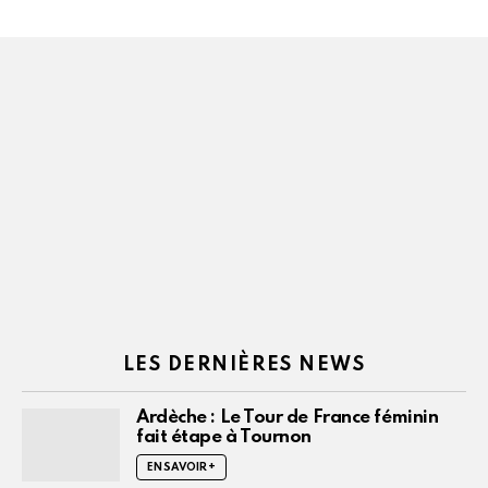
LES DERNIÈRES NEWS
Ardèche : Le Tour de France féminin
fait étape à Tournon
EN SAVOIR +