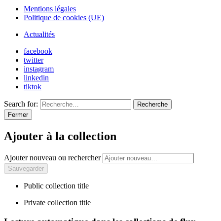
Mentions légales
Politique de cookies (UE)
Actualités
facebook
twitter
instagram
linkedin
tiktok
Search for:
Recherche
Fermer
Ajouter à la collection
Ajouter nouveau ou rechercher
Public collection title
Private collection title