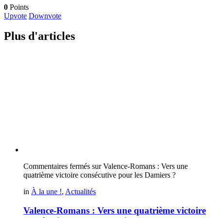
0
Points
Upvote
Downvote
Plus d'articles
Commentaires fermés
sur Valence-Romans : Vers une
quatrième victoire consécutive pour les Damiers ?
in
À la une !
,
Actualités
Valence-Romans : Vers une quatrième victoire