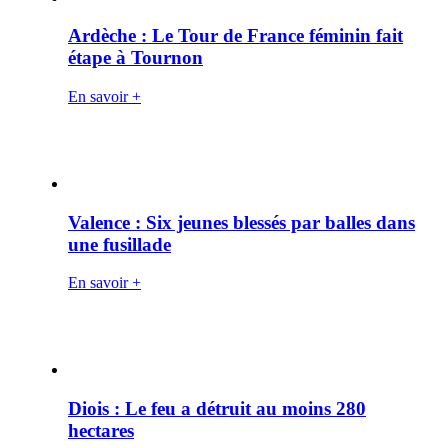
Ardèche : Le Tour de France féminin fait
étape à Tournon
En savoir +
Valence : Six jeunes blessés par balles dans
une fusillade
En savoir +
Diois : Le feu a détruit au moins 280
hectares