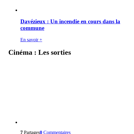
Davézieux : Un incendie en cours dans la
commune
En savoir +
Cinéma : Les sorties
7
Partages
0
Commentaires