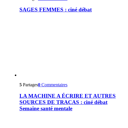
SAGES FEMMES : ciné débat
5
Partages
0
Commentaires
LA MACHINE A ÉCRIRE ET AUTRES
SOURCES DE TRACAS : ciné débat
Semaine santé mentale