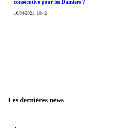
consécutive pour les Damiers ?
16/04/2021, 10:42
Les dernières news