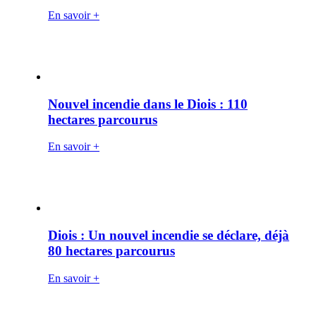
En savoir +
Nouvel incendie dans le Diois : 110
hectares parcourus
En savoir +
Diois : Un nouvel incendie se déclare, déjà
80 hectares parcourus
En savoir +