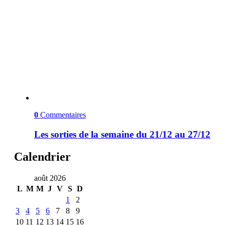
0
Commentaires
Les sorties de la semaine du 21/12 au 27/12
Calendrier
août 2026
L
M
M
J
V
S
D
1
2
3
4
5
6
7
8
9
10
11
12
13
14
15
16