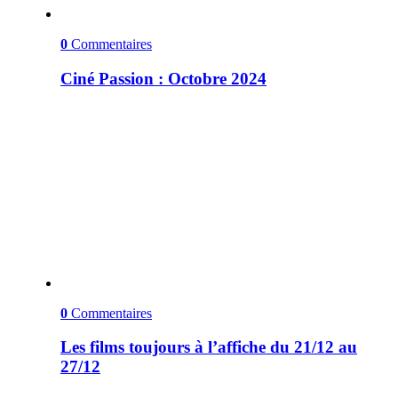
0
Commentaires
Ciné Passion : Octobre 2024
0
Commentaires
Les films toujours à l’affiche du 21/12 au
27/12