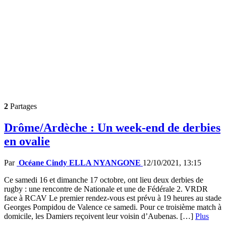
2
Partages
Drôme/Ardèche : Un week-end de derbies
en ovalie
Par
Océane Cindy ELLA NYANGONE
12/10/2021, 13:15
Ce samedi 16 et dimanche 17 octobre, ont lieu deux derbies de
rugby : une rencontre de Nationale et une de Fédérale 2. VRDR
face à RCAV Le premier rendez-vous est prévu à 19 heures au stade
Georges Pompidou de Valence ce samedi. Pour ce troisième match à
domicile, les Damiers reçoivent leur voisin d’Aubenas. […]
Plus