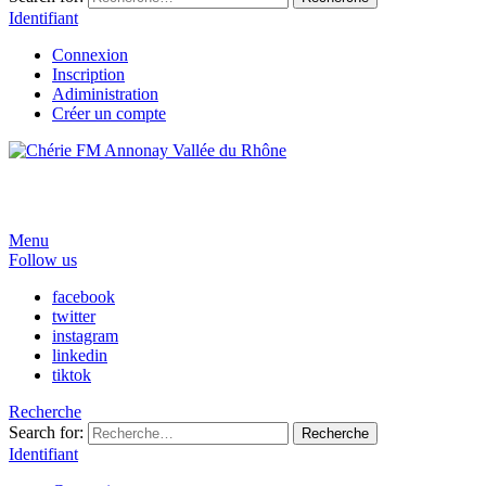
Identifiant
Connexion
Inscription
Adiministration
Créer un compte
Menu
Follow us
facebook
twitter
instagram
linkedin
tiktok
Recherche
Search for:
Recherche
Identifiant