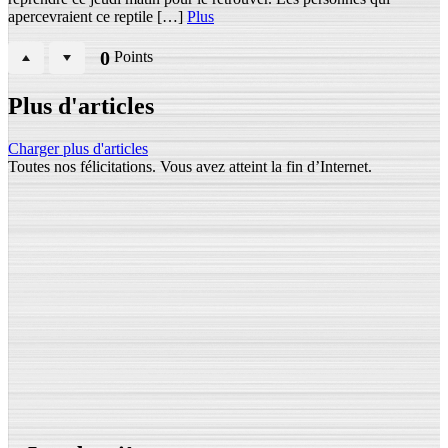
apercevraient ce reptile […]
Plus
0
Points
Plus d'articles
Charger plus d'articles
Toutes nos félicitations. Vous avez atteint la fin d’Internet.