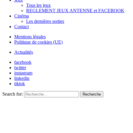
Tous les jeux
REGLEMENT JEUX ANTENNE et FACEBOOK
Cinéma
Les dernières sorties
Contact
Mentions légales
Politique de cookies (UE)
Actualités
facebook
twitter
instagram
linkedin
tiktok
Search for:
Recherche