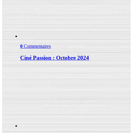
0
Commentaires
Ciné Passion : Octobre 2024