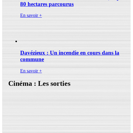
80 hectares parcourus
En savoir +
Davézieux : Un incendie en cours dans la
commune
En savoir +
Cinéma : Les sorties