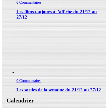
0
Commentaires
Les films toujours à l’affiche du 21/12 au
27/12
0
Commentaires
Les sorties de la semaine du 21/12 au 27/12
Calendrier