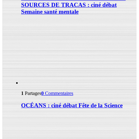
SOURCES DE TRACAS : ciné débat
Semaine santé mentale
1
Partages
0
Commentaires
OCÉANS : ciné débat Fête de la Science