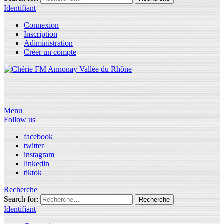
Identifiant
Connexion
Inscription
Adiministration
Créer un compte
Menu
Follow us
facebook
twitter
instagram
linkedin
tiktok
Recherche
Search for:
Recherche
Identifiant