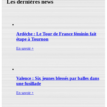
Les dernières news
Ardèche : Le Tour de France féminin fait
étape à Tournon
En savoir +
Valence : Six jeunes blessés par balles dans
une fusillade
En savoir +