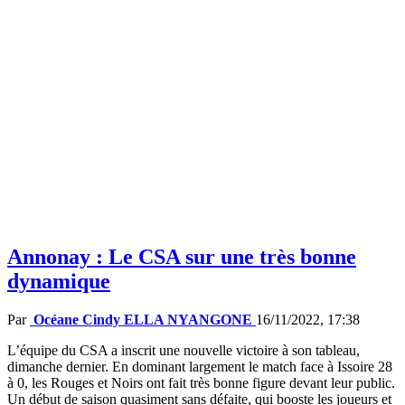
Annonay : Le CSA sur une très bonne
dynamique
Par
Océane Cindy ELLA NYANGONE
16/11/2022, 17:38
L’équipe du CSA a inscrit une nouvelle victoire à son tableau,
dimanche dernier. En dominant largement le match face à Issoire 28
à 0, les Rouges et Noirs ont fait très bonne figure devant leur public.
Un début de saison quasiment sans défaite, qui booste les joueurs et