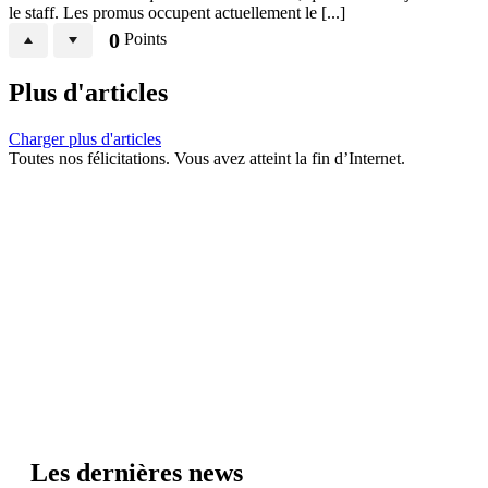
le staff. Les promus occupent actuellement le [...]
0
Points
Plus d'articles
Charger plus d'articles
Toutes nos félicitations. Vous avez atteint la fin d’Internet.
Les dernières news