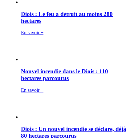
Diois : Le feu a détruit au moins 280
hectares
En savoir +
Nouvel incendie dans le Diois : 110
hectares parcourus
En savoir +
Diois : Un nouvel incendie se déclare, déjà
80 hectares parcourus