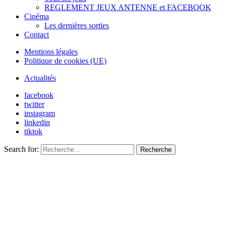
REGLEMENT JEUX ANTENNE et FACEBOOK
Cinéma
Les dernières sorties
Contact
Mentions légales
Politique de cookies (UE)
Actualités
facebook
twitter
instagram
linkedin
tiktok
Search for:
Recherche