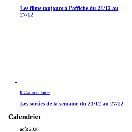
Les films toujours à l’affiche du 21/12 au
27/12
0
Commentaires
Les sorties de la semaine du 21/12 au 27/12
Calendrier
août 2026