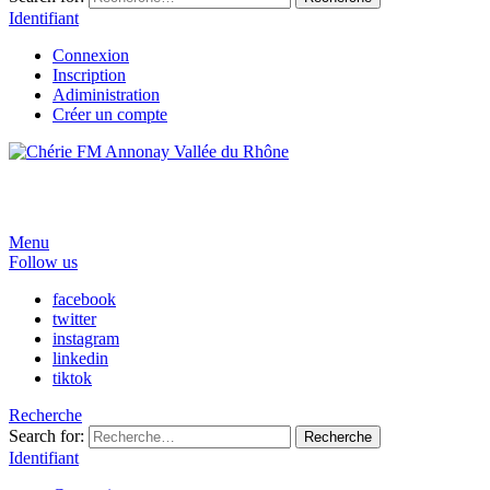
Identifiant
Connexion
Inscription
Adiministration
Créer un compte
Menu
Follow us
facebook
twitter
instagram
linkedin
tiktok
Recherche
Search for:
Recherche
Identifiant