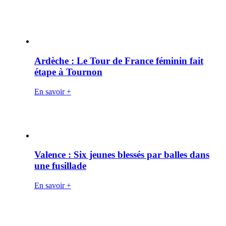
Ardèche : Le Tour de France féminin fait
étape à Tournon
En savoir +
Valence : Six jeunes blessés par balles dans
une fusillade
En savoir +