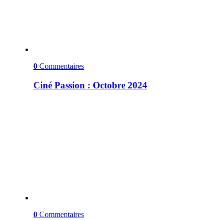
0
Commentaires
Ciné Passion : Octobre 2024
0
Commentaires