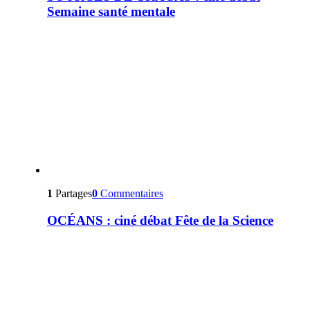
Semaine santé mentale
1
Partages
0
Commentaires
OCÉANS : ciné débat Fête de la Science