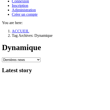
Connexion
Inscription
Adiministration
Créer un compte
You are here:
ACCUEIL
Tag Archives: Dynamique
Dynamique
Latest
story