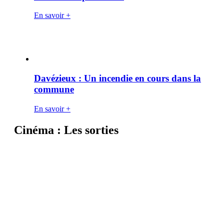
En savoir +
Davézieux : Un incendie en cours dans la
commune
En savoir +
Cinéma : Les sorties