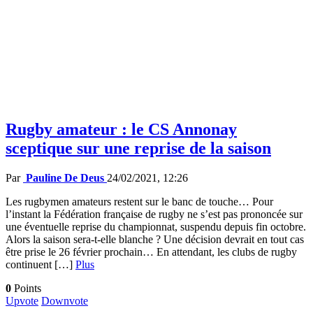
Rugby amateur : le CS Annonay
sceptique sur une reprise de la saison
Par
Pauline De Deus
24/02/2021, 12:26
Les rugbymen amateurs restent sur le banc de touche… Pour
l’instant la Fédération française de rugby ne s’est pas prononcée sur
une éventuelle reprise du championnat, suspendu depuis fin octobre.
Alors la saison sera-t-elle blanche ? Une décision devrait en tout cas
être prise le 26 février prochain… En attendant, les clubs de rugby
continuent […]
Plus
0
Points
Upvote
Downvote