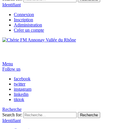
Identifiant
Connexion
Inscription
Adiministration
Créer un compte
Menu
Follow us
facebook
twitter
instagram
linkedin
tiktok
Recherche
Search for:
Recherche
Identifiant