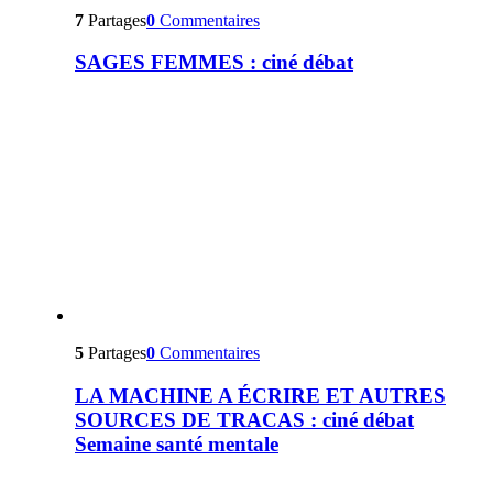
7
Partages
0
Commentaires
SAGES FEMMES : ciné débat
5
Partages
0
Commentaires
LA MACHINE A ÉCRIRE ET AUTRES
SOURCES DE TRACAS : ciné débat
Semaine santé mentale