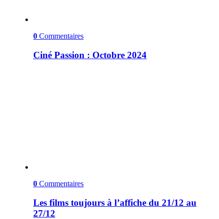
0
Commentaires
Ciné Passion : Octobre 2024
0
Commentaires
Les films toujours à l’affiche du 21/12 au
27/12