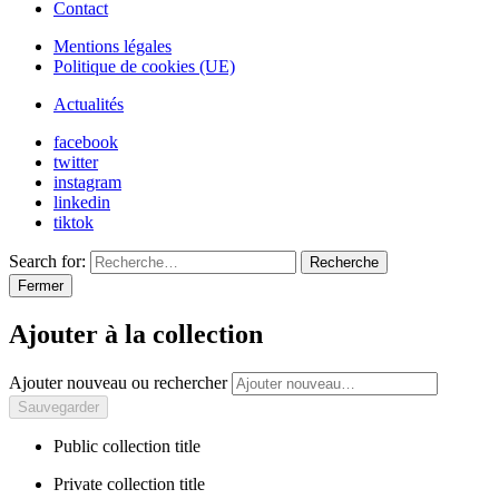
Contact
Mentions légales
Politique de cookies (UE)
Actualités
facebook
twitter
instagram
linkedin
tiktok
Search for:
Recherche
Fermer
Ajouter à la collection
Ajouter nouveau ou rechercher
Public collection title
Private collection title