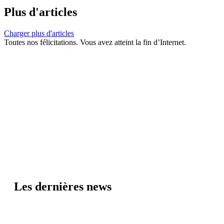
Plus d'articles
Charger plus d'articles
Toutes nos félicitations. Vous avez atteint la fin d’Internet.
Les dernières news