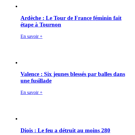
Ardèche : Le Tour de France féminin fait
étape à Tournon
En savoir +
Valence : Six jeunes blessés par balles dans
une fusillade
En savoir +
Diois : Le feu a détruit au moins 280