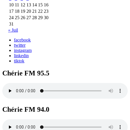
10
11
12
13
14
15
16
17
18
19
20
21
22
23
24
25
26
27
28
29
30
31
« Juil
facebook
twitter
instagram
linkedin
tiktok
Chérie FM 95.5
Chérie FM 94.0