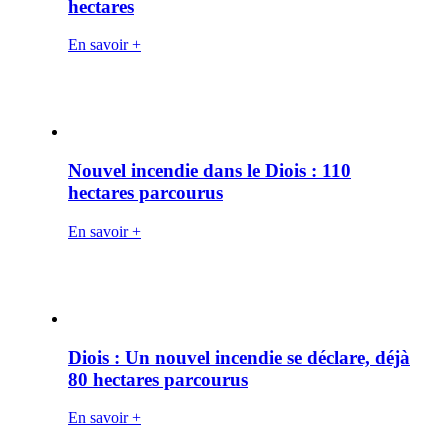
hectares
En savoir +
Nouvel incendie dans le Diois : 110
hectares parcourus
En savoir +
Diois : Un nouvel incendie se déclare, déjà
80 hectares parcourus
En savoir +