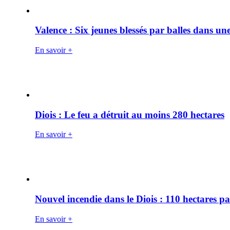
Valence : Six jeunes blessés par balles dans une
En savoir +
Diois : Le feu a détruit au moins 280 hectares
En savoir +
Nouvel incendie dans le Diois : 110 hectares p
En savoir +