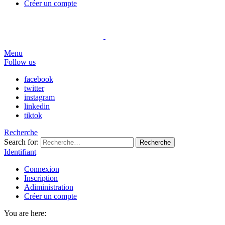
Créer un compte
Menu
Follow us
facebook
twitter
instagram
linkedin
tiktok
Recherche
Search for:
Recherche
Identifiant
Connexion
Inscription
Adiministration
Créer un compte
You are here: