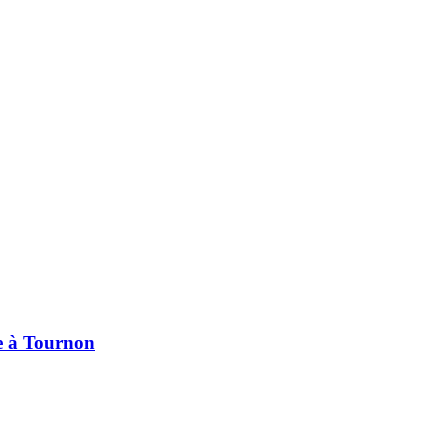
pe à Tournon