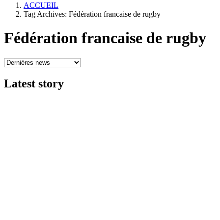
ACCUEIL
Tag Archives: Fédération francaise de rugby
Fédération francaise de rugby
Latest
story