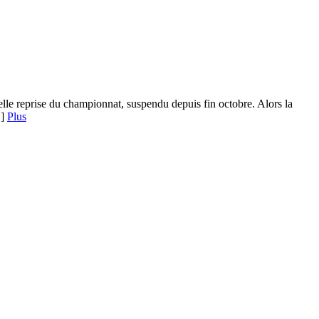
lle reprise du championnat, suspendu depuis fin octobre. Alors la
…]
Plus