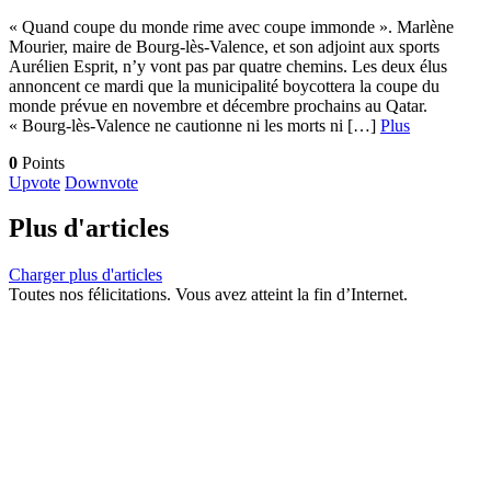
« Quand coupe du monde rime avec coupe immonde ». Marlène
Mourier, maire de Bourg-lès-Valence, et son adjoint aux sports
Aurélien Esprit, n’y vont pas par quatre chemins. Les deux élus
annoncent ce mardi que la municipalité boycottera la coupe du
monde prévue en novembre et décembre prochains au Qatar.
« Bourg-lès-Valence ne cautionne ni les morts ni […]
Plus
0
Points
Upvote
Downvote
Plus d'articles
Charger plus d'articles
Toutes nos félicitations. Vous avez atteint la fin d’Internet.