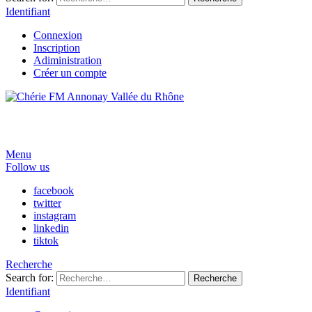
Identifiant
Connexion
Inscription
Adiministration
Créer un compte
Menu
Follow us
facebook
twitter
instagram
linkedin
tiktok
Recherche
Search for:
Recherche
Identifiant