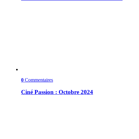
0
Commentaires
Ciné Passion : Octobre 2024