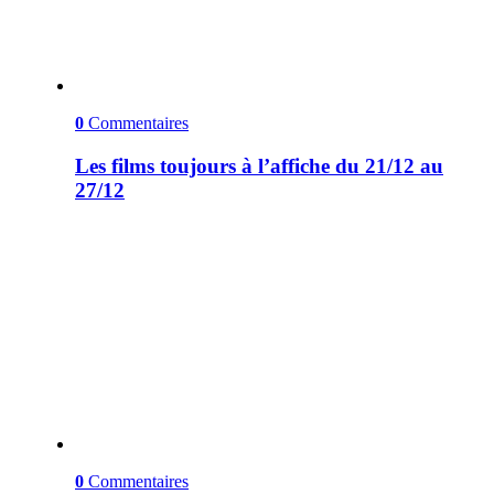
0
Commentaires
Les films toujours à l’affiche du 21/12 au
27/12
0
Commentaires