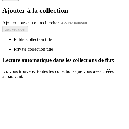
Ajouter à la collection
Ajouter nouveau ou rechercher
Public collection title
Private collection title
Lecture automatique dans les collections de flux
Ici, vous trouverez toutes les collections que vous avez créées
auparavant.