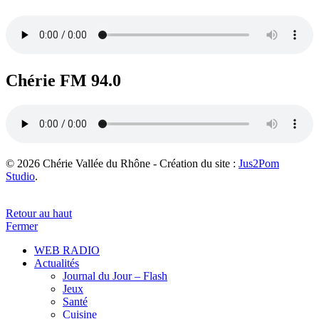
Chérie FM 94.0
© 2026 Chérie Vallée du Rhône - Création du site :
Jus2Pom
Studio
.
Retour au haut
Fermer
WEB RADIO
Actualités
Journal du Jour – Flash
Jeux
Santé
Cuisine