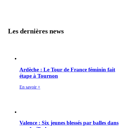
Les dernières news
Ardèche : Le Tour de France féminin fait
étape à Tournon
En savoir +
Valence : Six jeunes blessés par balles dans