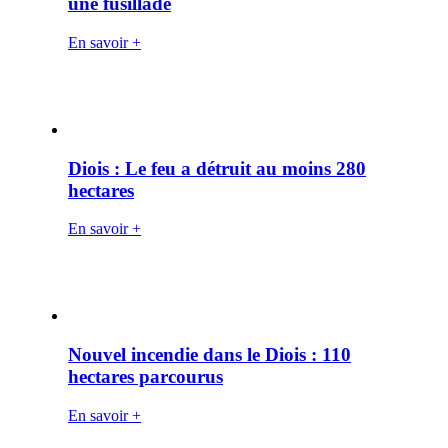
une fusillade
En savoir +
Diois : Le feu a détruit au moins 280
hectares
En savoir +
Nouvel incendie dans le Diois : 110
hectares parcourus
En savoir +