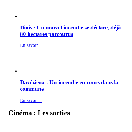
Diois : Un nouvel incendie se déclare, déjà
80 hectares parcourus
En savoir +
Davézieux : Un incendie en cours dans la
commune
En savoir +
Cinéma : Les sorties