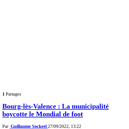
1
Partages
Bourg-lès-Valence : La municipalité
boycotte le Mondial de foot
Par
Guillaume Sockeel
27/09/2022, 13:22