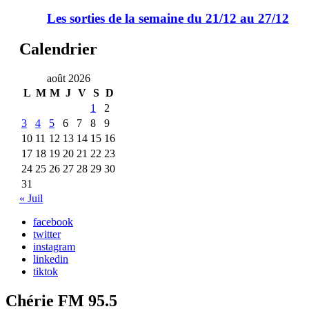
Les sorties de la semaine du 21/12 au 27/12
Calendrier
août 2026
L
M
M
J
V
S
D
1
2
3
4
5
6
7
8
9
10
11
12
13
14
15
16
17
18
19
20
21
22
23
24
25
26
27
28
29
30
31
« Juil
facebook
twitter
instagram
linkedin
tiktok
Chérie FM 95.5