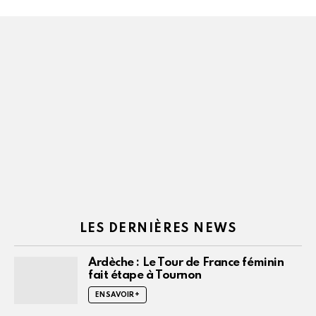
LES DERNIÈRES NEWS
Ardèche : Le Tour de France féminin
fait étape à Tournon
EN SAVOIR +