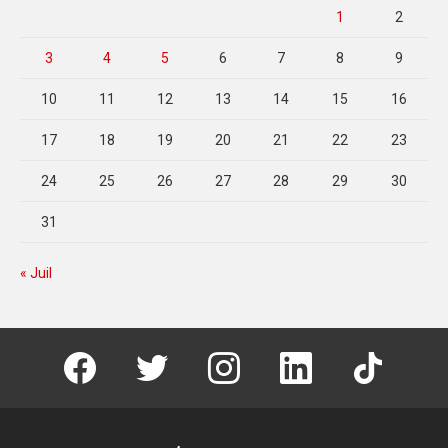
1
2
3
4
5
6
7
8
9
10
11
12
13
14
15
16
17
18
19
20
21
22
23
24
25
26
27
28
29
30
31
« Juil
facebook
twitter
instagram
linkedin
tiktok