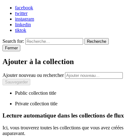
facebook
twitter
instagram
linkedin
tiktok
Search for:
Recherche
Fermer
Ajouter à la collection
Ajouter nouveau ou rechercher
Public collection title
Private collection title
Lecture automatique dans les collections de flux
Ici, vous trouverez toutes les collections que vous avez créées
auparavant.