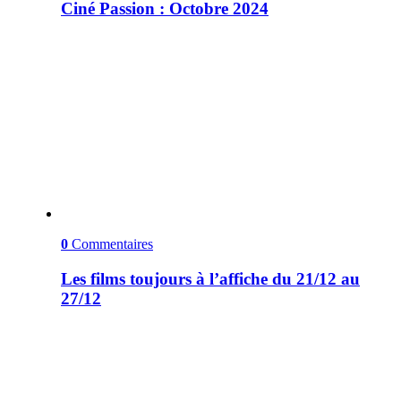
Ciné Passion : Octobre 2024
0
Commentaires
Les films toujours à l’affiche du 21/12 au
27/12