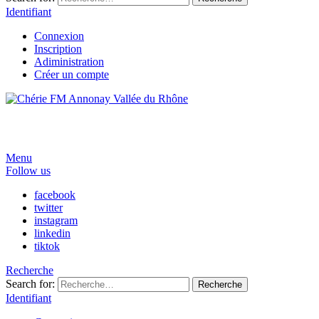
Identifiant
Connexion
Inscription
Adiministration
Créer un compte
Menu
Follow us
facebook
twitter
instagram
linkedin
tiktok
Recherche
Search for:
Recherche
Identifiant