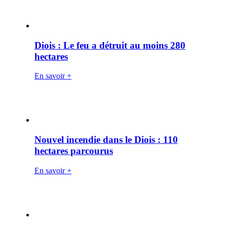
Diois : Le feu a détruit au moins 280
hectares
En savoir +
Nouvel incendie dans le Diois : 110
hectares parcourus
En savoir +