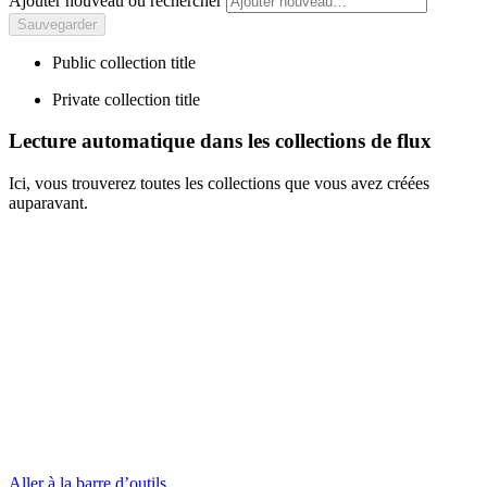
Ajouter nouveau ou rechercher
Public collection title
Private collection title
Lecture automatique dans les collections de flux
Ici, vous trouverez toutes les collections que vous avez créées
auparavant.
Aller à la barre d’outils