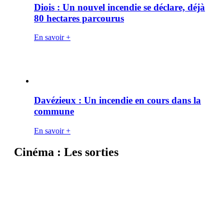
Diois : Un nouvel incendie se déclare, déjà
80 hectares parcourus
En savoir +
Davézieux : Un incendie en cours dans la
commune
En savoir +
Cinéma : Les sorties