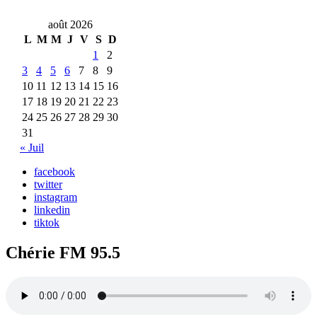
août 2026
L
M
M
J
V
S
D
1
2
3
4
5
6
7
8
9
10
11
12
13
14
15
16
17
18
19
20
21
22
23
24
25
26
27
28
29
30
31
« Juil
facebook
twitter
instagram
linkedin
tiktok
Chérie FM 95.5