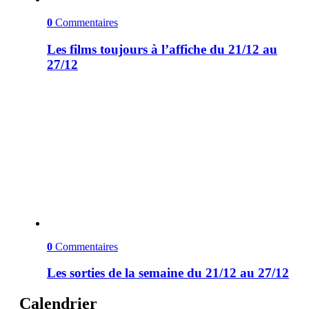
0
Commentaires
Les films toujours à l’affiche du 21/12 au
27/12
0
Commentaires
Les sorties de la semaine du 21/12 au 27/12
Calendrier