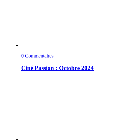
0
Commentaires
Ciné Passion : Octobre 2024