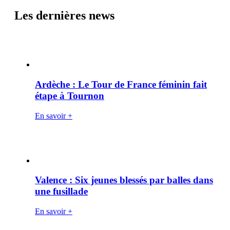
Les dernières news
Ardèche : Le Tour de France féminin fait
étape à Tournon
En savoir +
Valence : Six jeunes blessés par balles dans
une fusillade
En savoir +