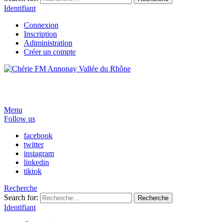
Identifiant
Connexion
Inscription
Adiministration
Créer un compte
Menu
Follow us
facebook
twitter
instagram
linkedin
tiktok
Recherche
Search for:
Recherche
Identifiant