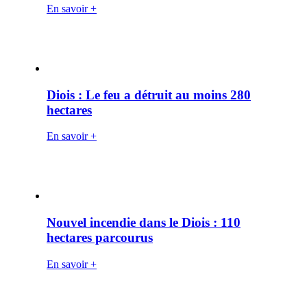
En savoir +
Diois : Le feu a détruit au moins 280
hectares
En savoir +
Nouvel incendie dans le Diois : 110
hectares parcourus
En savoir +