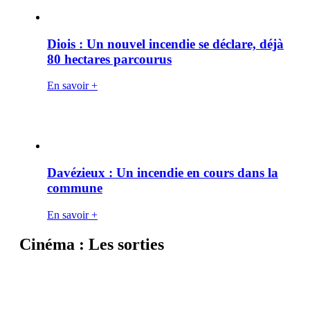
Diois : Un nouvel incendie se déclare, déjà
80 hectares parcourus
En savoir +
Davézieux : Un incendie en cours dans la
commune
En savoir +
Cinéma : Les sorties