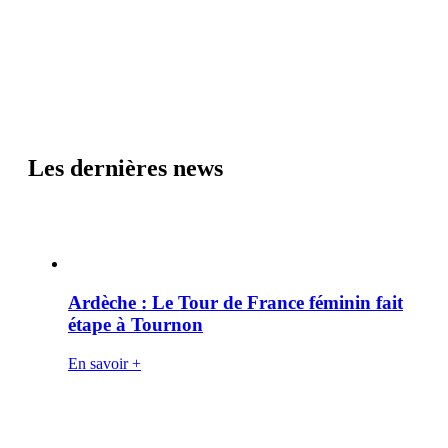
Les dernières news
Ardèche : Le Tour de France féminin fait
étape à Tournon
En savoir +