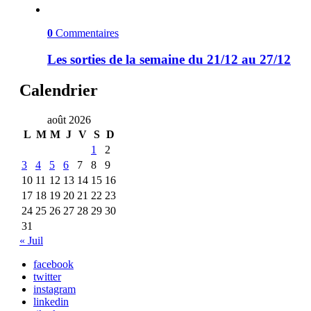
0
Commentaires
Les sorties de la semaine du 21/12 au 27/12
Calendrier
août 2026
L
M
M
J
V
S
D
1
2
3
4
5
6
7
8
9
10
11
12
13
14
15
16
17
18
19
20
21
22
23
24
25
26
27
28
29
30
31
« Juil
facebook
twitter
instagram
linkedin