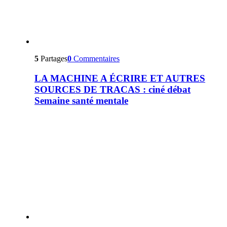
5
Partages
0
Commentaires
LA MACHINE A ÉCRIRE ET AUTRES
SOURCES DE TRACAS : ciné débat
Semaine santé mentale