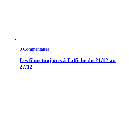
0
Commentaires
Les films toujours à l’affiche du 21/12 au
27/12