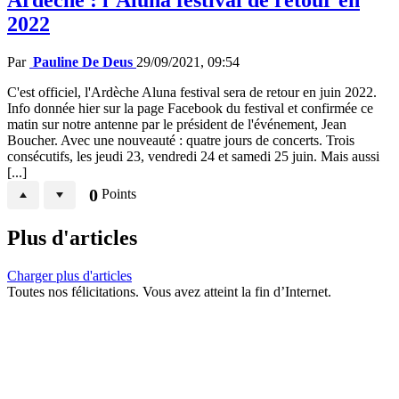
2022
Par
Pauline De Deus
29/09/2021, 09:54
C'est officiel, l'Ardèche Aluna festival sera de retour en juin 2022.
Info donnée hier sur la page Facebook du festival et confirmée ce
matin sur notre antenne par le président de l'événement, Jean
Boucher. Avec une nouveauté : quatre jours de concerts. Trois
consécutifs, les jeudi 23, vendredi 24 et samedi 25 juin. Mais aussi
[...]
0
Points
Plus d'articles
Charger plus d'articles
Toutes nos félicitations. Vous avez atteint la fin d’Internet.