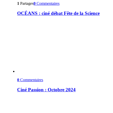
1
Partages
0
Commentaires
OCÉANS : ciné débat Fête de la Science
0
Commentaires
Ciné Passion : Octobre 2024