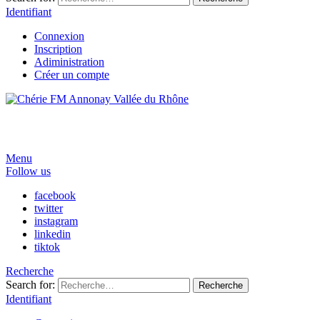
Identifiant
Connexion
Inscription
Adiministration
Créer un compte
Menu
Follow us
facebook
twitter
instagram
linkedin
tiktok
Recherche
Search for:
Recherche
Identifiant