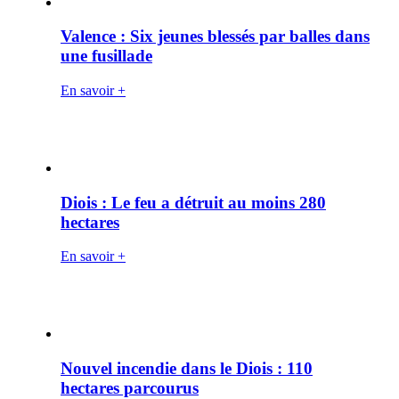
Valence : Six jeunes blessés par balles dans
une fusillade
En savoir +
Diois : Le feu a détruit au moins 280
hectares
En savoir +
Nouvel incendie dans le Diois : 110
hectares parcourus