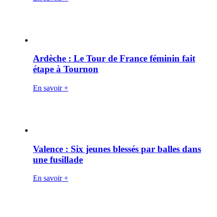
Ardèche : Le Tour de France féminin fait
étape à Tournon
En savoir +
Valence : Six jeunes blessés par balles dans
une fusillade
En savoir +