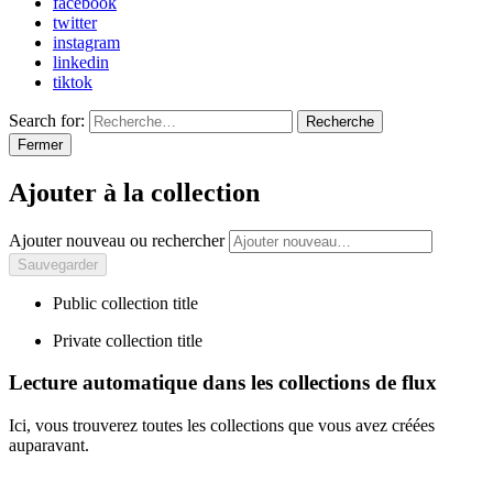
facebook
twitter
instagram
linkedin
tiktok
Search for:
Recherche
Fermer
Ajouter à la collection
Ajouter nouveau ou rechercher
Public collection title
Private collection title
Lecture automatique dans les collections de flux
Ici, vous trouverez toutes les collections que vous avez créées
auparavant.