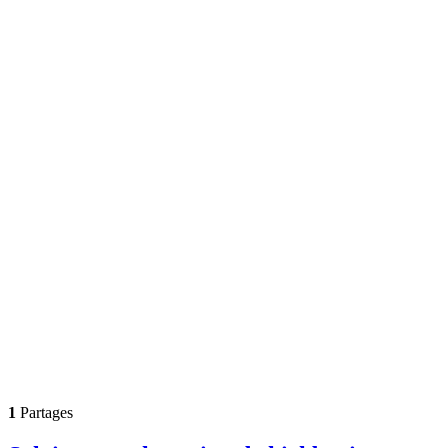
1
Partages