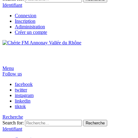
Identifiant
Connexion
Inscription
Adiministration
Créer un compte
Menu
Follow us
facebook
twitter
instagram
linkedin
tiktok
Recherche
Search for:
Recherche
Identifiant