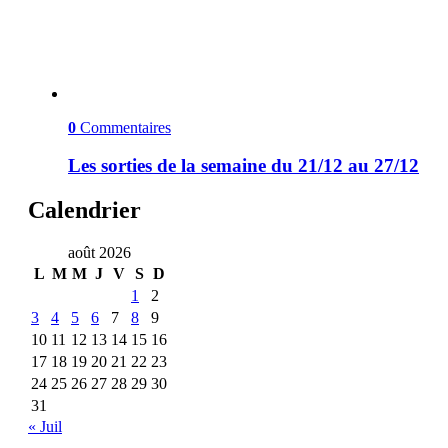
0
Commentaires
Les sorties de la semaine du 21/12 au 27/12
Calendrier
août 2026
L
M
M
J
V
S
D
1
2
3
4
5
6
7
8
9
10
11
12
13
14
15
16
17
18
19
20
21
22
23
24
25
26
27
28
29
30
31
« Juil