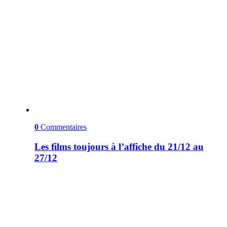
0
Commentaires
Les films toujours à l’affiche du 21/12 au
27/12