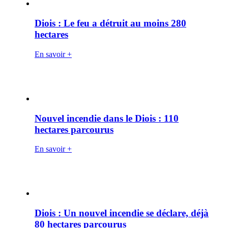
Diois : Le feu a détruit au moins 280
hectares
En savoir +
Nouvel incendie dans le Diois : 110
hectares parcourus
En savoir +
Diois : Un nouvel incendie se déclare, déjà
80 hectares parcourus