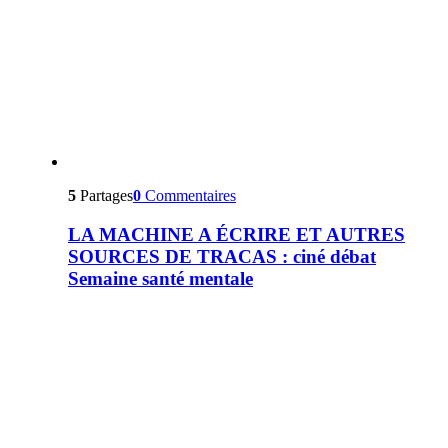
5
Partages
0
Commentaires
LA MACHINE A ÉCRIRE ET AUTRES
SOURCES DE TRACAS : ciné débat
Semaine santé mentale