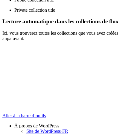
Private collection title
Lecture automatique dans les collections de flux
Ici, vous trouverez toutes les collections que vous avez créées
auparavant.
Aller à la barre d’outils
À propos de WordPress
Site de WordPress-FR