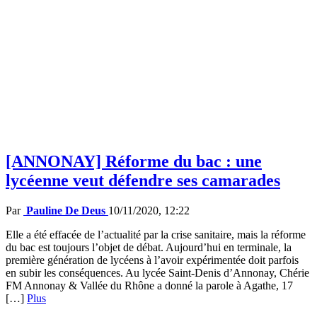
[ANNONAY] Réforme du bac : une
lycéenne veut défendre ses camarades
Par
Pauline De Deus
10/11/2020, 12:22
Elle a été effacée de l’actualité par la crise sanitaire, mais la réforme
du bac est toujours l’objet de débat. Aujourd’hui en terminale, la
première génération de lycéens à l’avoir expérimentée doit parfois
en subir les conséquences. Au lycée Saint-Denis d’Annonay, Chérie
FM Annonay & Vallée du Rhône a donné la parole à Agathe, 17
[…]
Plus