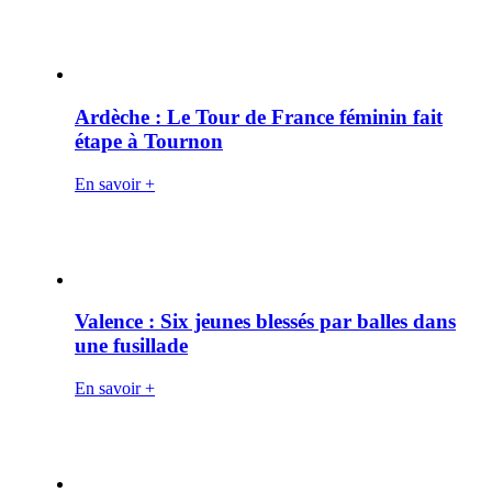
Ardèche : Le Tour de France féminin fait
étape à Tournon
En savoir +
Valence : Six jeunes blessés par balles dans
une fusillade
En savoir +