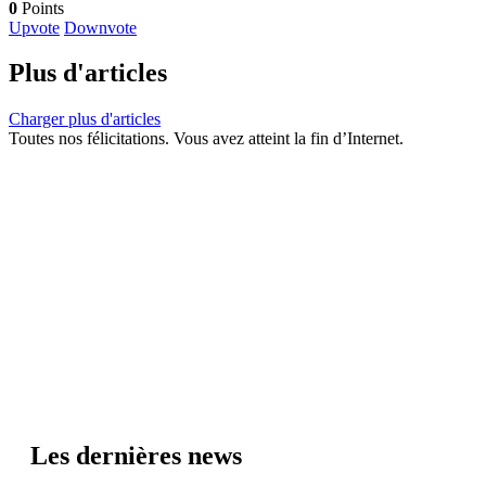
0
Points
Upvote
Downvote
Plus d'articles
Charger plus d'articles
Toutes nos félicitations. Vous avez atteint la fin d’Internet.
Les dernières news