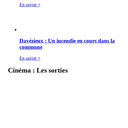
En savoir +
Davézieux : Un incendie en cours dans la
commune
En savoir +
Cinéma : Les sorties