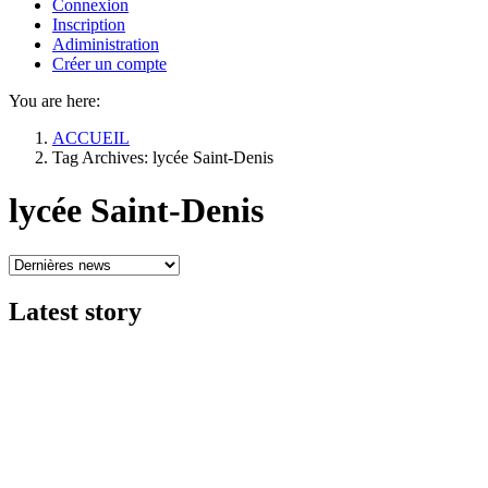
Connexion
Inscription
Adiministration
Créer un compte
You are here:
ACCUEIL
Tag Archives: lycée Saint-Denis
lycée Saint-Denis
Latest
story