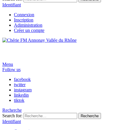
Identifiant
Connexion
Inscription
Adiministration
Créer un compte
Menu
Follow us
facebook
twitter
instagram
linkedin
tiktok
Recherche
Search for:
Recherche
Identifiant