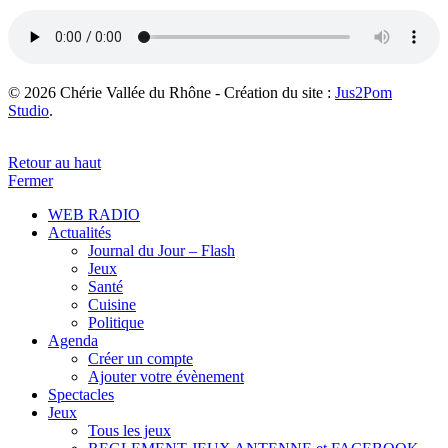
© 2026 Chérie Vallée du Rhône - Création du site :
Jus2Pom
Studio
.
Retour au haut
Fermer
WEB RADIO
Actualités
Journal du Jour – Flash
Jeux
Santé
Cuisine
Politique
Agenda
Créer un compte
Ajouter votre évènement
Spectacles
Jeux
Tous les jeux