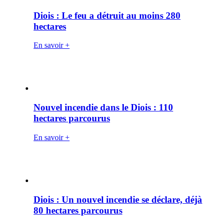
Diois : Le feu a détruit au moins 280
hectares
En savoir +
Nouvel incendie dans le Diois : 110
hectares parcourus
En savoir +
Diois : Un nouvel incendie se déclare, déjà
80 hectares parcourus