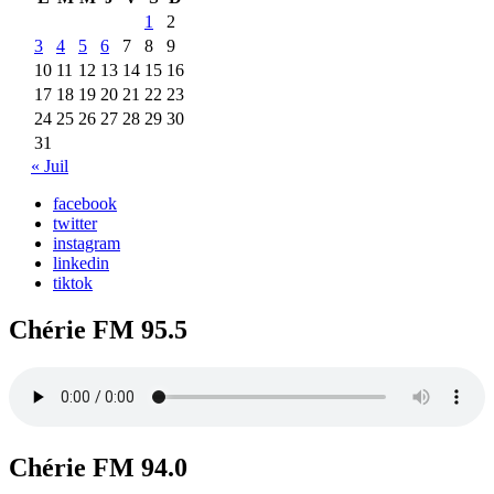
1
2
3
4
5
6
7
8
9
10
11
12
13
14
15
16
17
18
19
20
21
22
23
24
25
26
27
28
29
30
31
« Juil
facebook
twitter
instagram
linkedin
tiktok
Chérie FM 95.5
Chérie FM 94.0