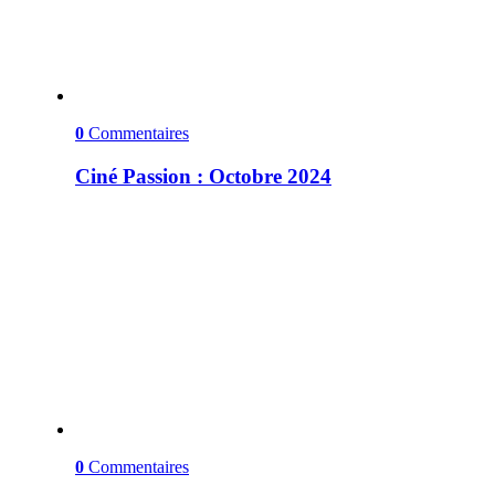
0
Commentaires
Ciné Passion : Octobre 2024
0
Commentaires