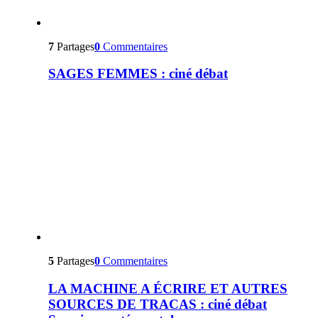
7
Partages
0
Commentaires
SAGES FEMMES : ciné débat
5
Partages
0
Commentaires
LA MACHINE A ÉCRIRE ET AUTRES
SOURCES DE TRACAS : ciné débat