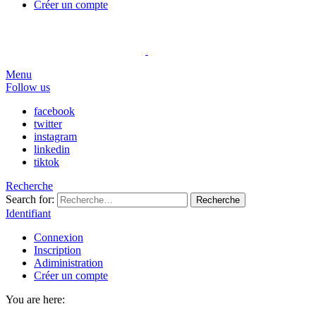
Créer un compte
Menu
Follow us
facebook
twitter
instagram
linkedin
tiktok
Recherche
Search for:
Recherche
Identifiant
Connexion
Inscription
Adiministration
Créer un compte
You are here: