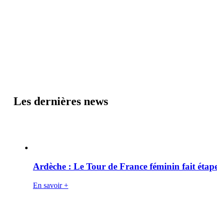
Les dernières news
Ardèche : Le Tour de France féminin fait éta
En savoir +