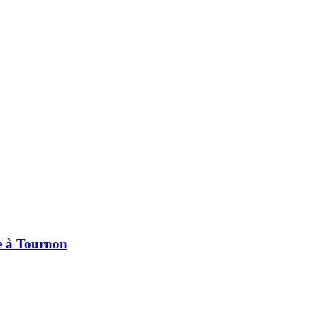
pe à Tournon