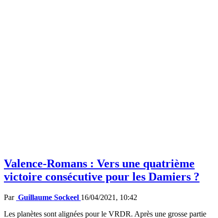
Valence-Romans : Vers une quatrième
victoire consécutive pour les Damiers ?
Par
Guillaume Sockeel
16/04/2021, 10:42
Les planètes sont alignées pour le VRDR. Après une grosse partie