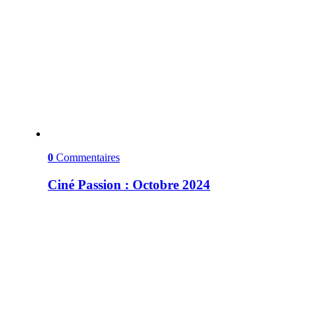
0
Commentaires
Ciné Passion : Octobre 2024