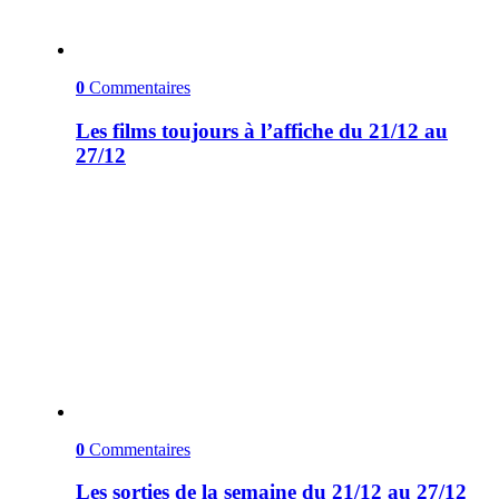
0
Commentaires
Les films toujours à l’affiche du 21/12 au
27/12
0
Commentaires
Les sorties de la semaine du 21/12 au 27/12