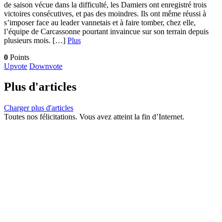
de saison vécue dans la difficulté, les Damiers ont enregistré trois
victoires consécutives, et pas des moindres. Ils ont même réussi à
s’imposer face au leader vannetais et à faire tomber, chez elle,
l’équipe de Carcassonne pourtant invaincue sur son terrain depuis
plusieurs mois. […]
Plus
0
Points
Upvote
Downvote
Plus d'articles
Charger plus d'articles
Toutes nos félicitations. Vous avez atteint la fin d’Internet.