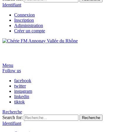
Identifiant
Connexion
Inscription
Adiministration
Créer un compte
Menu
Follow us
facebook
twitter
instagram
linkedin
tiktok
Recherche
Search for:
Recherche
Identifiant