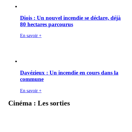
Diois : Un nouvel incendie se déclare, déjà
80 hectares parcourus
En savoir +
Davézieux : Un incendie en cours dans la
commune
En savoir +
Cinéma : Les sorties