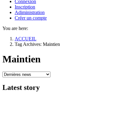
Connexion
Inscription
Adiministration
Créer un compte
You are here:
ACCUEIL
Tag Archives: Maintien
Maintien
Latest
story