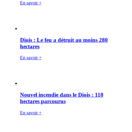
En savoir +
Diois : Le feu a détruit au moins 280
hectares
En savoir +
Nouvel incendie dans le Diois : 110
hectares parcourus
En savoir +