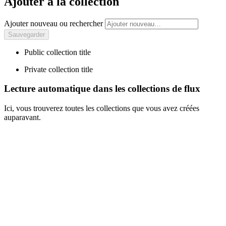
Ajouter à la collection
Ajouter nouveau ou rechercher
Public collection title
Private collection title
Lecture automatique dans les collections de flux
Ici, vous trouverez toutes les collections que vous avez créées
auparavant.