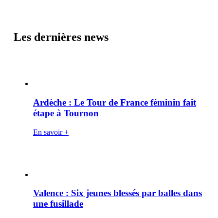
Les dernières news
Ardèche : Le Tour de France féminin fait
étape à Tournon
En savoir +
Valence : Six jeunes blessés par balles dans
une fusillade