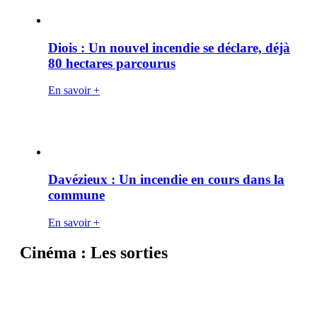
Diois : Un nouvel incendie se déclare, déjà
80 hectares parcourus
En savoir +
Davézieux : Un incendie en cours dans la
commune
En savoir +
Cinéma : Les sorties