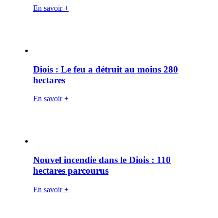
En savoir +
Diois : Le feu a détruit au moins 280
hectares
En savoir +
Nouvel incendie dans le Diois : 110
hectares parcourus
En savoir +