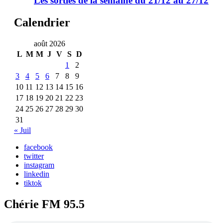
Les sorties de la semaine du 21/12 au 27/12
Calendrier
août 2026
L
M
M
J
V
S
D
1
2
3
4
5
6
7
8
9
10
11
12
13
14
15
16
17
18
19
20
21
22
23
24
25
26
27
28
29
30
31
« Juil
facebook
twitter
instagram
linkedin
tiktok
Chérie FM 95.5