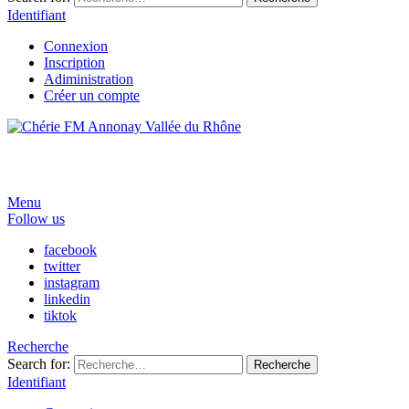
Identifiant
Connexion
Inscription
Adiministration
Créer un compte
Menu
Follow us
facebook
twitter
instagram
linkedin
tiktok
Recherche
Search for:
Recherche
Identifiant