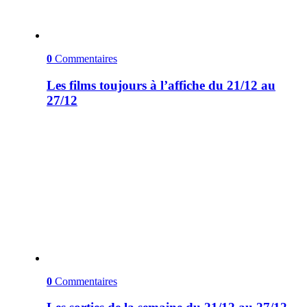
0
Commentaires
Les films toujours à l’affiche du 21/12 au
27/12
0
Commentaires