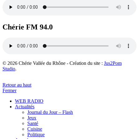
Chérie FM 94.0
© 2026 Chérie Vallée du Rhône - Création du site :
Jus2Pom
Studio
.
Retour au haut
Fermer
WEB RADIO
Actualités
Journal du Jour – Flash
Jeux
Santé
Cuisine
Politique