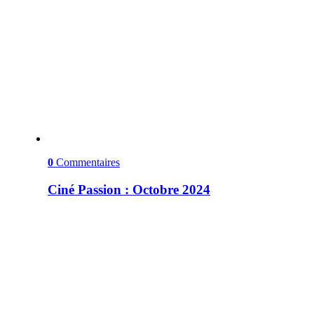
0
Commentaires
Ciné Passion : Octobre 2024