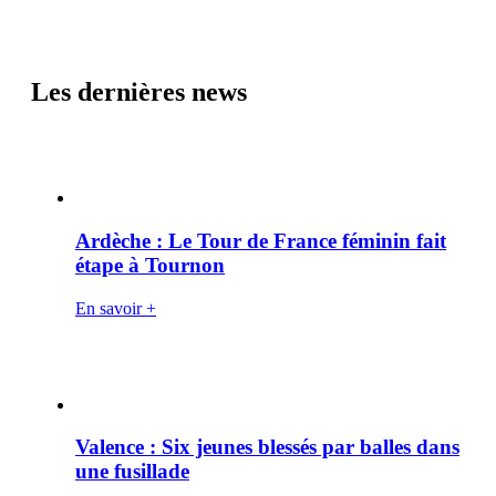
Les dernières news
Ardèche : Le Tour de France féminin fait
étape à Tournon
En savoir +
Valence : Six jeunes blessés par balles dans
une fusillade