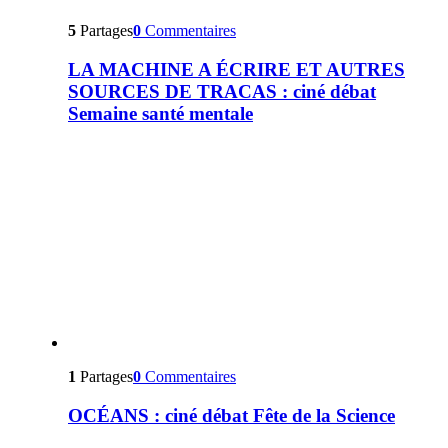
5
Partages
0
Commentaires
LA MACHINE A ÉCRIRE ET AUTRES
SOURCES DE TRACAS : ciné débat
Semaine santé mentale
1
Partages
0
Commentaires
OCÉANS : ciné débat Fête de la Science