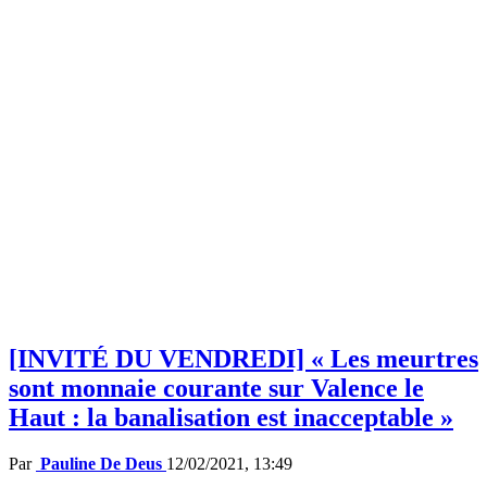
[INVITÉ DU VENDREDI] « Les meurtres
sont monnaie courante sur Valence le
Haut : la banalisation est inacceptable »
Par
Pauline De Deus
12/02/2021, 13:49