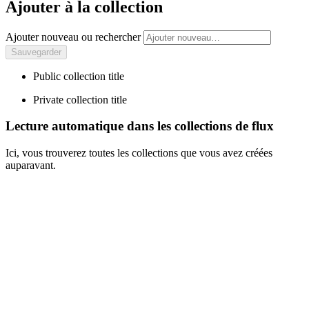
Ajouter à la collection
Ajouter nouveau ou rechercher
Public collection title
Private collection title
Lecture automatique dans les collections de flux
Ici, vous trouverez toutes les collections que vous avez créées
auparavant.