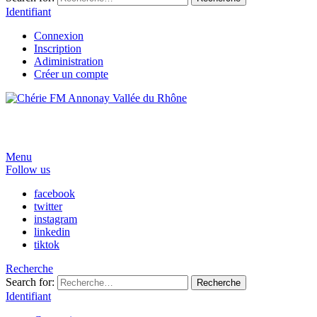
Identifiant
Connexion
Inscription
Adiministration
Créer un compte
Menu
Follow us
facebook
twitter
instagram
linkedin
tiktok
Recherche
Search for:
Recherche
Identifiant