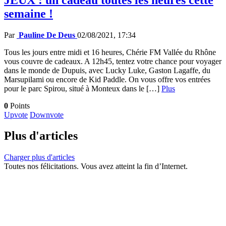
semaine !
Par
Pauline De Deus
02/08/2021, 17:34
Tous les jours entre midi et 16 heures, Chérie FM Vallée du Rhône
vous couvre de cadeaux. A 12h45, tentez votre chance pour voyager
dans le monde de Dupuis, avec Lucky Luke, Gaston Lagaffe, du
Marsupilami ou encore de Kid Paddle. On vous offre vos entrées
pour le parc Spirou, situé à Monteux dans le […]
Plus
0
Points
Upvote
Downvote
Plus d'articles
Charger plus d'articles
Toutes nos félicitations. Vous avez atteint la fin d’Internet.