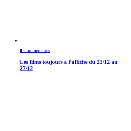
0
Commentaires
Les films toujours à l’affiche du 21/12 au
27/12