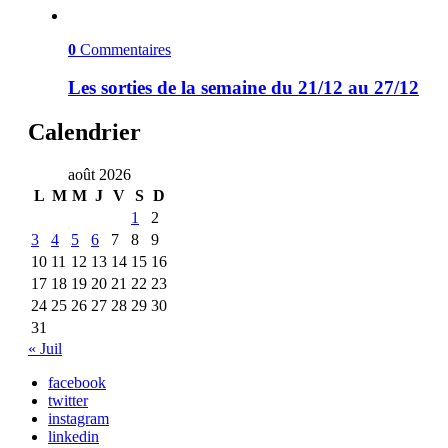
0
Commentaires
Les sorties de la semaine du 21/12 au 27/12
Calendrier
août 2026
L
M
M
J
V
S
D
1
2
3
4
5
6
7
8
9
10
11
12
13
14
15
16
17
18
19
20
21
22
23
24
25
26
27
28
29
30
31
« Juil
facebook
twitter
instagram
linkedin