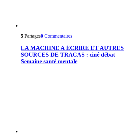
5
Partages
0
Commentaires
LA MACHINE A ÉCRIRE ET AUTRES
SOURCES DE TRACAS : ciné débat
Semaine santé mentale