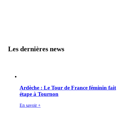
Les dernières news
Ardèche : Le Tour de France féminin fait
étape à Tournon
En savoir +