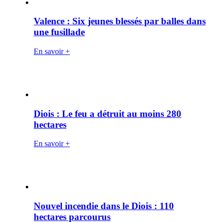
Valence : Six jeunes blessés par balles dans
une fusillade
En savoir +
Diois : Le feu a détruit au moins 280
hectares
En savoir +
Nouvel incendie dans le Diois : 110
hectares parcourus