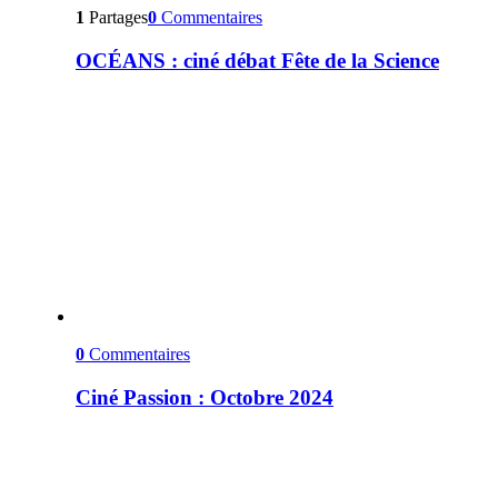
1
Partages
0
Commentaires
OCÉANS : ciné débat Fête de la Science
0
Commentaires
Ciné Passion : Octobre 2024