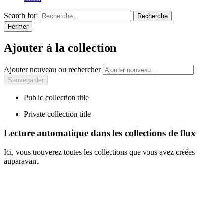
Search for:
Recherche
Fermer
Ajouter à la collection
Ajouter nouveau ou rechercher
Public collection title
Private collection title
Lecture automatique dans les collections de flux
Ici, vous trouverez toutes les collections que vous avez créées
auparavant.