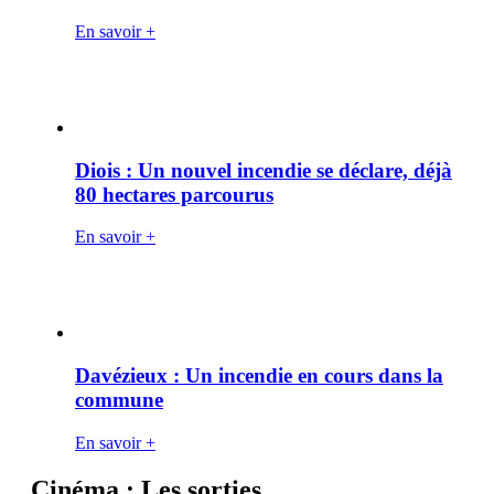
En savoir +
Diois : Un nouvel incendie se déclare, déjà
80 hectares parcourus
En savoir +
Davézieux : Un incendie en cours dans la
commune
En savoir +
Cinéma : Les sorties