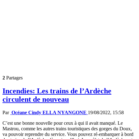
2
Partages
Incendies: Les trains de l’Ardèche
circulent de nouveau
Par
Océane Cindy ELLA NYANGONE
19/08/2022, 15:58
C’est une bonne nouvelle pour ceux à qui il avait manqué. Le
Mastrou, comme les autres trains touristiques des gorges du Doux,
va pouvoir reprendre du service. Vous pouvez ré-embarquer à bord