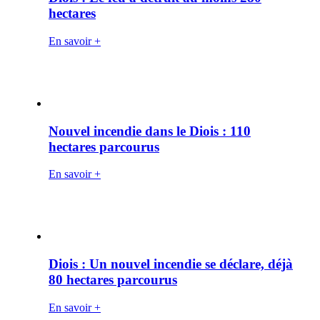
hectares
En savoir +
Nouvel incendie dans le Diois : 110
hectares parcourus
En savoir +
Diois : Un nouvel incendie se déclare, déjà
80 hectares parcourus
En savoir +