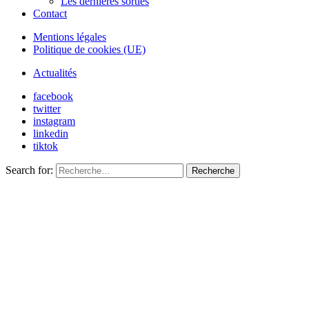
Les dernières sorties
Contact
Mentions légales
Politique de cookies (UE)
Actualités
facebook
twitter
instagram
linkedin
tiktok
Search for:
Recherche