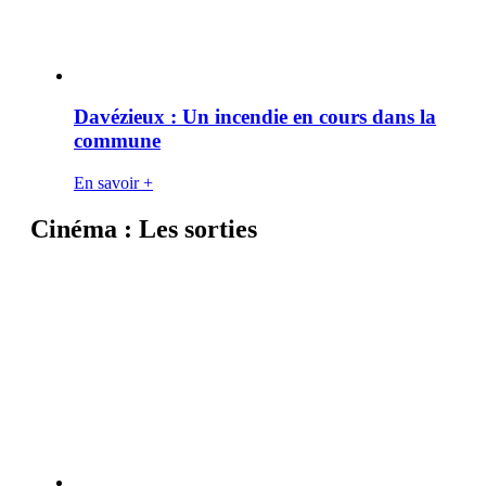
Davézieux : Un incendie en cours dans la
commune
En savoir +
Cinéma : Les sorties