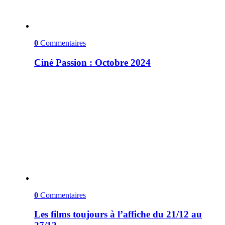
0
Commentaires
Ciné Passion : Octobre 2024
0
Commentaires
Les films toujours à l’affiche du 21/12 au