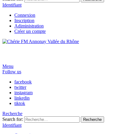
Identifiant
Connexion
Inscription
Adiministration
Créer un compte
Menu
Follow us
facebook
twitter
instagram
linkedin
tiktok
Recherche
Search for:
Recherche
Identifiant