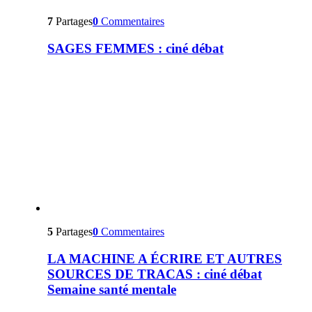
7
Partages
0
Commentaires
SAGES FEMMES : ciné débat
5
Partages
0
Commentaires
LA MACHINE A ÉCRIRE ET AUTRES
SOURCES DE TRACAS : ciné débat
Semaine santé mentale