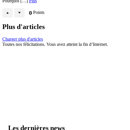
Pourquoi […]
Plus
0
Points
Plus d'articles
Charger plus d'articles
Toutes nos félicitations. Vous avez atteint la fin d’Internet.
Les dernières news