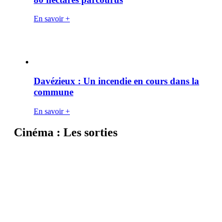
En savoir +
Davézieux : Un incendie en cours dans la
commune
En savoir +
Cinéma : Les sorties