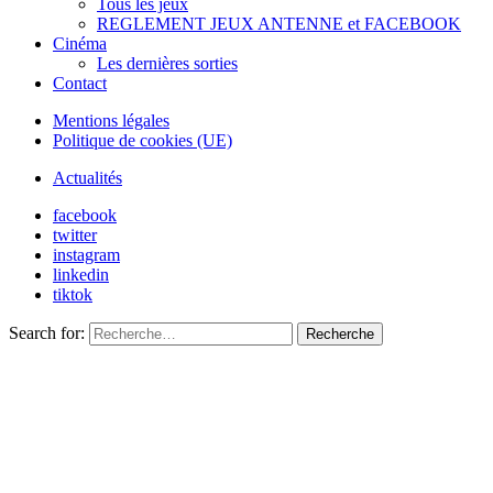
Tous les jeux
REGLEMENT JEUX ANTENNE et FACEBOOK
Cinéma
Les dernières sorties
Contact
Mentions légales
Politique de cookies (UE)
Actualités
facebook
twitter
instagram
linkedin
tiktok
Search for:
Recherche