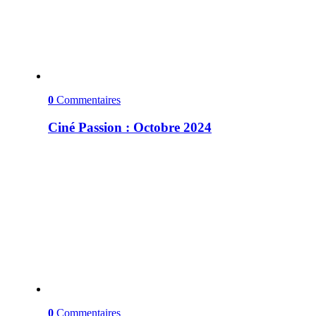
0
Commentaires
Ciné Passion : Octobre 2024
0
Commentaires