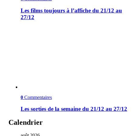
Les films toujours à l’affiche du 21/12 au
27/12
0
Commentaires
Les sorties de la semaine du 21/12 au 27/12
Calendrier
août 2026