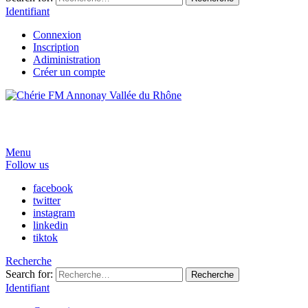
Identifiant
Connexion
Inscription
Adiministration
Créer un compte
Menu
Follow us
facebook
twitter
instagram
linkedin
tiktok
Recherche
Search for:
Recherche
Identifiant