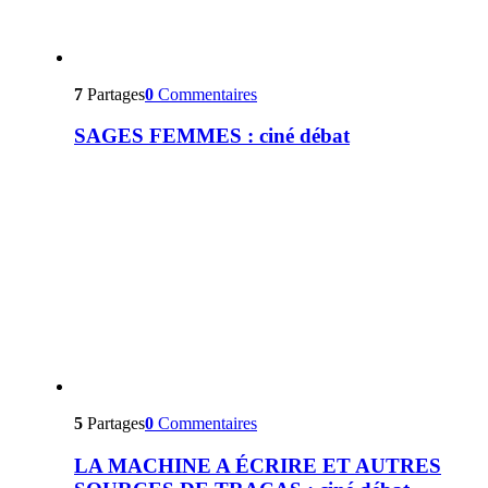
7
Partages
0
Commentaires
SAGES FEMMES : ciné débat
5
Partages
0
Commentaires
LA MACHINE A ÉCRIRE ET AUTRES