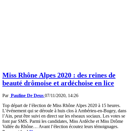
Miss Rhône Alpes 2020 : des reines de
beauté drômoise et ardéchoise en lice
Par
Pauline De Deus
07/11/2020, 14:26
Top départ de l’élection de Miss Rhône Alpes 2020 à 15 heures.
L’événement qui se déroule à huis clos à Ambérieu-en-Bugey, dans
l’Ain, peut être suivi en direct sur les réseaux sociaux. Les votes se
font par SMS. Parmi les candidates, Miss Ardèche et Miss Drôme
Vallée du Rhône… Avant l’élection écoutez leurs témoignages.