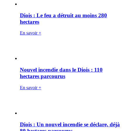
Diois : Le feu a détruit au moins 280
hectares
En savoir +
Nouvel incendie dans le Diois : 110
hectares parcourus
En savoir +
Diois : Un nouvel incendie se déclare, déjà
80 hectares parcourus