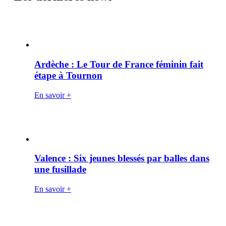
Ardèche : Le Tour de France féminin fait
étape à Tournon
En savoir +
Valence : Six jeunes blessés par balles dans
une fusillade
En savoir +