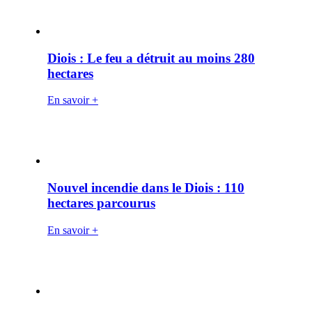
Diois : Le feu a détruit au moins 280
hectares
En savoir +
Nouvel incendie dans le Diois : 110
hectares parcourus
En savoir +