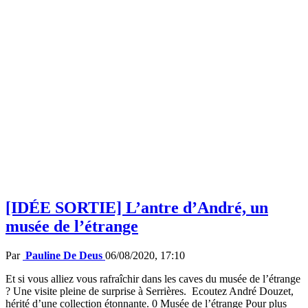
[IDÉE SORTIE] L’antre d’André, un
musée de l’étrange
Par
Pauline De Deus
06/08/2020, 17:10
Et si vous alliez vous rafraîchir dans les caves du musée de l’étrange
? Une visite pleine de surprise à Serrières. Ecoutez André Douzet,
hérité d’une collection étonnante. 0 Musée de l’étrange Pour plus