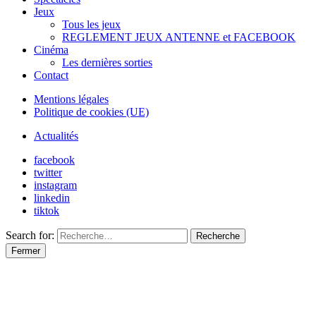
Jeux
Tous les jeux
REGLEMENT JEUX ANTENNE et FACEBOOK
Cinéma
Les dernières sorties
Contact
Mentions légales
Politique de cookies (UE)
Actualités
facebook
twitter
instagram
linkedin
tiktok
Search for:
Recherche
Fermer