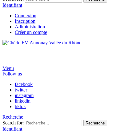
Identifiant
Connexion
Inscription
Adiministration
Créer un compte
Menu
Follow us
facebook
twitter
instagram
linkedin
tiktok
Recherche
Search for:
Recherche
Identifiant