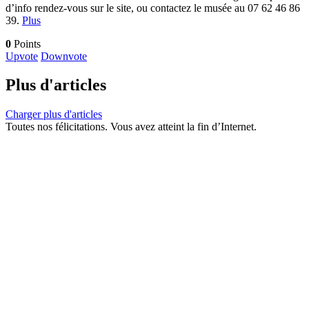
d’info rendez-vous sur le site, ou contactez le musée au 07 62 46 86
39.
Plus
0
Points
Upvote
Downvote
Plus d'articles
Charger plus d'articles
Toutes nos félicitations. Vous avez atteint la fin d’Internet.