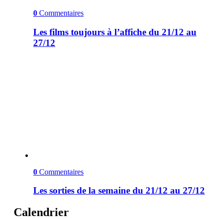
0
Commentaires
Les films toujours à l’affiche du 21/12 au
27/12
0
Commentaires
Les sorties de la semaine du 21/12 au 27/12
Calendrier