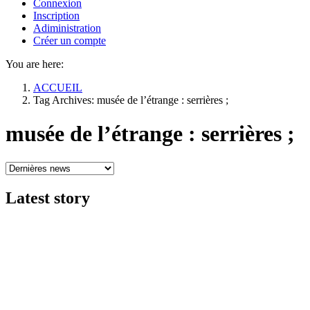
Connexion
Inscription
Adiministration
Créer un compte
You are here:
ACCUEIL
Tag Archives: musée de l’étrange : serrières ;
musée de l’étrange : serrières ;
Latest
story