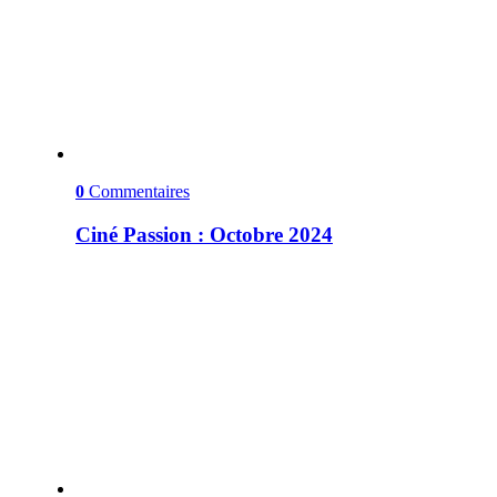
0
Commentaires
Ciné Passion : Octobre 2024