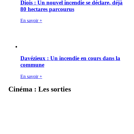
Diois : Un nouvel incendie se déclare, déjà
80 hectares parcourus
En savoir +
Davézieux : Un incendie en cours dans la
commune
En savoir +
Cinéma : Les sorties