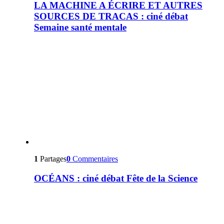
LA MACHINE A ÉCRIRE ET AUTRES
SOURCES DE TRACAS : ciné débat
Semaine santé mentale
1
Partages
0
Commentaires
OCÉANS : ciné débat Fête de la Science