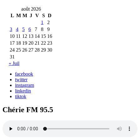
août 2026
L
M
M
J
V
S
D
1
2
3
4
5
6
7
8
9
10
11
12
13
14
15
16
17
18
19
20
21
22
23
24
25
26
27
28
29
30
31
« Juil
facebook
twitter
instagram
linkedin
tiktok
Chérie FM 95.5