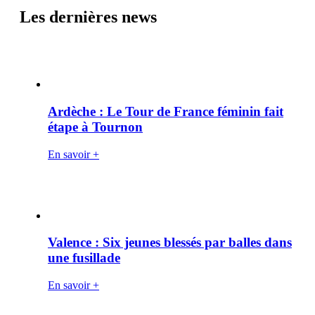
Les dernières news
Ardèche : Le Tour de France féminin fait
étape à Tournon
En savoir +
Valence : Six jeunes blessés par balles dans
une fusillade
En savoir +