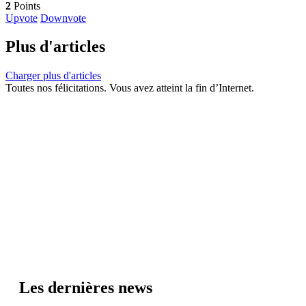
2
Points
Upvote
Downvote
Plus d'articles
Charger plus d'articles
Toutes nos félicitations. Vous avez atteint la fin d’Internet.
Les dernières news