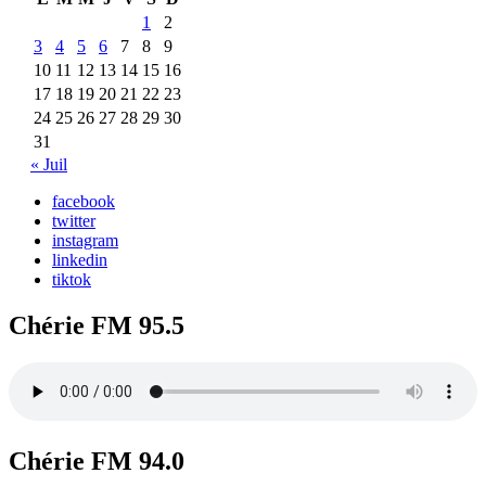
1
2
3
4
5
6
7
8
9
10
11
12
13
14
15
16
17
18
19
20
21
22
23
24
25
26
27
28
29
30
31
« Juil
facebook
twitter
instagram
linkedin
tiktok
Chérie FM 95.5
Chérie FM 94.0