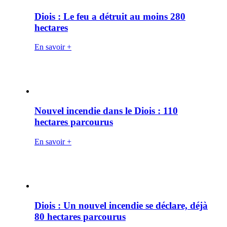
Diois : Le feu a détruit au moins 280
hectares
En savoir +
Nouvel incendie dans le Diois : 110
hectares parcourus
En savoir +
Diois : Un nouvel incendie se déclare, déjà
80 hectares parcourus