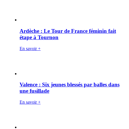
Ardèche : Le Tour de France féminin fait
étape à Tournon
En savoir +
Valence : Six jeunes blessés par balles dans
une fusillade
En savoir +