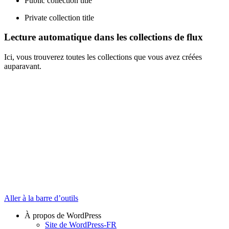
Public collection title
Private collection title
Lecture automatique dans les collections de flux
Ici, vous trouverez toutes les collections que vous avez créées
auparavant.
Aller à la barre d’outils
À propos de WordPress
Site de WordPress-FR