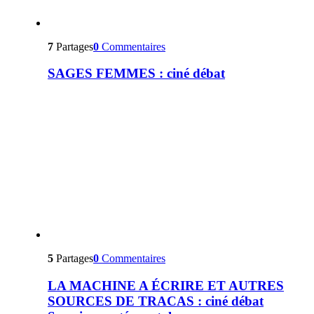
7
Partages
0
Commentaires
SAGES FEMMES : ciné débat
5
Partages
0
Commentaires
LA MACHINE A ÉCRIRE ET AUTRES
SOURCES DE TRACAS : ciné débat