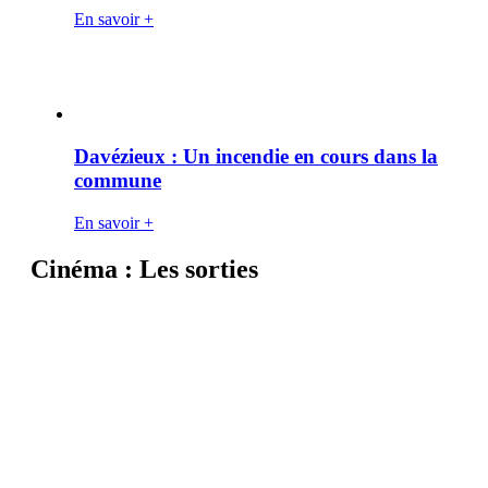
En savoir +
Davézieux : Un incendie en cours dans la
commune
En savoir +
Cinéma : Les sorties