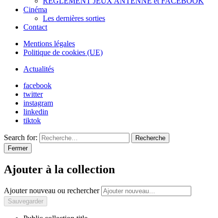
REGLEMENT JEUX ANTENNE et FACEBOOK
Cinéma
Les dernières sorties
Contact
Mentions légales
Politique de cookies (UE)
Actualités
facebook
twitter
instagram
linkedin
tiktok
Search for:
Recherche
Fermer
Ajouter à la collection
Ajouter nouveau ou rechercher