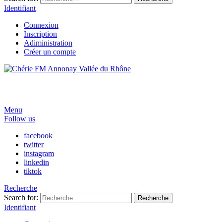
Identifiant
Connexion
Inscription
Adiministration
Créer un compte
Menu
Follow us
facebook
twitter
instagram
linkedin
tiktok
Recherche
Search for:
Recherche
Identifiant