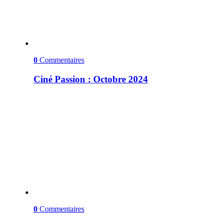
0
Commentaires
Ciné Passion : Octobre 2024
0
Commentaires