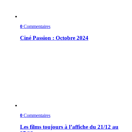
0
Commentaires
Ciné Passion : Octobre 2024
0
Commentaires
Les films toujours à l’affiche du 21/12 au