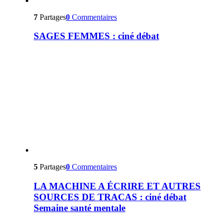
7
Partages
0
Commentaires
SAGES FEMMES : ciné débat
5
Partages
0
Commentaires
LA MACHINE A ÉCRIRE ET AUTRES
SOURCES DE TRACAS : ciné débat
Semaine santé mentale