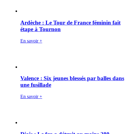
Ardèche : Le Tour de France féminin fait
étape à Tournon
En savoir +
Valence : Six jeunes blessés par balles dans
une fusillade
En savoir +