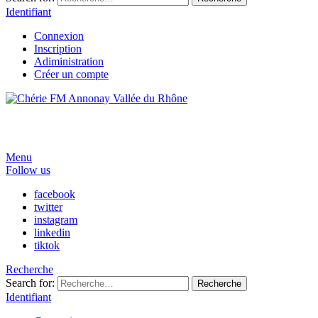
Identifiant
Connexion
Inscription
Adiministration
Créer un compte
Menu
Follow us
facebook
twitter
instagram
linkedin
tiktok
Recherche
Search for:
Recherche
Identifiant