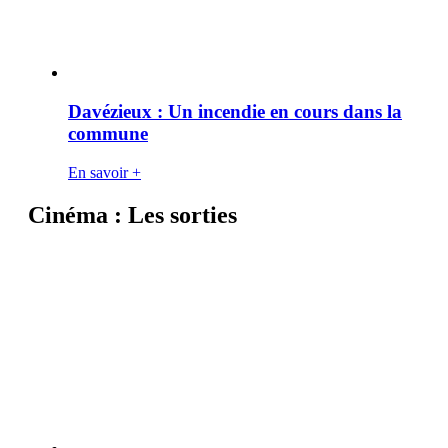
Davézieux : Un incendie en cours dans la
commune
En savoir +
Cinéma : Les sorties