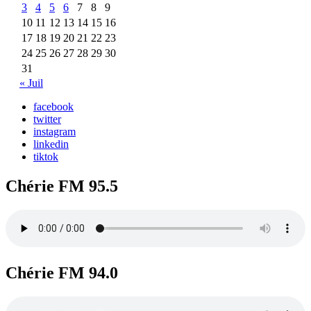
3
4
5
6
7
8
9
10
11
12
13
14
15
16
17
18
19
20
21
22
23
24
25
26
27
28
29
30
31
« Juil
facebook
twitter
instagram
linkedin
tiktok
Chérie FM 95.5
Chérie FM 94.0