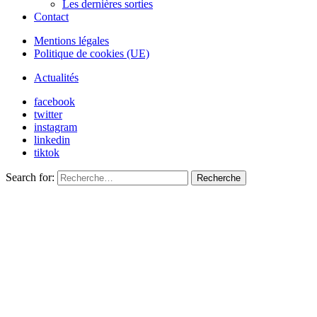
Les dernières sorties
Contact
Mentions légales
Politique de cookies (UE)
Actualités
facebook
twitter
instagram
linkedin
tiktok
Search for:
Recherche