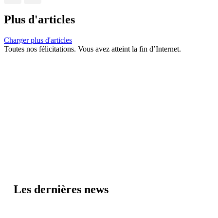
Plus d'articles
Charger plus d'articles
Toutes nos félicitations. Vous avez atteint la fin d’Internet.
Les dernières news