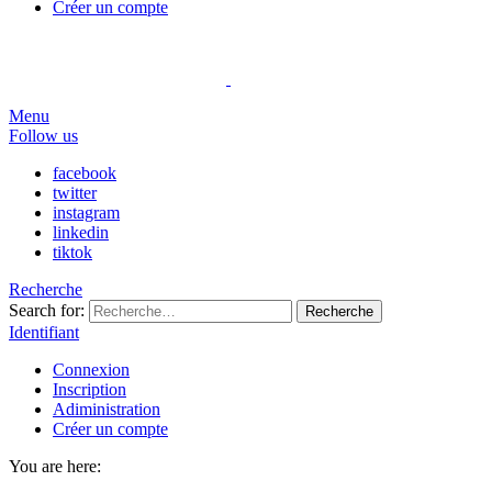
Créer un compte
Menu
Follow us
facebook
twitter
instagram
linkedin
tiktok
Recherche
Search for:
Recherche
Identifiant
Connexion
Inscription
Adiministration
Créer un compte
You are here: