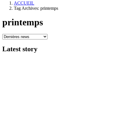
ACCUEIL
Tag Archives: printemps
printemps
Latest
story