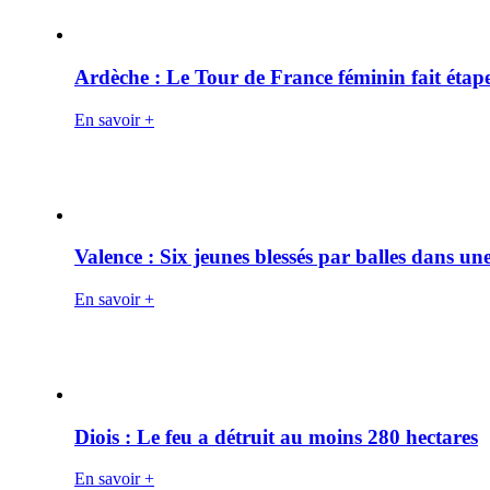
Ardèche : Le Tour de France féminin fait éta
En savoir +
Valence : Six jeunes blessés par balles dans une
En savoir +
Diois : Le feu a détruit au moins 280 hectares
En savoir +