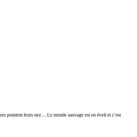
ifères pointent leurs nez… Le monde sauvage est en éveil et c’est