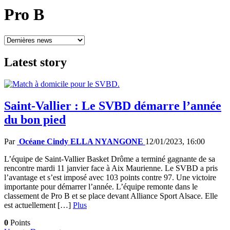
Pro B
Latest
story
Saint-Vallier : Le SVBD démarre l’année
du bon pied
Par
Océane Cindy ELLA NYANGONE
12/01/2023, 16:00
L’équipe de Saint-Vallier Basket Drôme a terminé gagnante de sa
rencontre mardi 11 janvier face à Aix Maurienne. Le SVBD a pris
l’avantage et s’est imposé avec 103 points contre 97. Une victoire
importante pour démarrer l’année. L’équipe remonte dans le
classement de Pro B et se place devant Alliance Sport Alsace. Elle
est actuellement […]
Plus
0
Points