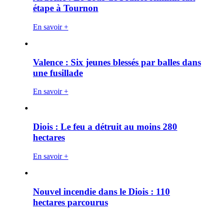
étape à Tournon
En savoir +
Valence : Six jeunes blessés par balles dans
une fusillade
En savoir +
Diois : Le feu a détruit au moins 280
hectares
En savoir +
Nouvel incendie dans le Diois : 110
hectares parcourus