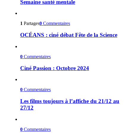
Semaine santé mentale
1
Partages
0
Commentaires
OCÉANS : ciné débat Fête de la Science
0
Commentaires
Ciné Passion : Octobre 2024
0
Commentaires
Les films toujours à l’affiche du 21/12 au
27/12
0
Commentaires