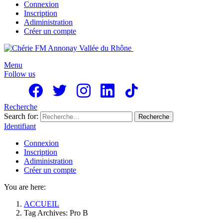
Connexion
Inscription
Adiministration
Créer un compte
Menu
Follow us
Recherche
Search for:
Recherche
Identifiant
Connexion
Inscription
Adiministration
Créer un compte
You are here:
ACCUEIL
Tag Archives: Pro B