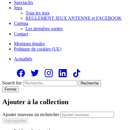
Spectacles
Jeux
Tous les jeux
REGLEMENT JEUX ANTENNE et FACEBOOK
Cinéma
Les dernières sorties
Contact
Mentions légales
Politique de cookies (UE)
Actualités
Search for:
Recherche
Fermer
Ajouter à la collection
Ajouter nouveau ou rechercher