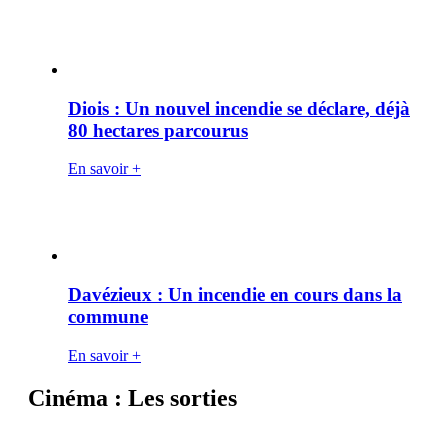
Diois : Un nouvel incendie se déclare, déjà
80 hectares parcourus
En savoir +
Davézieux : Un incendie en cours dans la
commune
En savoir +
Cinéma : Les sorties