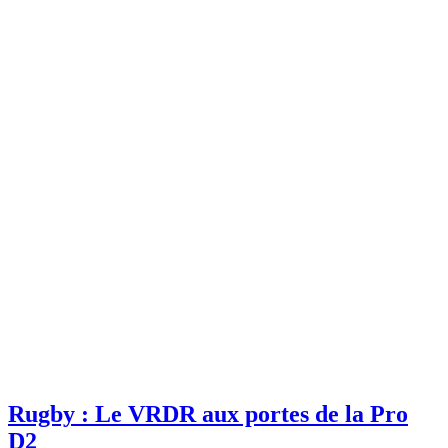
Rugby : Le VRDR aux portes de la Pro
D2