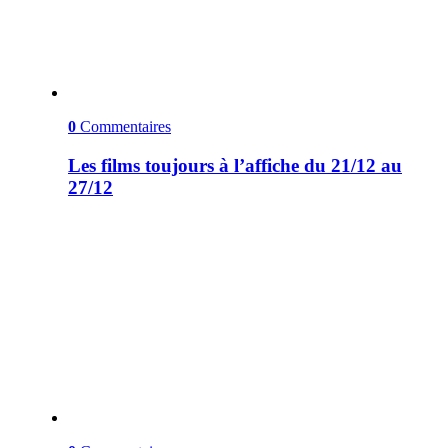
0
Commentaires
Les films toujours à l’affiche du 21/12 au
27/12