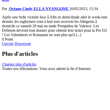
Par
Océane Cindy ELLA NYANGONE
20/05/2023, 15:34
Après une belle victoire face à Albi en demi-finale aller le week-end
dernier, les rugbymen vont à leur tour recevoir les Albigeois à
domicile ce samedi 20 mai au stade Pompidou de Valence. Les
Drômois devront tout donner pour obtenir leur ticket pour la Pro D2
! Les Valentinois et Romanais ne sont plus qu'à [...]
1
Point
Upvote
Downvote
Plus d'articles
Charger plus d'articles
Toutes nos félicitations. Vous avez atteint la fin d’Internet.