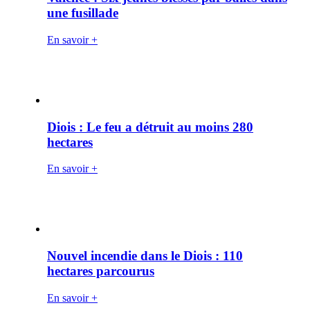
une fusillade
En savoir +
Diois : Le feu a détruit au moins 280
hectares
En savoir +
Nouvel incendie dans le Diois : 110
hectares parcourus
En savoir +