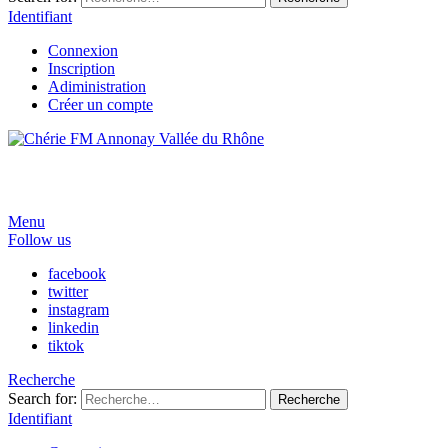
Identifiant
Connexion
Inscription
Adiministration
Créer un compte
Menu
Follow us
facebook
twitter
instagram
linkedin
tiktok
Recherche
Search for:
Recherche
Identifiant