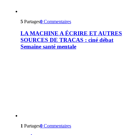
5
Partages
0
Commentaires
LA MACHINE A ÉCRIRE ET AUTRES
SOURCES DE TRACAS : ciné débat
Semaine santé mentale
1
Partages
0
Commentaires