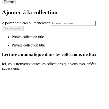
Fermer
Ajouter à la collection
Ajouter nouveau ou rechercher
Public collection title
Private collection title
Lecture automatique dans les collections de flux
Ici, vous trouverez toutes les collections que vous avez créées
auparavant.