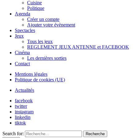
Cuisine
Politique
Agenda
Créer un compte
Ajouter votre évènement
Spectacles
Jeux
Tous les jeux
REGLEMENT JEUX ANTENNE et FACEBOOK
Cinéma
Les dernières sorties
Contact
Mentions légales
Politique de cookies (UE)
Actualités
facebook
twitter
instagram
linkedin
tiktok
Search for:
Recherche