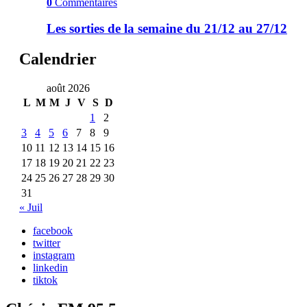
0
Commentaires
Les sorties de la semaine du 21/12 au 27/12
Calendrier
août 2026
L
M
M
J
V
S
D
1
2
3
4
5
6
7
8
9
10
11
12
13
14
15
16
17
18
19
20
21
22
23
24
25
26
27
28
29
30
31
« Juil
facebook
twitter
instagram
linkedin
tiktok