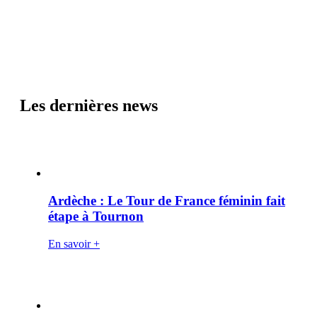
Les dernières news
Ardèche : Le Tour de France féminin fait
étape à Tournon
En savoir +