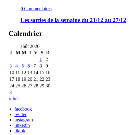
0
Commentaires
Les sorties de la semaine du 21/12 au 27/12
Calendrier
août 2026
L
M
M
J
V
S
D
1
2
3
4
5
6
7
8
9
10
11
12
13
14
15
16
17
18
19
20
21
22
23
24
25
26
27
28
29
30
31
« Juil
facebook
twitter
instagram
linkedin
tiktok