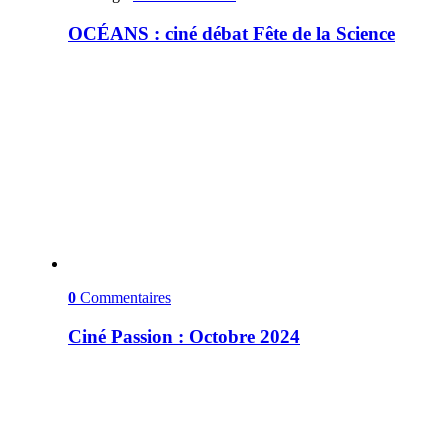
OCÉANS : ciné débat Fête de la Science
0
Commentaires
Ciné Passion : Octobre 2024