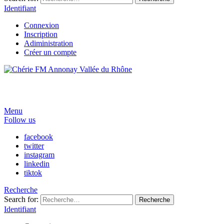
Identifiant
Connexion
Inscription
Adiministration
Créer un compte
Menu
Follow us
facebook
twitter
instagram
linkedin
tiktok
Recherche
Search for:
Recherche
Identifiant