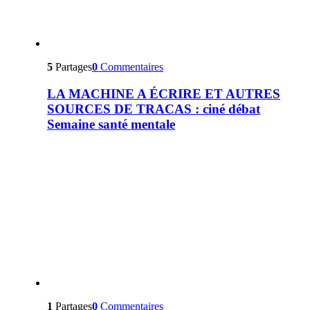
5
Partages
0
Commentaires
LA MACHINE A ÉCRIRE ET AUTRES
SOURCES DE TRACAS : ciné débat
Semaine santé mentale
1
Partages
0
Commentaires