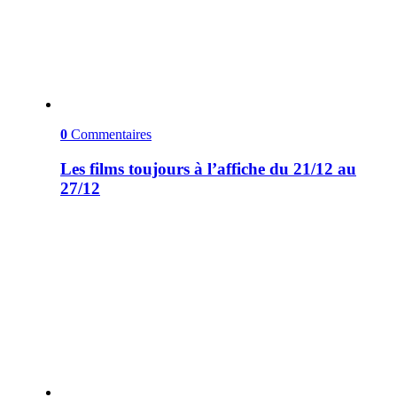
0
Commentaires
Les films toujours à l’affiche du 21/12 au
27/12