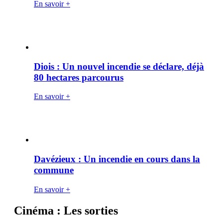
En savoir +
Diois : Un nouvel incendie se déclare, déjà
80 hectares parcourus
En savoir +
Davézieux : Un incendie en cours dans la
commune
En savoir +
Cinéma : Les sorties