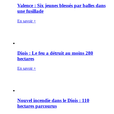
Valence : Six jeunes blessés par balles dans
une fusillade
En savoir +
Diois : Le feu a détruit au moins 280
hectares
En savoir +
Nouvel incendie dans le Diois : 110
hectares parcourus