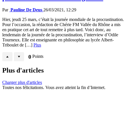
Par
Pauline De Deus
26/03/2021, 12:29
Hier, jeudi 25 mars, c’était la journée mondiale de la procrastination.
Pour l’occasion, la rédaction de Chérie FM Vallée du Rhône a mis
en pratique cet art de tout remettre à plus tard. Voici donc, au
lendemain de la journée de la procrastination, l’interview d’Odile
Tourneux. Elle est enseignante en philosophie au lycée Albert-
Triboulet de […]
Plus
0
Points
Plus d'articles
Charger plus d'articles
Toutes nos félicitations. Vous avez atteint la fin d’Internet.