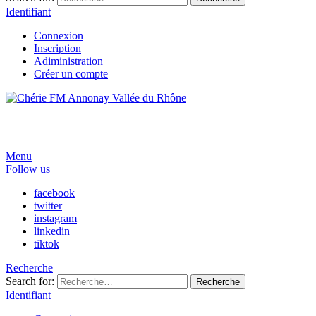
Identifiant
Connexion
Inscription
Adiministration
Créer un compte
Menu
Follow us
facebook
twitter
instagram
linkedin
tiktok
Recherche
Search for:
Recherche
Identifiant