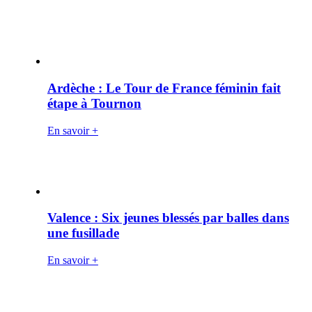
Ardèche : Le Tour de France féminin fait
étape à Tournon
En savoir +
Valence : Six jeunes blessés par balles dans
une fusillade
En savoir +