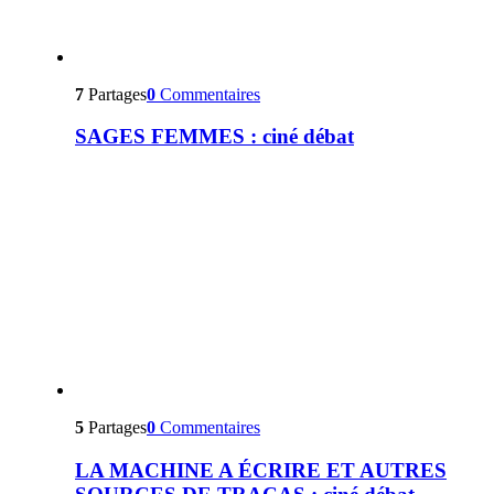
7
Partages
0
Commentaires
SAGES FEMMES : ciné débat
5
Partages
0
Commentaires
LA MACHINE A ÉCRIRE ET AUTRES