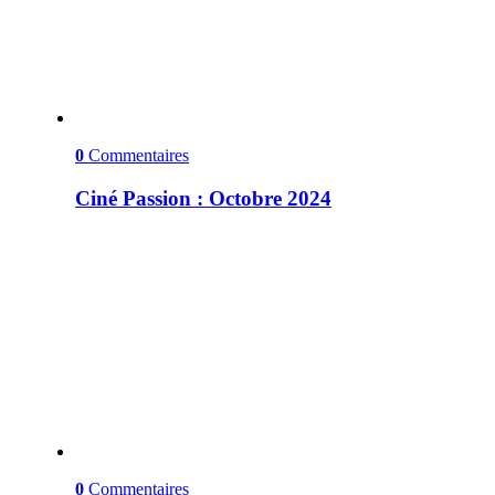
0
Commentaires
Ciné Passion : Octobre 2024
0
Commentaires