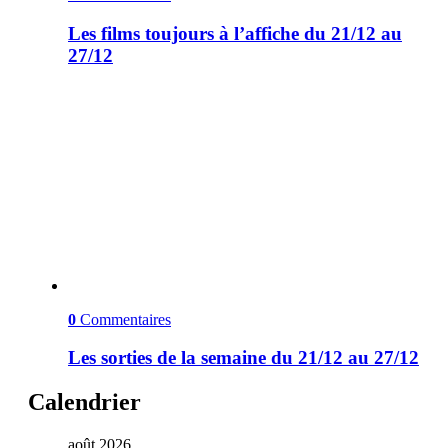
Les films toujours à l’affiche du 21/12 au
27/12
0
Commentaires
Les sorties de la semaine du 21/12 au 27/12
Calendrier
août 2026