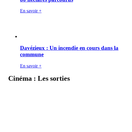
En savoir +
Davézieux : Un incendie en cours dans la
commune
En savoir +
Cinéma : Les sorties