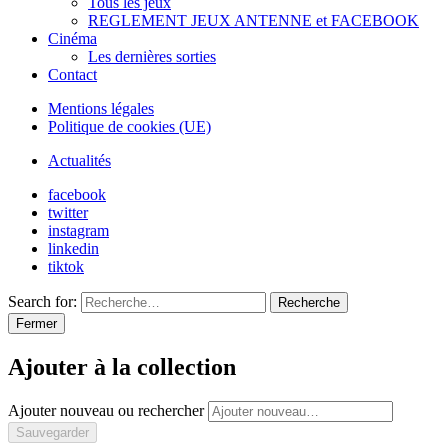
Tous les jeux
REGLEMENT JEUX ANTENNE et FACEBOOK
Cinéma
Les dernières sorties
Contact
Mentions légales
Politique de cookies (UE)
Actualités
facebook
twitter
instagram
linkedin
tiktok
Search for:
Recherche
Fermer
Ajouter à la collection
Ajouter nouveau ou rechercher