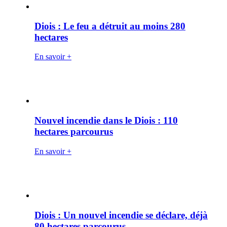
Diois : Le feu a détruit au moins 280
hectares
En savoir +
Nouvel incendie dans le Diois : 110
hectares parcourus
En savoir +
Diois : Un nouvel incendie se déclare, déjà
80 hectares parcourus