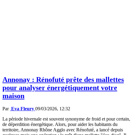
Annonay : Rénofuté prête des mallettes
pour analyser énergétiquement votre
maison
Par
Eva Fleury
09/03/2026, 12:32
La période hivernale est souvent synonyme de froid et pour certain,
de déperdition énergétique. Alors, pour aider les habitants du
territoire, Annonay Rhône Agglo avec Rénofuté, a lancé depuis