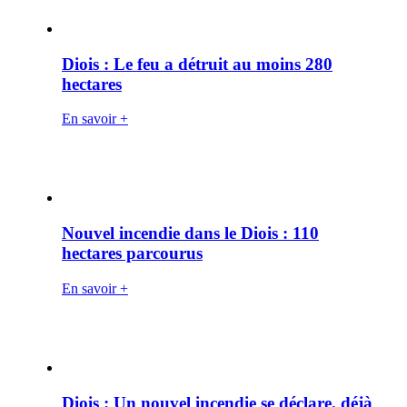
Diois : Le feu a détruit au moins 280
hectares
En savoir +
Nouvel incendie dans le Diois : 110
hectares parcourus
En savoir +
Diois : Un nouvel incendie se déclare, déjà