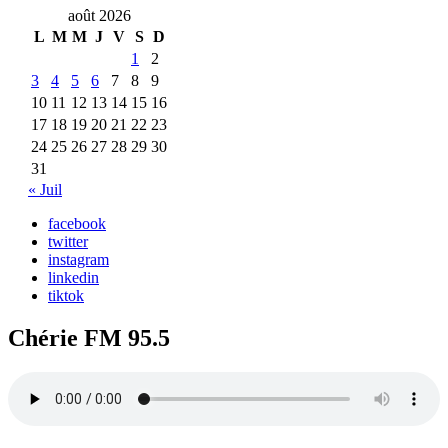
août 2026
L
M
M
J
V
S
D
1
2
3
4
5
6
7
8
9
10
11
12
13
14
15
16
17
18
19
20
21
22
23
24
25
26
27
28
29
30
31
« Juil
facebook
twitter
instagram
linkedin
tiktok
Chérie FM 95.5