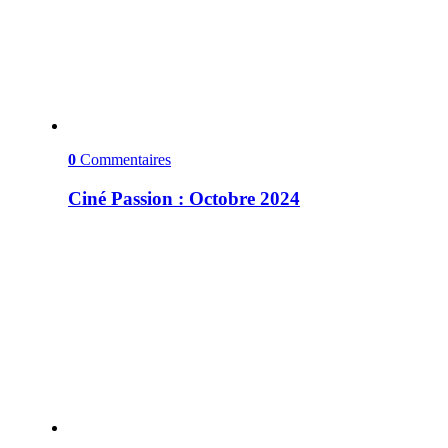
0
Commentaires
Ciné Passion : Octobre 2024