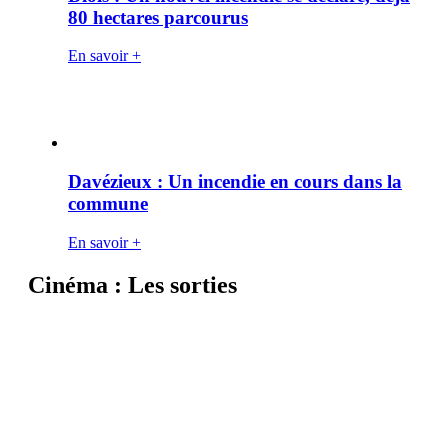
80 hectares parcourus
En savoir +
Davézieux : Un incendie en cours dans la
commune
En savoir +
Cinéma : Les sorties