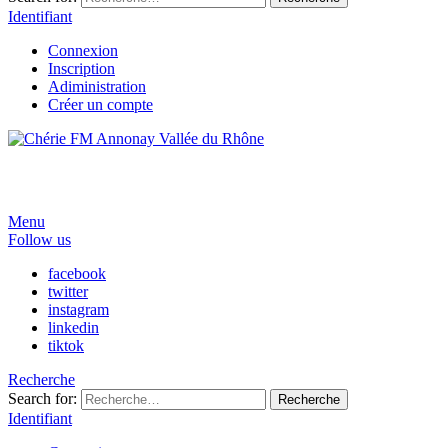
Identifiant
Connexion
Inscription
Adiministration
Créer un compte
Menu
Follow us
facebook
twitter
instagram
linkedin
tiktok
Recherche
Search for:
Recherche
Identifiant