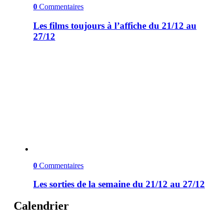
0
Commentaires
Les films toujours à l’affiche du 21/12 au
27/12
0
Commentaires
Les sorties de la semaine du 21/12 au 27/12
Calendrier