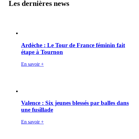
Les dernières news
Ardèche : Le Tour de France féminin fait
étape à Tournon
En savoir +
Valence : Six jeunes blessés par balles dans
une fusillade
En savoir +