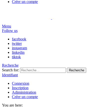
Créer un compte
Menu
Follow us
facebook
twitter
instagram
linkedin
tiktok
Recherche
Search for:
Recherche
Identifiant
Connexion
Inscription
Adiministration
Créer un compte
You are here: