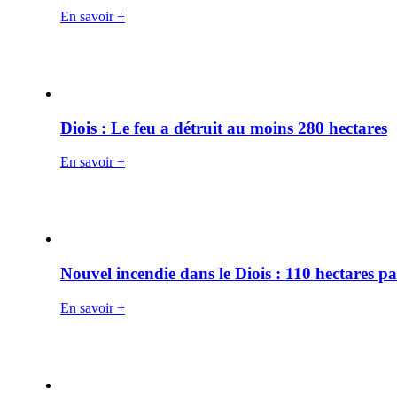
En savoir +
Diois : Le feu a détruit au moins 280 hectares
En savoir +
Nouvel incendie dans le Diois : 110 hectares p
En savoir +