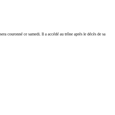
sera couronné ce samedi. Il a accédé au trône après le décès de sa