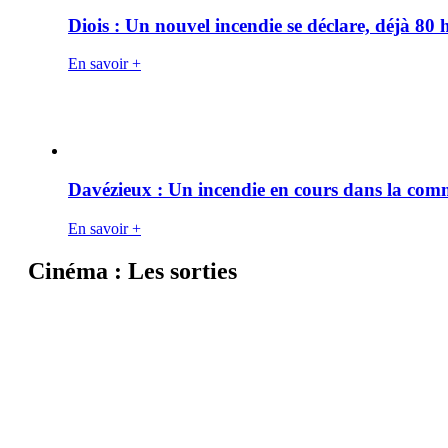
Diois : Un nouvel incendie se déclare, déjà 80
En savoir +
Davézieux : Un incendie en cours dans la co
En savoir +
Cinéma : Les sorties