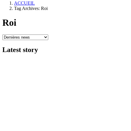
ACCUEIL
Tag Archives: Roi
Roi
Latest
story