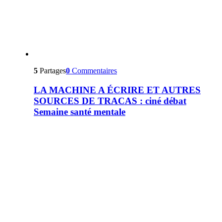
5
Partages
0
Commentaires
LA MACHINE A ÉCRIRE ET AUTRES
SOURCES DE TRACAS : ciné débat
Semaine santé mentale