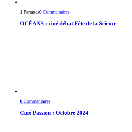
1
Partages
0
Commentaires
OCÉANS : ciné débat Fête de la Science
0
Commentaires
Ciné Passion : Octobre 2024