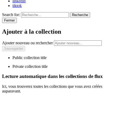
linkedin
tiktok
Search for:
Recherche
Fermer
Ajouter à la collection
Ajouter nouveau ou rechercher
Public collection title
Private collection title
Lecture automatique dans les collections de flux
Ici, vous trouverez toutes les collections que vous avez créées
auparavant.