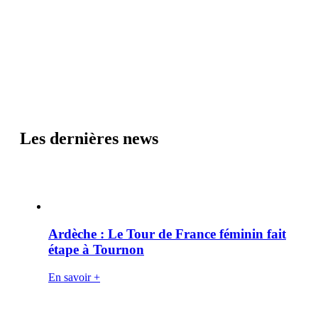
Les dernières news
Ardèche : Le Tour de France féminin fait
étape à Tournon
En savoir +