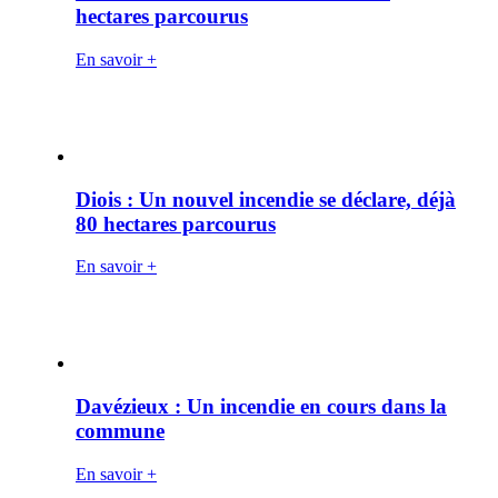
hectares parcourus
En savoir +
Diois : Un nouvel incendie se déclare, déjà
80 hectares parcourus
En savoir +
Davézieux : Un incendie en cours dans la
commune
En savoir +