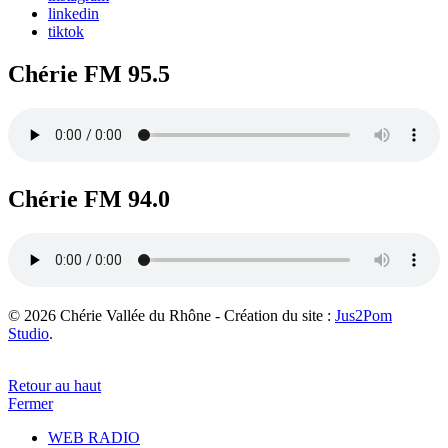
linkedin
tiktok
Chérie FM 95.5
Chérie FM 94.0
© 2026 Chérie Vallée du Rhône - Création du site :
Jus2Pom
Studio
.
Retour au haut
Fermer
WEB RADIO