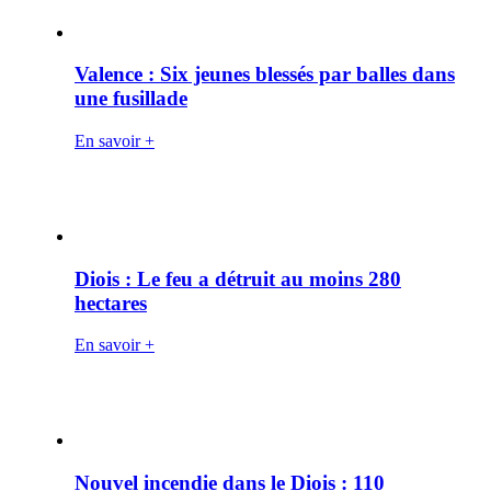
Valence : Six jeunes blessés par balles dans
une fusillade
En savoir +
Diois : Le feu a détruit au moins 280
hectares
En savoir +
Nouvel incendie dans le Diois : 110