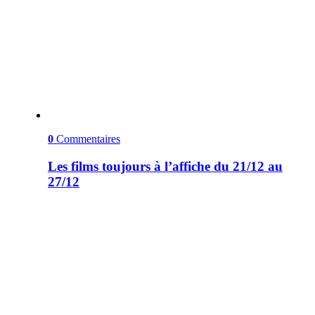
0
Commentaires
Les films toujours à l’affiche du 21/12 au
27/12