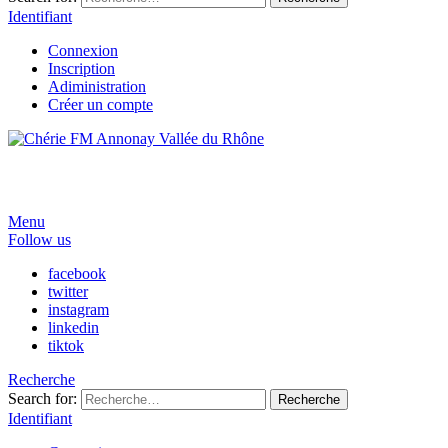
Identifiant
Connexion
Inscription
Adiministration
Créer un compte
Menu
Follow us
facebook
twitter
instagram
linkedin
tiktok
Recherche
Search for:
Recherche
Identifiant