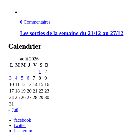
0
Commentaires
Les sorties de la semaine du 21/12 au 27/12
Calendrier
août 2026
L
M
M
J
V
S
D
1
2
3
4
5
6
7
8
9
10
11
12
13
14
15
16
17
18
19
20
21
22
23
24
25
26
27
28
29
30
31
« Juil
facebook
twitter
instagram