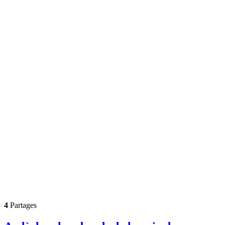
4
Partages