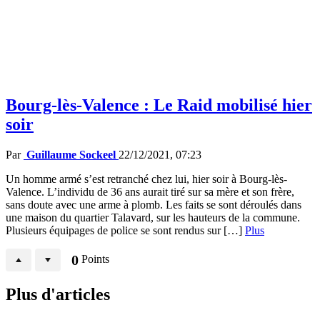
Bourg-lès-Valence : Le Raid mobilisé hier
soir
Par
Guillaume Sockeel
22/12/2021, 07:23
Un homme armé s’est retranché chez lui, hier soir à Bourg-lès-
Valence. L’individu de 36 ans aurait tiré sur sa mère et son frère,
sans doute avec une arme à plomb. Les faits se sont déroulés dans
une maison du quartier Talavard, sur les hauteurs de la commune.
Plusieurs équipages de police se sont rendus sur […]
Plus
0
Points
Plus d'articles