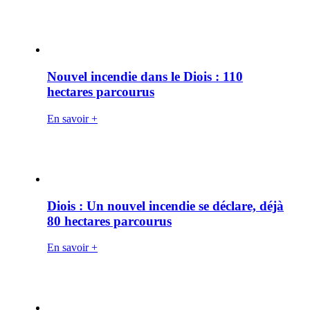
Nouvel incendie dans le Diois : 110
hectares parcourus
En savoir +
Diois : Un nouvel incendie se déclare, déjà
80 hectares parcourus
En savoir +