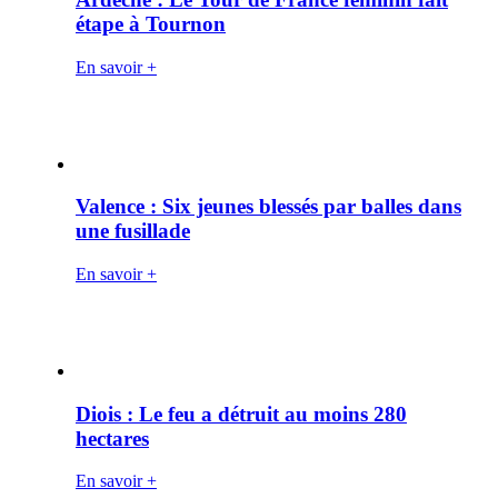
étape à Tournon
En savoir +
Valence : Six jeunes blessés par balles dans
une fusillade
En savoir +
Diois : Le feu a détruit au moins 280
hectares
En savoir +