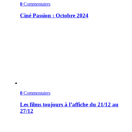
0
Commentaires
Ciné Passion : Octobre 2024
0
Commentaires
Les films toujours à l’affiche du 21/12 au
27/12