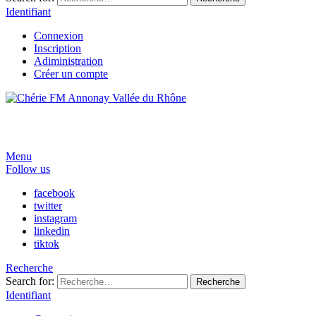
Identifiant
Connexion
Inscription
Adiministration
Créer un compte
Menu
Follow us
facebook
twitter
instagram
linkedin
tiktok
Recherche
Search for:
Recherche
Identifiant