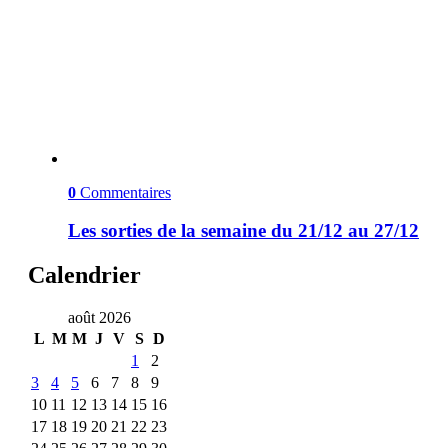
0
Commentaires
Les sorties de la semaine du 21/12 au 27/12
Calendrier
août 2026
L
M
M
J
V
S
D
1
2
3
4
5
6
7
8
9
10
11
12
13
14
15
16
17
18
19
20
21
22
23