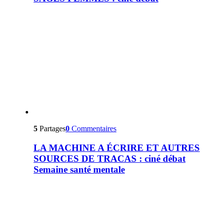
5
Partages
0
Commentaires
LA MACHINE A ÉCRIRE ET AUTRES
SOURCES DE TRACAS : ciné débat
Semaine santé mentale