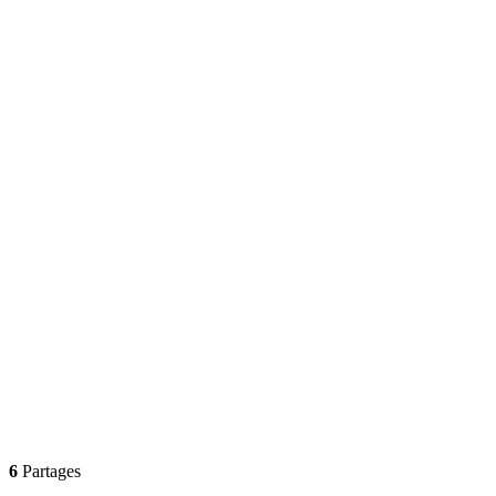
6
Partages