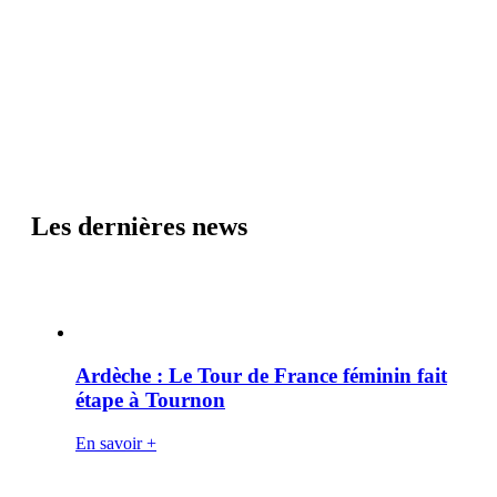
Les dernières news
Ardèche : Le Tour de France féminin fait
étape à Tournon
En savoir +