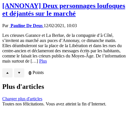
[ANNONAY] Deux personnages loufoques
et déjantés sur le marché
Par
Pauline De Deus
12/02/2021, 10:03
Les crieuses Garance et La Berlue, de la compagnie d’à Côté,
s’invitent au marché aux puces d’Annonay, ce dimanche matin.
Elles déambuleront sur la place de la Libération et dans les rues du
centre-ancien et déclameront des messages écrits par les habitants,
comme le faisait les crieurs publics du Moyen-Âge. De l’information
mais surtout de […]
Plus
0
Points
Plus d'articles
Charger plus d'articles
Toutes nos félicitations. Vous avez atteint la fin d’Internet.