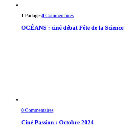
1
Partages
0
Commentaires
OCÉANS : ciné débat Fête de la Science
0
Commentaires
Ciné Passion : Octobre 2024