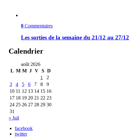
0
Commentaires
Les sorties de la semaine du 21/12 au 27/12
Calendrier
août 2026
L
M
M
J
V
S
D
1
2
3
4
5
6
7
8
9
10
11
12
13
14
15
16
17
18
19
20
21
22
23
24
25
26
27
28
29
30
31
« Juil
facebook
twitter