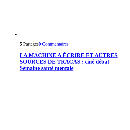
5
Partages
0
Commentaires
LA MACHINE A ÉCRIRE ET AUTRES
SOURCES DE TRACAS : ciné débat
Semaine santé mentale