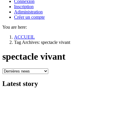
Connexion
Inscription
Adiministration
Créer un compte
You are here:
ACCUEIL
Tag Archives: spectacle vivant
spectacle vivant
Latest
story