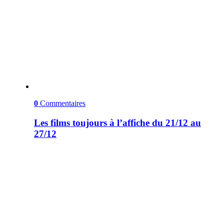
0
Commentaires
Les films toujours à l’affiche du 21/12 au
27/12