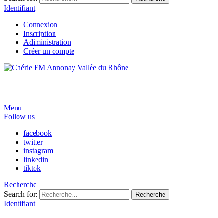
Identifiant
Connexion
Inscription
Adiministration
Créer un compte
Menu
Follow us
facebook
twitter
instagram
linkedin
tiktok
Recherche
Search for:
Recherche
Identifiant