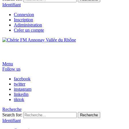
Identifiant
Connexion
Inscription
Adiministration
Créer un compte
Menu
Follow us
facebook
twitter
instagram
linkedin
tiktok
Recherche
Search for:
Recherche
Identifiant