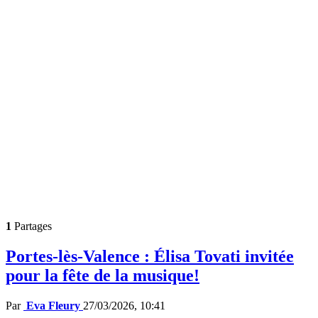
1
Partages
Portes-lès-Valence : Élisa Tovati invitée
pour la fête de la musique!
Par
Eva Fleury
27/03/2026, 10:41