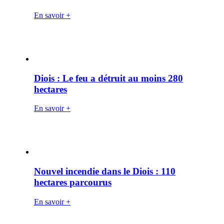
En savoir +
Diois : Le feu a détruit au moins 280
hectares
En savoir +
Nouvel incendie dans le Diois : 110
hectares parcourus
En savoir +