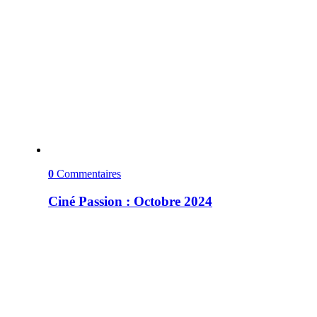
0
Commentaires
Ciné Passion : Octobre 2024