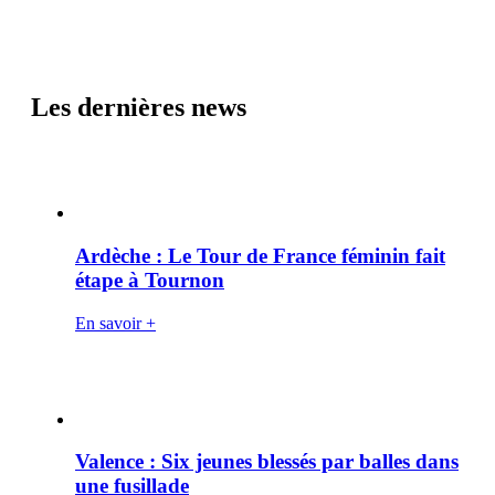
Les dernières news
Ardèche : Le Tour de France féminin fait
étape à Tournon
En savoir +
Valence : Six jeunes blessés par balles dans
une fusillade