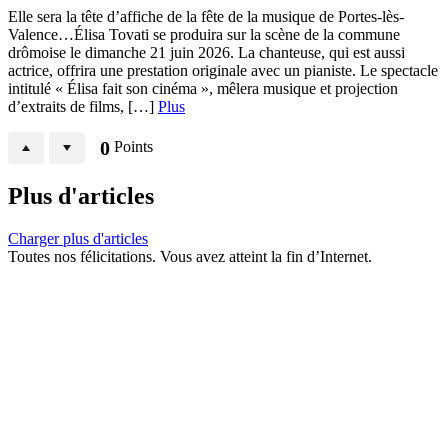
Elle sera la tête d’affiche de la fête de la musique de Portes-lès-
Valence…Élisa Tovati se produira sur la scène de la commune
drômoise le dimanche 21 juin 2026. La chanteuse, qui est aussi
actrice, offrira une prestation originale avec un pianiste. Le spectacle
intitulé « Élisa fait son cinéma », mêlera musique et projection
d’extraits de films, […]
Plus
0
Points
Plus d'articles
Charger plus d'articles
Toutes nos félicitations. Vous avez atteint la fin d’Internet.