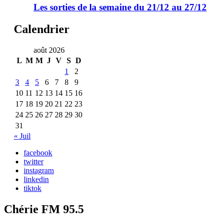
Les sorties de la semaine du 21/12 au 27/12
Calendrier
août 2026
L
M
M
J
V
S
D
1
2
3
4
5
6
7
8
9
10
11
12
13
14
15
16
17
18
19
20
21
22
23
24
25
26
27
28
29
30
31
« Juil
facebook
twitter
instagram
linkedin
tiktok
Chérie FM 95.5