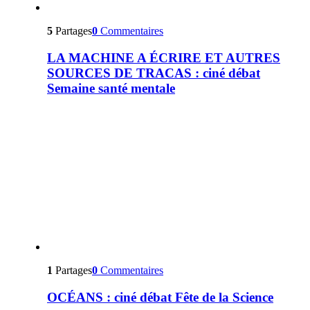
5
Partages
0
Commentaires
LA MACHINE A ÉCRIRE ET AUTRES
SOURCES DE TRACAS : ciné débat
Semaine santé mentale
1
Partages
0
Commentaires
OCÉANS : ciné débat Fête de la Science