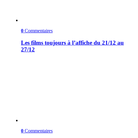
0
Commentaires
Les films toujours à l’affiche du 21/12 au
27/12
0
Commentaires