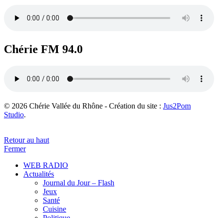
Chérie FM 94.0
© 2026 Chérie Vallée du Rhône - Création du site :
Jus2Pom
Studio
.
Retour au haut
Fermer
WEB RADIO
Actualités
Journal du Jour – Flash
Jeux
Santé
Cuisine
Politique