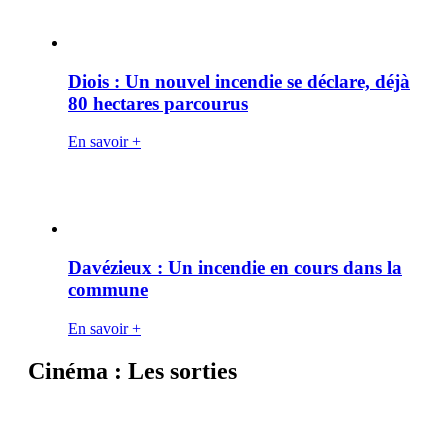
Diois : Un nouvel incendie se déclare, déjà
80 hectares parcourus
En savoir +
Davézieux : Un incendie en cours dans la
commune
En savoir +
Cinéma : Les sorties