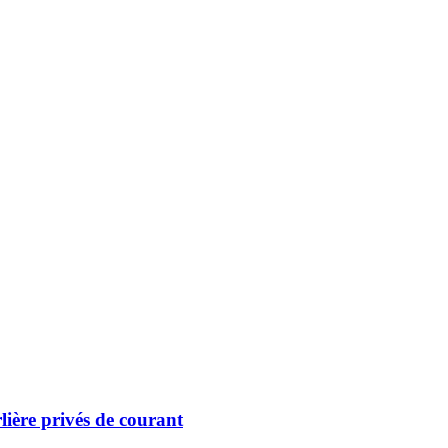
lière privés de courant