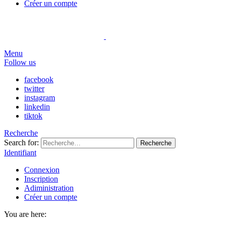
Créer un compte
Menu
Follow us
facebook
twitter
instagram
linkedin
tiktok
Recherche
Search for:
Recherche
Identifiant
Connexion
Inscription
Adiministration
Créer un compte
You are here: