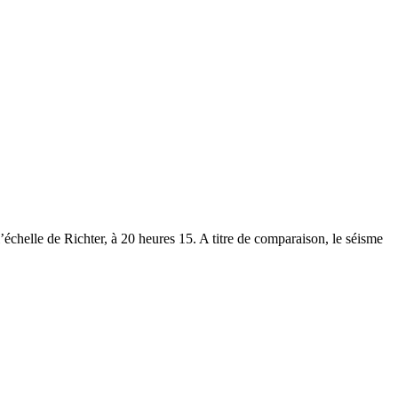
échelle de Richter, à 20 heures 15. A titre de comparaison, le séisme