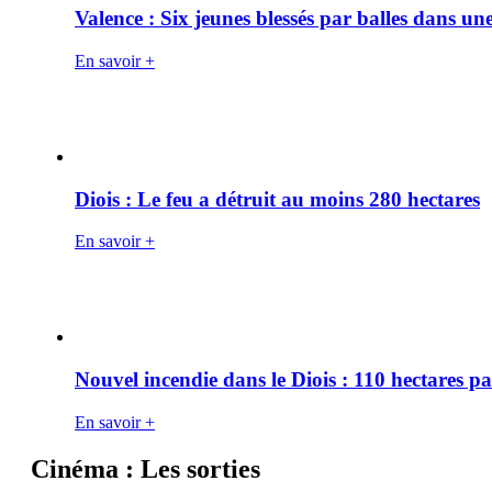
Valence : Six jeunes blessés par balles dans une
En savoir +
Diois : Le feu a détruit au moins 280 hectares
En savoir +
Nouvel incendie dans le Diois : 110 hectares p
En savoir +
Cinéma : Les sorties