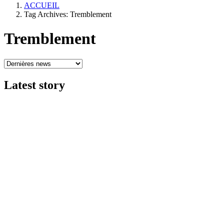
ACCUEIL
Tag Archives: Tremblement
Tremblement
Latest
story