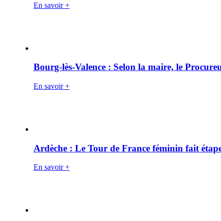
En savoir +
Bourg-lès-Valence : Selon la maire, le Procure
En savoir +
Ardèche : Le Tour de France féminin fait éta
En savoir +