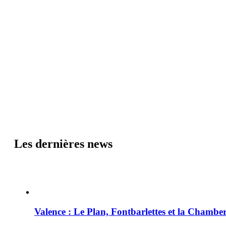
Les dernières news
Valence : Le Plan, Fontbarlettes et la Chamber