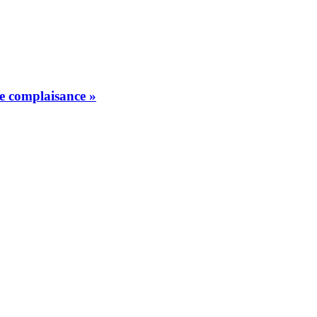
de complaisance »