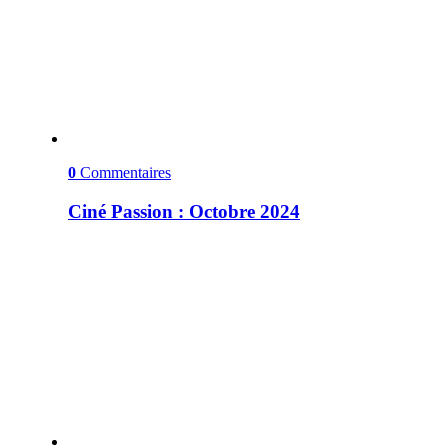
0
Commentaires
Ciné Passion : Octobre 2024