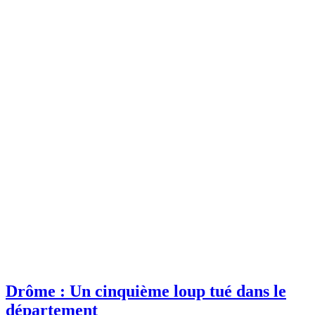
Drôme : Un cinquième loup tué dans le
département