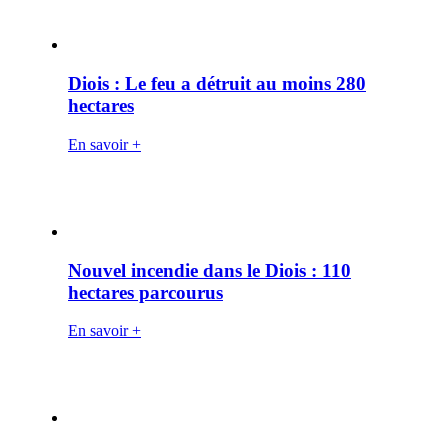
Diois : Le feu a détruit au moins 280
hectares
En savoir +
Nouvel incendie dans le Diois : 110
hectares parcourus
En savoir +