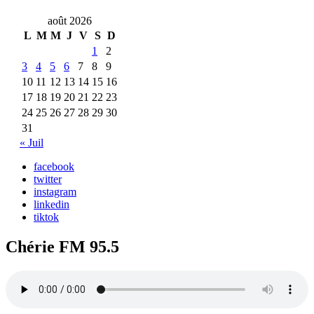
août 2026
L
M
M
J
V
S
D
1
2
3
4
5
6
7
8
9
10
11
12
13
14
15
16
17
18
19
20
21
22
23
24
25
26
27
28
29
30
31
« Juil
facebook
twitter
instagram
linkedin
tiktok
Chérie FM 95.5