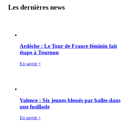
Les dernières news
Ardèche : Le Tour de France féminin fait
étape à Tournon
En savoir +
Valence : Six jeunes blessés par balles dans
une fusillade
En savoir +