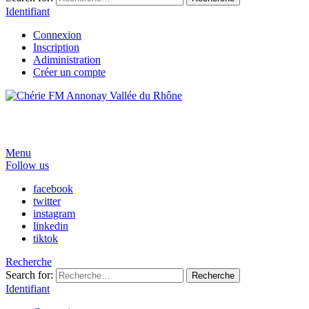
Identifiant
Connexion
Inscription
Adiministration
Créer un compte
Menu
Follow us
facebook
twitter
instagram
linkedin
tiktok
Recherche
Search for:
Recherche
Identifiant