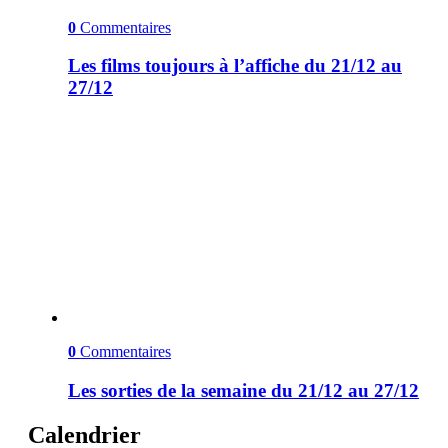
0
Commentaires
Les films toujours à l’affiche du 21/12 au
27/12
0
Commentaires
Les sorties de la semaine du 21/12 au 27/12
Calendrier