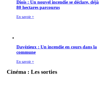
Diois : Un nouvel incendie se déclare, déjà
80 hectares parcourus
En savoir +
Davézieux : Un incendie en cours dans la
commune
En savoir +
Cinéma : Les sorties