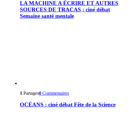
LA MACHINE A ÉCRIRE ET AUTRES
SOURCES DE TRACAS : ciné débat
Semaine santé mentale
1
Partages
0
Commentaires
OCÉANS : ciné débat Fête de la Science