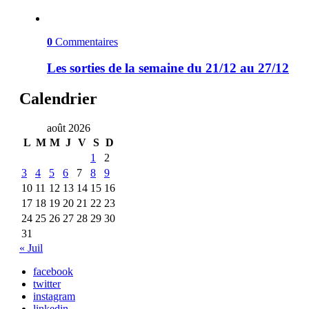
0
Commentaires
Les sorties de la semaine du 21/12 au 27/12
Calendrier
août 2026
L
M
M
J
V
S
D
1
2
3
4
5
6
7
8
9
10
11
12
13
14
15
16
17
18
19
20
21
22
23
24
25
26
27
28
29
30
31
« Juil
facebook
twitter
instagram
linkedin