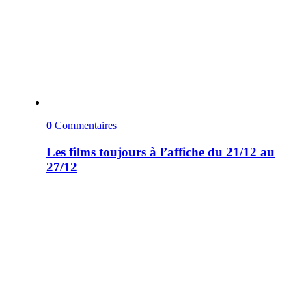
0
Commentaires
Les films toujours à l’affiche du 21/12 au
27/12