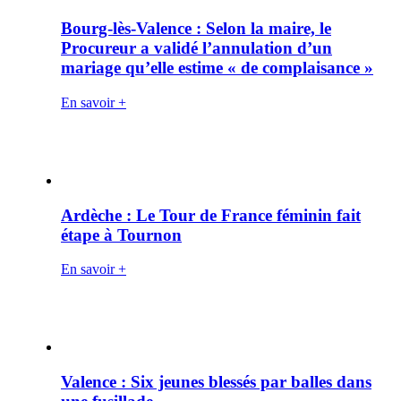
Bourg-lès-Valence : Selon la maire, le
Procureur a validé l’annulation d’un
mariage qu’elle estime « de complaisance »
En savoir +
Ardèche : Le Tour de France féminin fait
étape à Tournon
En savoir +
Valence : Six jeunes blessés par balles dans