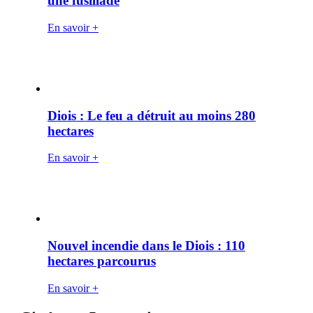
une fusillade
En savoir +
Diois : Le feu a détruit au moins 280
hectares
En savoir +
Nouvel incendie dans le Diois : 110
hectares parcourus
En savoir +