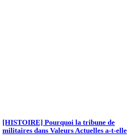
[HISTOIRE] Pourquoi la tribune de
militaires dans Valeurs Actuelles a-t-elle