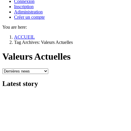
Connexion
Inscription
Adiministration
Créer un compte
You are here:
ACCUEIL
Tag Archives: Valeurs Actuelles
Valeurs Actuelles
Latest
story