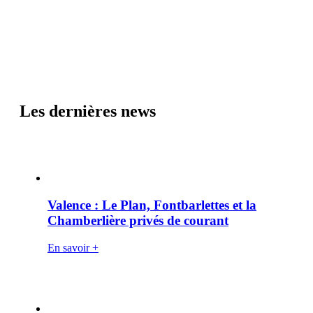
Les dernières news
Valence : Le Plan, Fontbarlettes et la
Chamberlière privés de courant
En savoir +