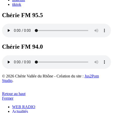
tiktok
Chérie FM 95.5
Chérie FM 94.0
© 2026 Chérie Vallée du Rhône - Création du site :
Jus2Pom
Studio
.
Retour au haut
Fermer
WEB RADIO
Actualités