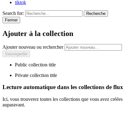
tiktok
Search for:
Recherche
Fermer
Ajouter à la collection
Ajouter nouveau ou rechercher
Public collection title
Private collection title
Lecture automatique dans les collections de flux
Ici, vous trouverez toutes les collections que vous avez créées
auparavant.