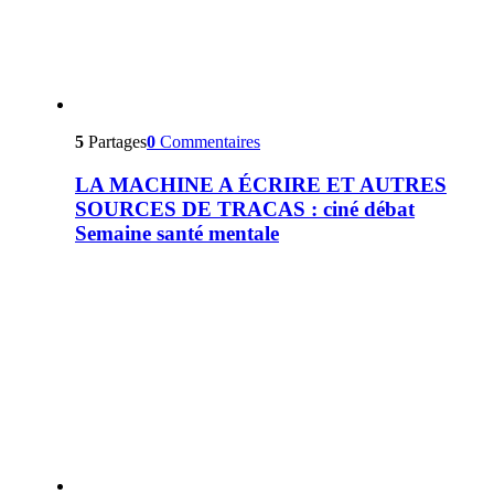
5
Partages
0
Commentaires
LA MACHINE A ÉCRIRE ET AUTRES
SOURCES DE TRACAS : ciné débat
Semaine santé mentale