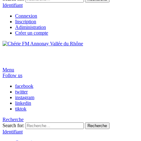
Identifiant
Connexion
Inscription
Adiministration
Créer un compte
Menu
Follow us
facebook
twitter
instagram
linkedin
tiktok
Recherche
Search for:
Recherche
Identifiant