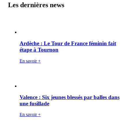
Les dernières news
Ardèche : Le Tour de France féminin fait
étape à Tournon
En savoir +
Valence : Six jeunes blessés par balles dans
une fusillade
En savoir +