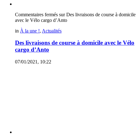
Commentaires fermés
sur Des livraisons de course à domicile
avec le Vélo cargo d’Anto
in
À la une !
,
Actualités
Des livraisons de course à domicile avec le Vélo
cargo d’Anto
07/01/2021, 10:22