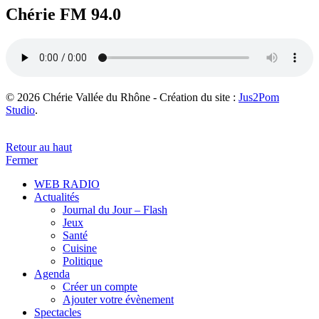
Chérie FM 94.0
© 2026 Chérie Vallée du Rhône - Création du site :
Jus2Pom
Studio
.
Retour au haut
Fermer
WEB RADIO
Actualités
Journal du Jour – Flash
Jeux
Santé
Cuisine
Politique
Agenda
Créer un compte
Ajouter votre évènement
Spectacles