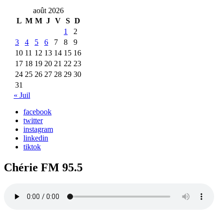
août 2026
L
M
M
J
V
S
D
1
2
3
4
5
6
7
8
9
10
11
12
13
14
15
16
17
18
19
20
21
22
23
24
25
26
27
28
29
30
31
« Juil
facebook
twitter
instagram
linkedin
tiktok
Chérie FM 95.5