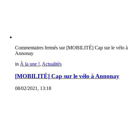
Commentaires fermés
sur [MOBILITÉ] Cap sur le vélo à
Annonay
in
À la une !
,
Actualités
[MOBILITÉ] Cap sur le vélo à Annonay
08/02/2021, 13:18