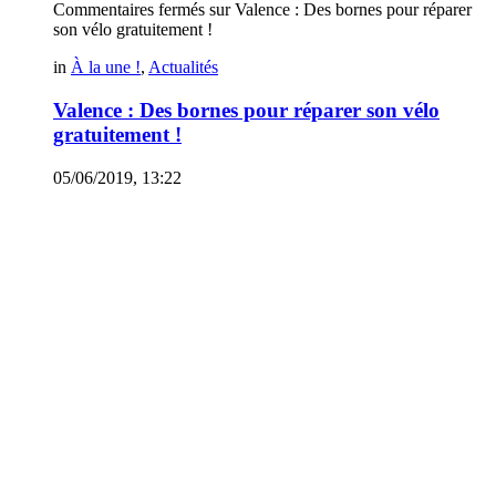
Commentaires fermés
sur Valence : Des bornes pour réparer
son vélo gratuitement !
in
À la une !
,
Actualités
Valence : Des bornes pour réparer son vélo
gratuitement !
05/06/2019, 13:22