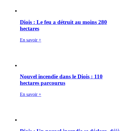
Diois : Le feu a détruit au moins 280
hectares
En savoir +
Nouvel incendie dans le Diois : 110
hectares parcourus
En savoir +