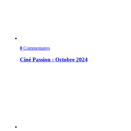
0
Commentaires
Ciné Passion : Octobre 2024