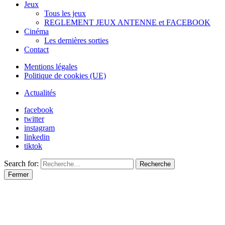
Jeux
Tous les jeux
REGLEMENT JEUX ANTENNE et FACEBOOK
Cinéma
Les dernières sorties
Contact
Mentions légales
Politique de cookies (UE)
Actualités
facebook
twitter
instagram
linkedin
tiktok
Search for:
Recherche
Fermer