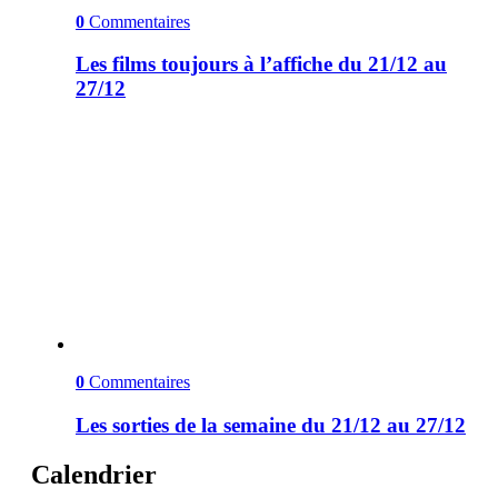
0
Commentaires
Les films toujours à l’affiche du 21/12 au
27/12
0
Commentaires
Les sorties de la semaine du 21/12 au 27/12
Calendrier