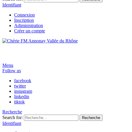
Identifiant
Connexion
Inscription
Adiministration
Créer un compte
Menu
Follow us
facebook
twitter
instagram
linkedin
tiktok
Recherche
Search for:
Recherche
Identifiant