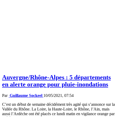
Auvergne/Rhône-Alpes : 5 départements
en alerte orange pour pluie-inondations
Par
Guillaume Sockeel
10/05/2021, 07:54
C’est un début de semaine décidément très agité qui s’annonce sur la
Vallée du Rhône. La Loire, la Haute-Loire, le Rhône, l’Ain, mais
aussi l’Ardèche ont été placés ce lundi matin en vigilance orange par