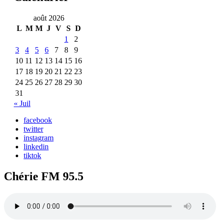
août 2026
L
M
M
J
V
S
D
1
2
3
4
5
6
7
8
9
10
11
12
13
14
15
16
17
18
19
20
21
22
23
24
25
26
27
28
29
30
31
« Juil
facebook
twitter
instagram
linkedin
tiktok
Chérie FM 95.5