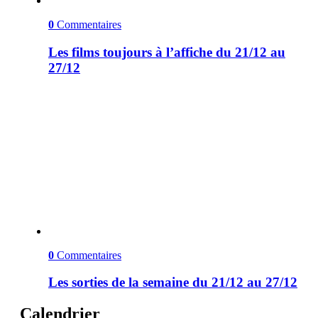
0
Commentaires
Les films toujours à l’affiche du 21/12 au
27/12
0
Commentaires
Les sorties de la semaine du 21/12 au 27/12
Calendrier