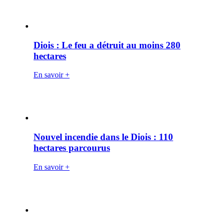
Diois : Le feu a détruit au moins 280
hectares
En savoir +
Nouvel incendie dans le Diois : 110
hectares parcourus
En savoir +