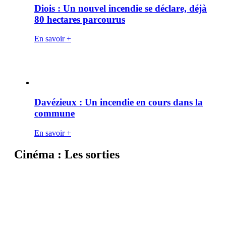
Diois : Un nouvel incendie se déclare, déjà
80 hectares parcourus
En savoir +
Davézieux : Un incendie en cours dans la
commune
En savoir +
Cinéma : Les sorties