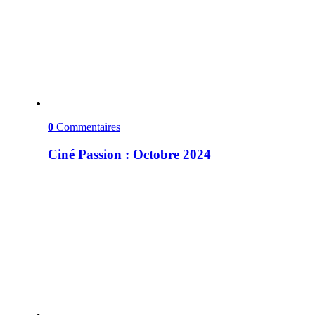
0
Commentaires
Ciné Passion : Octobre 2024