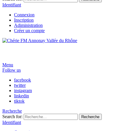
Identifiant
Connexion
Inscription
Adiministration
Créer un compte
Menu
Follow us
facebook
twitter
instagram
linkedin
tiktok
Recherche
Search for:
Recherche
Identifiant