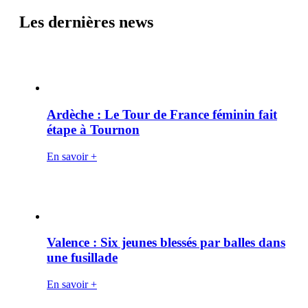
Les dernières news
Ardèche : Le Tour de France féminin fait
étape à Tournon
En savoir +
Valence : Six jeunes blessés par balles dans
une fusillade
En savoir +