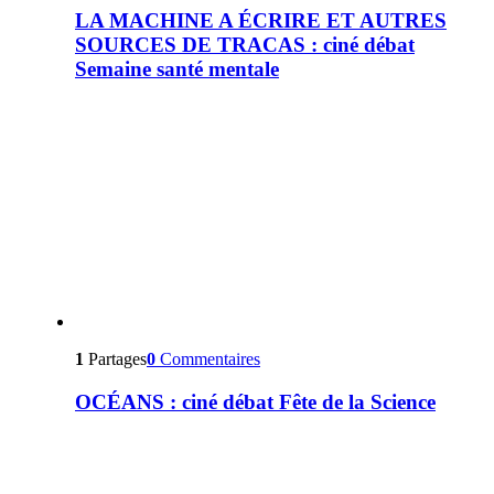
LA MACHINE A ÉCRIRE ET AUTRES
SOURCES DE TRACAS : ciné débat
Semaine santé mentale
1
Partages
0
Commentaires
OCÉANS : ciné débat Fête de la Science