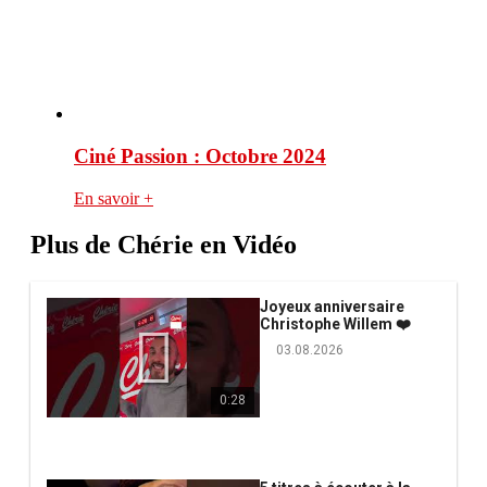
Ciné Passion : Octobre 2024
En savoir +
Plus de Chérie en Vidéo
Joyeux anniversaire
Christophe Willem ❤️
03.08.2026
0:28