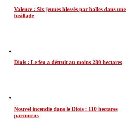
Valence : Six jeunes blessés par balles dans une
fusillade
Diois : Le feu a détruit au moins 280 hectares
Nouvel incendie dans le Diois : 110 hectares
parcourus