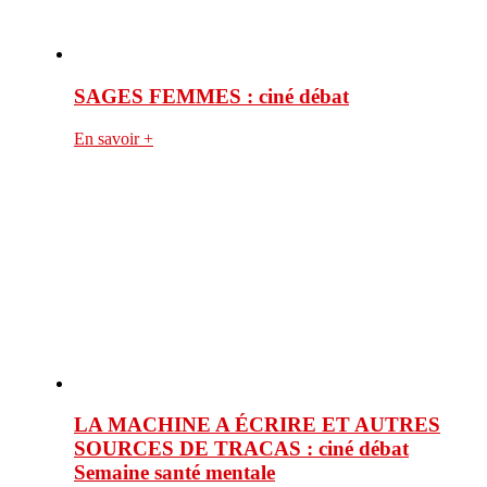
SAGES FEMMES : ciné débat
En savoir +
LA MACHINE A ÉCRIRE ET AUTRES
SOURCES DE TRACAS : ciné débat
Semaine santé mentale