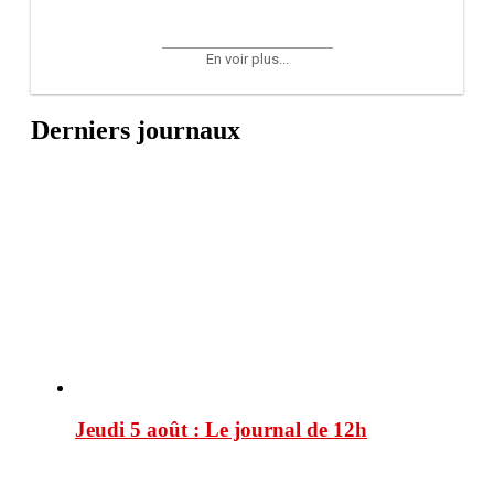
En voir plus...
Derniers journaux
Jeudi 5 août : Le journal de 12h