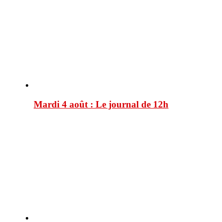
Mardi 4 août : Le journal de 12h