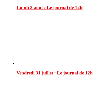
Lundi 3 août : Le journal de 12h
Vendredi 31 juillet : Le journal de 12h