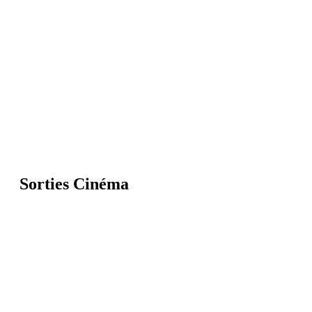
Sorties Cinéma