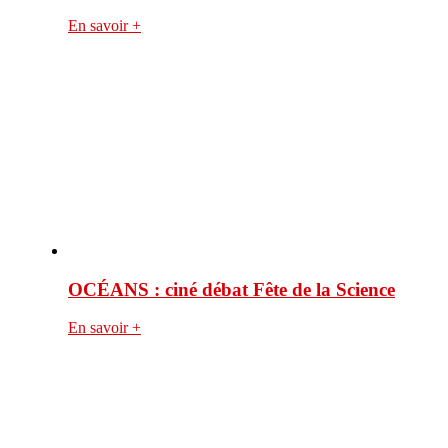
En savoir +
OCÉANS : ciné débat Fête de la Science
En savoir +