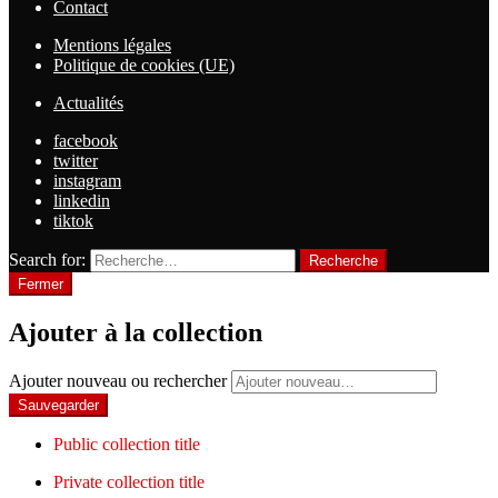
Contact
Mentions légales
Politique de cookies (UE)
Actualités
facebook
twitter
instagram
linkedin
tiktok
Search for:
Recherche
Fermer
Ajouter à la collection
Ajouter nouveau ou rechercher
Public collection title
Private collection title