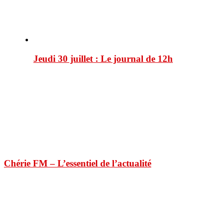
Jeudi 30 juillet : Le journal de 12h
Chérie FM – L’essentiel de l’actualité