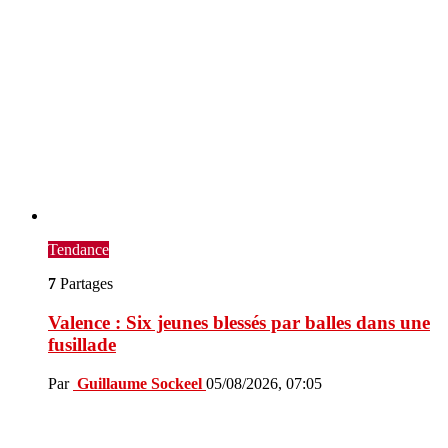
Tendance
7
Partages
Valence : Six jeunes blessés par balles dans une
fusillade
Par
Guillaume Sockeel
05/08/2026, 07:05