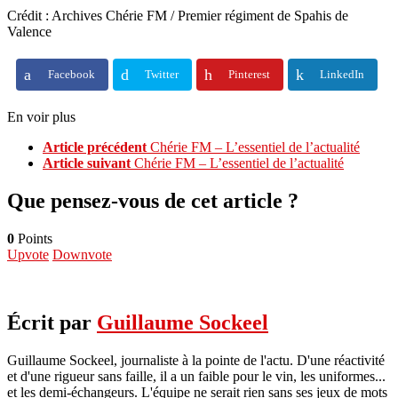
Crédit : Archives Chérie FM / Premier régiment de Spahis de
Valence
Facebook
Twitter
Pinterest
LinkedIn
En voir plus
Article précédent
Chérie FM – L’essentiel de l’actualité
Article suivant
Chérie FM – L’essentiel de l’actualité
Que pensez-vous de cet article ?
0
Points
Upvote
Downvote
Écrit par
Guillaume Sockeel
Guillaume Sockeel, journaliste à la pointe de l'actu. D'une réactivité
et d'une rigueur sans faille, il a un faible pour le vin, les uniformes...
et les demi-échangeurs. L'équipe ne serait rien sans ses jeux de mots