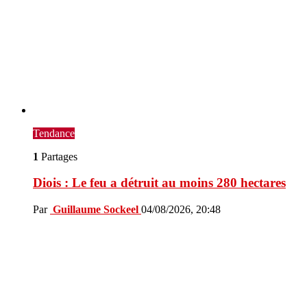
Tendance
1
Partages
Diois : Le feu a détruit au moins 280 hectares
Par
Guillaume Sockeel
04/08/2026, 20:48