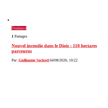
Tendance
1
Partages
Nouvel incendie dans le Diois : 110 hectares
parcourus
Par
Guillaume Sockeel
04/08/2026, 10:22