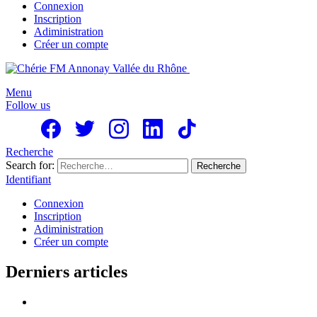
Connexion
Inscription
Adiministration
Créer un compte
Menu
Follow us
Recherche
Search for:
Recherche
Identifiant
Connexion
Inscription
Adiministration
Créer un compte
Derniers articles