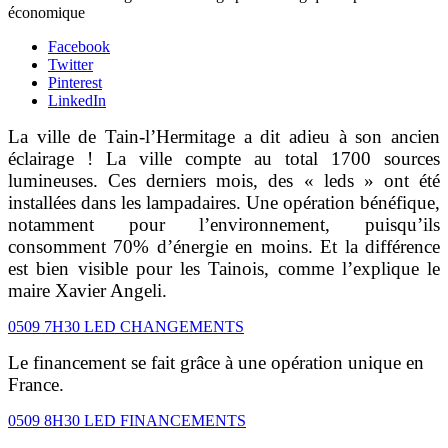
économique
Facebook
Twitter
Pinterest
LinkedIn
La ville de Tain-l’Hermitage a dit adieu à son ancien
éclairage ! La ville compte au total 1700 sources
lumineuses. Ces derniers mois, des « leds » ont été
installées dans les lampadaires. Une opération bénéfique,
notamment pour l’environnement, puisqu’ils
consomment 70% d’énergie en moins. Et la différence
est bien visible pour les Tainois, comme l’explique le
maire Xavier Angeli.
0509 7H30 LED CHANGEMENTS
Le financement se fait grâce à une opération unique en
France.
0509 8H30 LED FINANCEMENTS