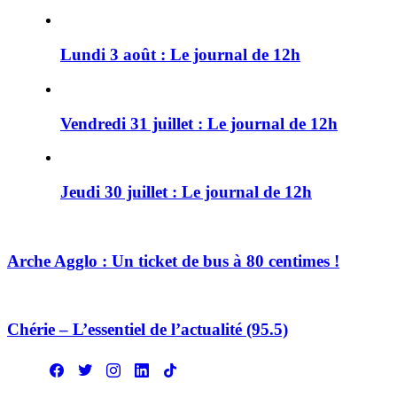
Lundi 3 août : Le journal de 12h
Vendredi 31 juillet : Le journal de 12h
Jeudi 30 juillet : Le journal de 12h
Arche Agglo : Un ticket de bus à 80 centimes !
Chérie – L’essentiel de l’actualité (95.5)