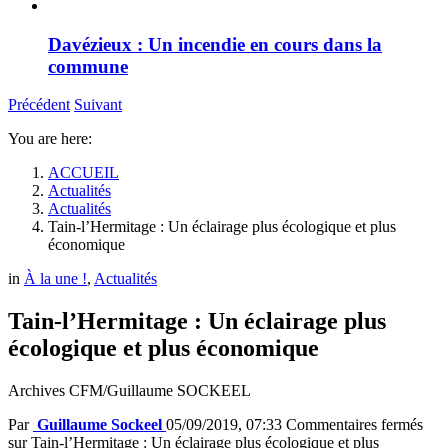
Davézieux : Un incendie en cours dans la
commune
Précédent
Suivant
You are here:
ACCUEIL
Actualités
Actualités
Tain-l’Hermitage : Un éclairage plus écologique et plus
économique
in
À la une !
,
Actualités
Tain-l’Hermitage : Un éclairage plus
écologique et plus économique
Archives CFM/Guillaume SOCKEEL
Par
Guillaume Sockeel
05/09/2019, 07:33
Commentaires fermés
sur Tain-l’Hermitage : Un éclairage plus écologique et plus