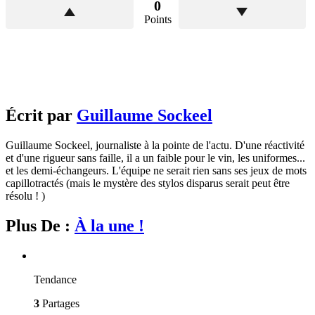
0
Points
Écrit par
Guillaume Sockeel
Guillaume Sockeel, journaliste à la pointe de l'actu. D'une réactivité
et d'une rigueur sans faille, il a un faible pour le vin, les uniformes...
et les demi-échangeurs. L'équipe ne serait rien sans ses jeux de mots
capillotractés (mais le mystère des stylos disparus serait peut être
résolu ! )
Plus De :
À la une !
Tendance
3
Partages