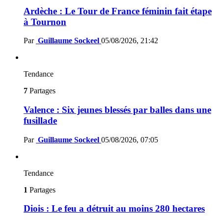
Ardèche : Le Tour de France féminin fait étape
à Tournon
Par
Guillaume Sockeel
05/08/2026, 21:42
Tendance
7
Partages
Valence : Six jeunes blessés par balles dans une
fusillade
Par
Guillaume Sockeel
05/08/2026, 07:05
Tendance
1
Partages
Diois : Le feu a détruit au moins 280 hectares