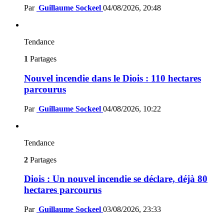
Par
Guillaume Sockeel
04/08/2026, 20:48
Tendance
1
Partages
Nouvel incendie dans le Diois : 110 hectares
parcourus
Par
Guillaume Sockeel
04/08/2026, 10:22
Tendance
2
Partages
Diois : Un nouvel incendie se déclare, déjà 80
hectares parcourus
Par
Guillaume Sockeel
03/08/2026, 23:33