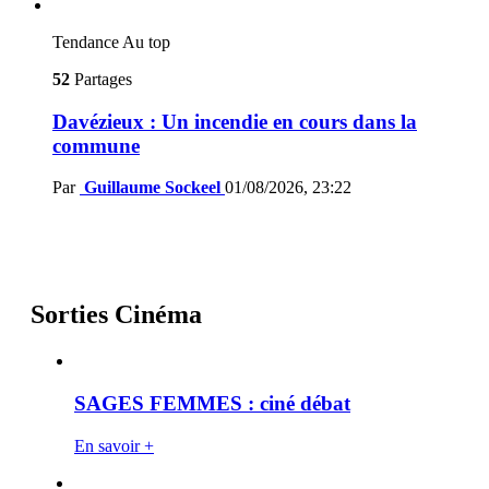
Tendance
Au top
52
Partages
Davézieux : Un incendie en cours dans la
commune
Par
Guillaume Sockeel
01/08/2026, 23:22
Sorties Cinéma
SAGES FEMMES : ciné débat
En savoir +