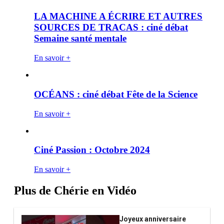
LA MACHINE A ÉCRIRE ET AUTRES
SOURCES DE TRACAS : ciné débat
Semaine santé mentale
En savoir +
OCÉANS : ciné débat Fête de la Science
En savoir +
Ciné Passion : Octobre 2024
En savoir +
Plus de Chérie en Vidéo
Joyeux anniversaire