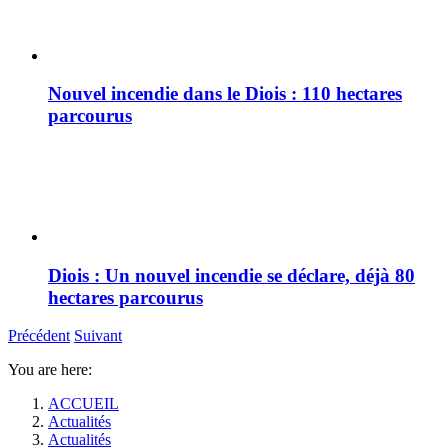
Nouvel incendie dans le Diois : 110 hectares
parcourus
Diois : Un nouvel incendie se déclare, déjà 80
hectares parcourus
Précédent
Suivant
You are here:
ACCUEIL
Actualités
Actualités