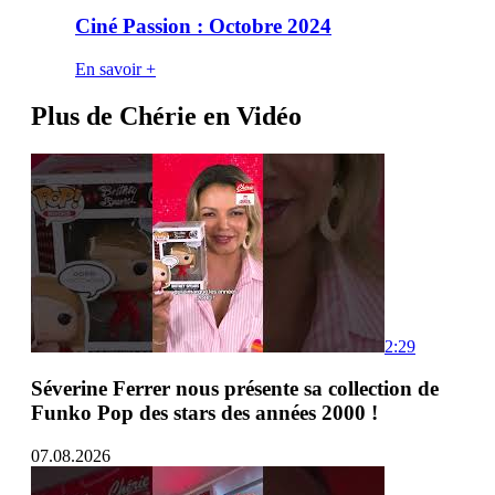
Ciné Passion : Octobre 2024
En savoir +
Plus de Chérie en Vidéo
2:29
Séverine Ferrer nous présente sa collection de
Funko Pop des stars des années 2000 !
07.08.2026