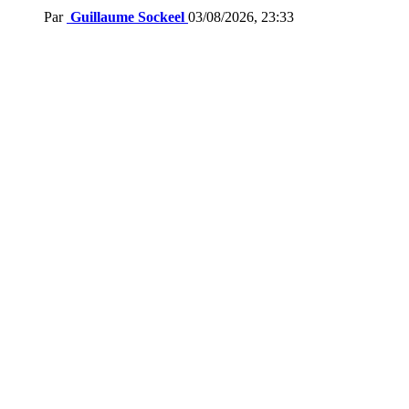
Par
Guillaume Sockeel
03/08/2026, 23:33