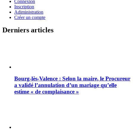
Connexion
Inscription
Adiministration
Créer un compte
Derniers articles
Bourg-lès-Valence : Selon la maire, le Procureur
a validé l’annulation d’un mariage qu’elle
estime « de complaisance »