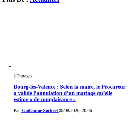
1
Partages
Bourg-lès-Valence : Selon la maire, le Procureur
a validé l’annulation d’un mariage qu’elle
estime « de complaisance »
Par
Guillaume Sockeel
08/08/2026, 20:06