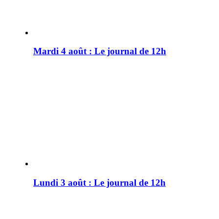
Mardi 4 août : Le journal de 12h
Lundi 3 août : Le journal de 12h