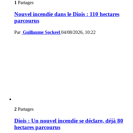
1
Partages
Nouvel incendie dans le Diois : 110 hectares
parcourus
Par
Guillaume Sockeel
04/08/2026, 10:22
2
Partages
Diois : Un nouvel incendie se déclare, déjà 80
hectares parcourus