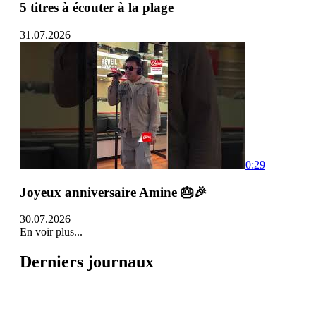
5 titres à écouter à la plage
31.07.2026
0:29
Joyeux anniversaire Amine 🎂🎉
30.07.2026
En voir plus...
Derniers journaux