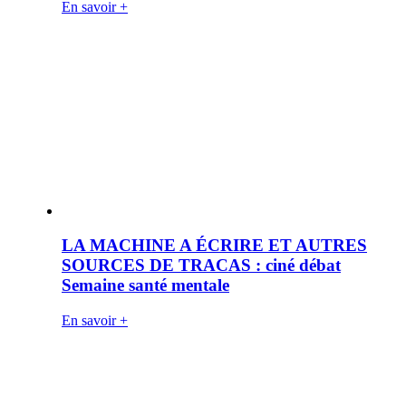
En savoir +
LA MACHINE A ÉCRIRE ET AUTRES
SOURCES DE TRACAS : ciné débat
Semaine santé mentale
En savoir +