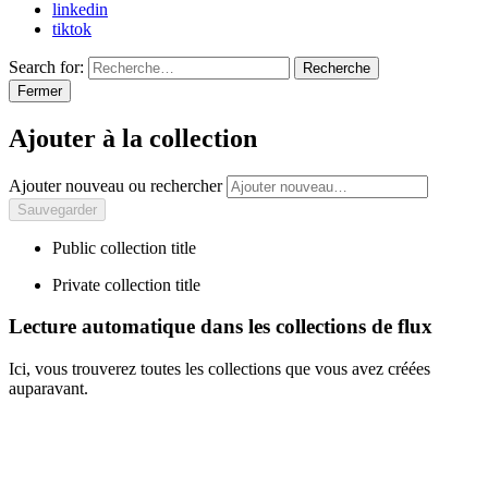
linkedin
tiktok
Search for:
Recherche
Fermer
Ajouter à la collection
Ajouter nouveau ou rechercher
Public collection title
Private collection title
Lecture automatique dans les collections de flux
Ici, vous trouverez toutes les collections que vous avez créées
auparavant.