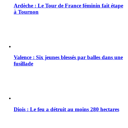
Ardèche : Le Tour de France féminin fait étape
à Tournon
Valence : Six jeunes blessés par balles dans une
fusillade
Diois : Le feu a détruit au moins 280 hectares