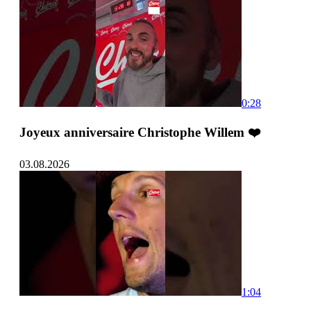
0:28
Joyeux anniversaire Christophe Willem ❤️
03.08.2026
1:04