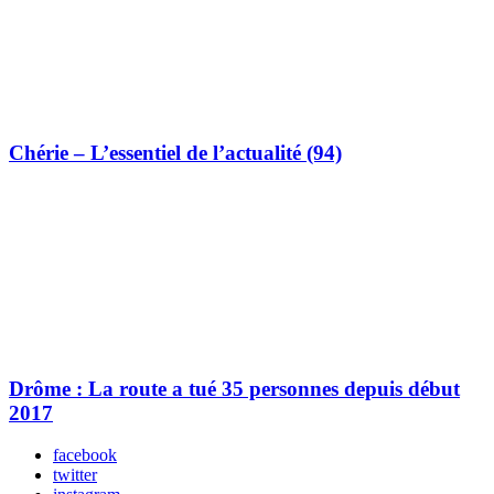
Chérie – L’essentiel de l’actualité (94)
Drôme : La route a tué 35 personnes depuis début
2017
facebook
twitter