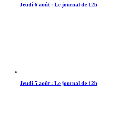
Jeudi 6 août : Le journal de 12h
Jeudi 5 août : Le journal de 12h