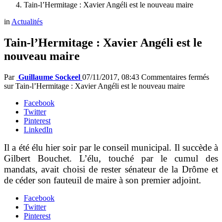
Tain-l’Hermitage : Xavier Angéli est le nouveau maire
in
Actualités
Tain-l’Hermitage : Xavier Angéli est le
nouveau maire
Par
Guillaume Sockeel
07/11/2017, 08:43
Commentaires fermés
sur Tain-l’Hermitage : Xavier Angéli est le nouveau maire
Facebook
Twitter
Pinterest
LinkedIn
Il a été élu hier soir par le conseil municipal. Il succède à
Gilbert Bouchet. L’élu, touché par le cumul des
mandats, avait choisi de rester sénateur de la Drôme et
de céder son fauteuil de maire à son premier adjoint.
Facebook
Twitter
Pinterest