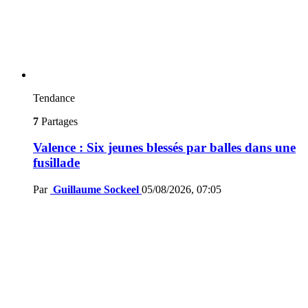
Tendance
7
Partages
Valence : Six jeunes blessés par balles dans une
fusillade
Par
Guillaume Sockeel
05/08/2026, 07:05