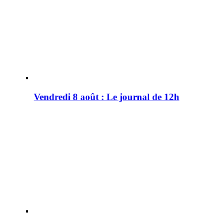
Vendredi 8 août : Le journal de 12h