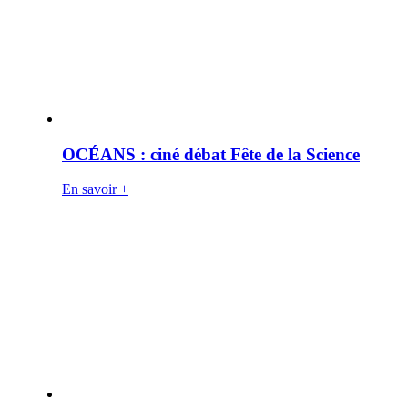
OCÉANS : ciné débat Fête de la Science
En savoir +