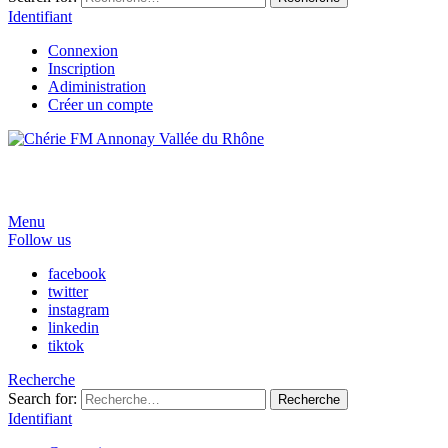
Identifiant
Connexion
Inscription
Adiministration
Créer un compte
Menu
Follow us
facebook
twitter
instagram
linkedin
tiktok
Recherche
Search for:
Recherche
Identifiant