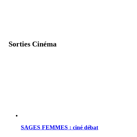
Sorties Cinéma
SAGES FEMMES : ciné débat