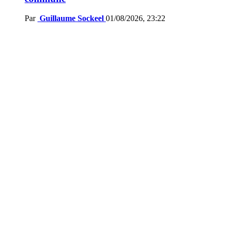
Par
Guillaume Sockeel
01/08/2026, 23:22