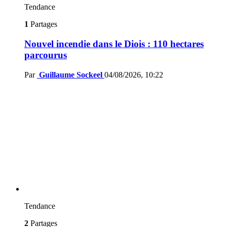
Tendance
1
Partages
Nouvel incendie dans le Diois : 110 hectares
parcourus
Par
Guillaume Sockeel
04/08/2026, 10:22
Tendance
2
Partages