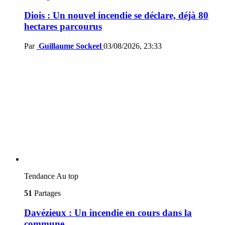
Diois : Un nouvel incendie se déclare, déjà 80
hectares parcourus
Par
Guillaume Sockeel
03/08/2026, 23:33
Tendance
Au top
51
Partages
Davézieux : Un incendie en cours dans la
commune