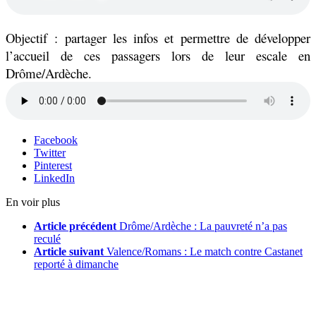
Objectif : partager les infos et permettre de développer
l’accueil de ces passagers lors de leur escale en
Drôme/Ardèche.
Facebook
Twitter
Pinterest
LinkedIn
En voir plus
Article précédent
Drôme/Ardèche : La pauvreté n’a pas
reculé
Article suivant
Valence/Romans : Le match contre Castanet
reporté à dimanche