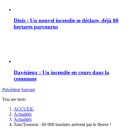
Diois : Un nouvel incendie se déclare, déjà 80
hectares parcourus
Davézieux : Un incendie en cours dans la
commune
Précédent
Suivant
You are here:
ACCUEIL
Actualités
Actualités
Tain/Tournon : 60 000 touristes arrivent par le fleuve !