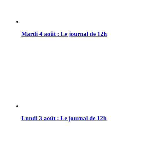
Mardi 4 août : Le journal de 12h
Lundi 3 août : Le journal de 12h