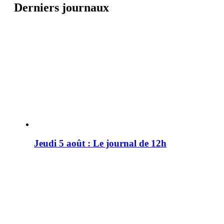
Derniers journaux
Jeudi 5 août : Le journal de 12h