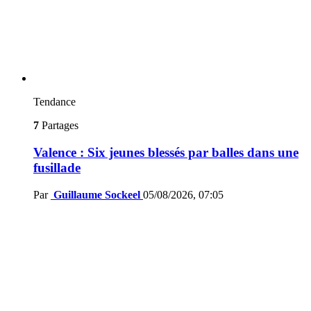
Tendance
7
Partages
Valence : Six jeunes blessés par balles dans une
fusillade
Par
Guillaume Sockeel
05/08/2026, 07:05