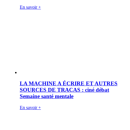
En savoir +
LA MACHINE A ÉCRIRE ET AUTRES
SOURCES DE TRACAS : ciné débat
Semaine santé mentale
En savoir +