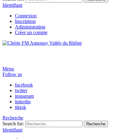
Identifiant
Connexion
Inscription
Adiministration
Créer un compte
Menu
Follow us
facebook
twitter
instagram
linkedin
tiktok
Recherche
Search for:
Recherche
Identifiant