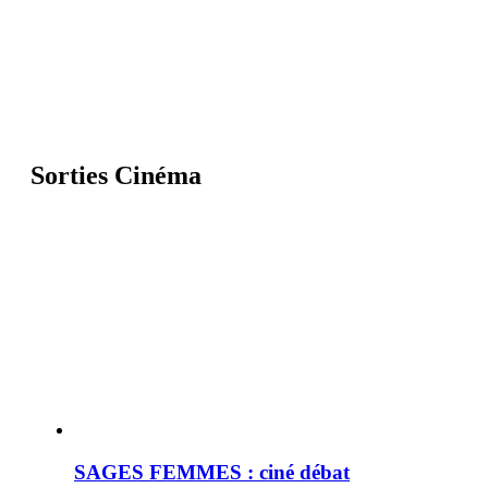
Sorties Cinéma
SAGES FEMMES : ciné débat