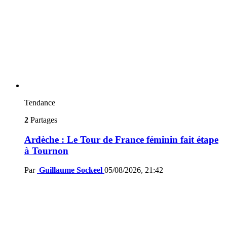
Tendance
2
Partages
Ardèche : Le Tour de France féminin fait étape
à Tournon
Par
Guillaume Sockeel
05/08/2026, 21:42