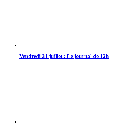
Vendredi 31 juillet : Le journal de 12h