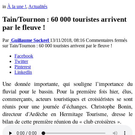
in
À la une !
,
Actualités
Tain/Tournon : 60 000 touristes arrivent
par le fleuve !
Par
Guillaume Sockeel
13/11/2018, 08:16
Commentaires fermés
sur Tain/Tournon : 60 000 touristes arrivent par le fleuve !
Facebook
Twitter
Pinterest
LinkedIn
Une donnée importante, qui souligne l’importance du
fluvial pour le bassin. Pour la première fois hier, élus,
commerçants, acteurs touristiques et croisiéristes se sont
réunis pour une journée d’échanges. Christophe Bonin,
directeur d’Ardèche en Hermitage Tourisme, dresse le
bilan de cette première réunion du « club croisières ».