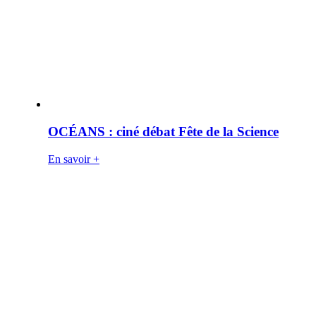
OCÉANS : ciné débat Fête de la Science
En savoir +