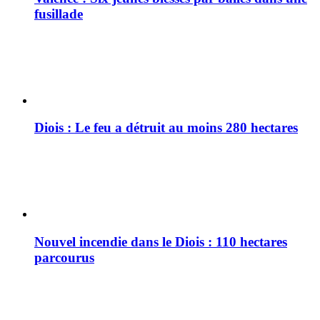
fusillade
Diois : Le feu a détruit au moins 280 hectares
Nouvel incendie dans le Diois : 110 hectares
parcourus