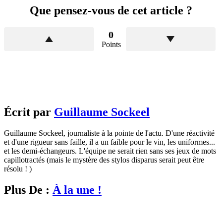
Que pensez-vous de cet article ?
0
Points
Écrit par
Guillaume Sockeel
Guillaume Sockeel, journaliste à la pointe de l'actu. D'une réactivité
et d'une rigueur sans faille, il a un faible pour le vin, les uniformes...
et les demi-échangeurs. L'équipe ne serait rien sans ses jeux de mots
capillotractés (mais le mystère des stylos disparus serait peut être
résolu ! )
Plus De :
À la une !